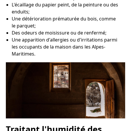
L'écaillage du papier peint, de la peinture ou des
enduits;
Une détérioration prématurée du bois, comme
le parquet;
Des odeurs de moisissure ou de renfermé;
Une apparition d'allergies ou d'irritations parmi
les occupants de la maison dans les Alpes-
Maritimes.
Traitant l'humidité des