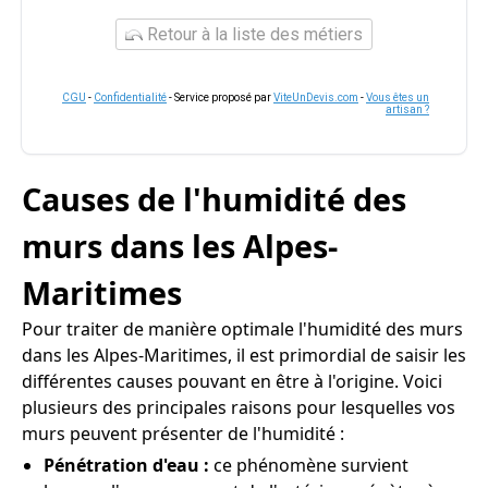
Retour à la liste des métiers
CGU
-
Confidentialité
- Service proposé par
ViteUnDevis.com
-
Vous êtes un
artisan ?
Causes de l'humidité des
murs dans les Alpes-
Maritimes
Pour traiter de manière optimale l'humidité des murs
dans les Alpes-Maritimes, il est primordial de saisir les
différentes causes pouvant en être à l'origine. Voici
plusieurs des principales raisons pour lesquelles vos
murs peuvent présenter de l'humidité :
Pénétration d'eau :
ce phénomène survient