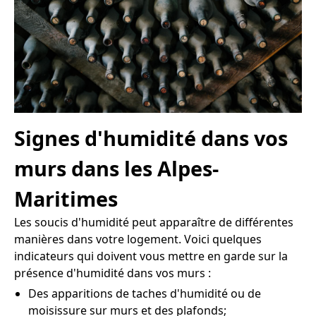
Signes d'humidité dans vos
murs dans les Alpes-
Maritimes
Les soucis d'humidité peut apparaître de différentes
manières dans votre logement. Voici quelques
indicateurs qui doivent vous mettre en garde sur la
présence d'humidité dans vos murs :
Des apparitions de taches d'humidité ou de
moisissure sur murs et des plafonds;