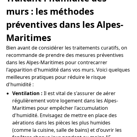
murs : les méthodes
préventives dans les Alpes-
Maritimes
Bien avant de considérer les traitements curatifs, on
recommande de prendre des mesures préventives
dans les Alpes-Maritimes pour contrecarrer
l'apparition d'humidité dans vos murs. Voici quelques
meilleures pratiques pour réduire le risque
d'humidité :
Ventilation :
Il est vital de s'assurer de aérer
régulièrement votre logement dans les Alpes-
Maritimes pour empêcher l'accumulation
d'humidité. Envisagez de mettre en place des
aérations dans les pièces les plus humides
(comme la cuisine, salle de bains) et d'ouvrir les