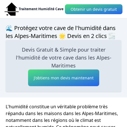
Obtenir un devis gratuit
Traitement Humidité Cave
🌊 Protégez votre cave de l'humidité dans
les Alpes-Maritimes 🌟 Devis en 2 clics 🌫
Devis Gratuit & Simple pour traiter
l'humidité de votre cave dans les Alpes-
Maritimes
J'obtiens mon devis maintenant
L'humidité constitue un véritable problème très
répandu dans les maisons dans les Alpes-Maritimes,
notamment dans les régions où le climat est