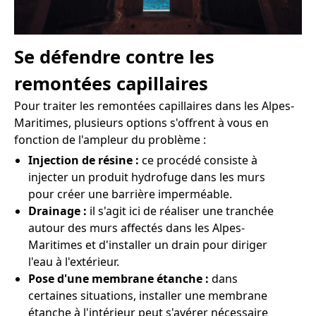
Se défendre contre les
remontées capillaires
Pour traiter les remontées capillaires dans les Alpes-
Maritimes, plusieurs options s'offrent à vous en
fonction de l'ampleur du problème :
Injection de résine :
ce procédé consiste à
injecter un produit hydrofuge dans les murs
pour créer une barrière imperméable.
Drainage :
il s'agit ici de réaliser une tranchée
autour des murs affectés dans les Alpes-
Maritimes et d'installer un drain pour diriger
l'eau à l'extérieur.
Pose d'une membrane étanche :
dans
certaines situations, installer une membrane
étanche à l'intérieur peut s'avérer nécessaire