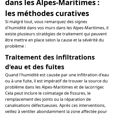
dans les Alpes-Maritimes :
les méthodes curatives
Si malgré tout, vous remarquez des signes
d'humidité dans vos murs dans les Alpes-Maritimes, il
existe plusieurs stratégies de traitement qui peuvent
être mettre en place selon la cause et la sévérité du
problème :
Traitement des infiltrations
d'eau et des fuites
Quand l'humidité est causée par une infiltration d'eau
ou à une fuite, il est impératif de trouver la source du
problème dans les Alpes-Maritimes et de lacorriger.
Cela peut inclure le colmatage de fissures, le
remplacement des joints ou la réparation de
canalisations défectueuses. Après ces interventions,
veillez à ventiler abondamment la zone affectée pour