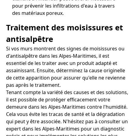
pour prévenir les infiltrations d'eau à travers
des matériaux poreux.
Traitement des moisissures et
antisalpêtre
Si vos murs montrent des signes de moisissures ou
d'antisalpêtre dans les Alpes-Maritimes, il est
essentiel de les traiter avec un produit adapté et
assainissant. Ensuite, déterminez la cause originelle
de cette apparition pour assurer qu'elle ne revienne
pas après le traitement.
Tenant compte la variété des causes et des solutions,
il est possible de protéger efficacement votre
demeure dans les Alpes-Maritimes contre l'humidité.
Cela vous évite les tracas de santé et la dégradation
qui peut y être associée. N'hésitez pas à consulter un
expert dans les Alpes-Maritimes pour un diagnostic