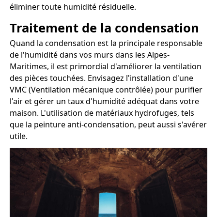
éliminer toute humidité résiduelle.
Traitement de la condensation
Quand la condensation est la principale responsable
de l'humidité dans vos murs dans les Alpes-
Maritimes, il est primordial d'améliorer la ventilation
des pièces touchées. Envisagez l'installation d'une
VMC (Ventilation mécanique contrôlée) pour purifier
l'air et gérer un taux d'humidité adéquat dans votre
maison. L'utilisation de matériaux hydrofuges, tels
que la peinture anti-condensation, peut aussi s'avérer
utile.