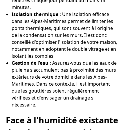
fenêtres chaque jour pendant au moins 15
minutes.
Isolation thermique :
Une isolation efficace
dans les Alpes-Maritimes permet de limiter les
ponts thermiques, qui sont souvent à l'origine
de la condensation sur les murs. Il est donc
conseillé d'optimiser l'isolation de votre maison,
notamment en adoptant le double vitrage et en
isolant les combles.
Gestion de l'eau :
Assurez-vous que les eaux de
pluie ne s'accumulent pas à proximité des murs
extérieurs de votre domicile dans les Alpes-
Maritimes. Dans ce contexte, il est important
que les gouttières soient régulièrement
vérifiées et d'envisager un drainage si
nécessaire.
Face à l'humidité existante