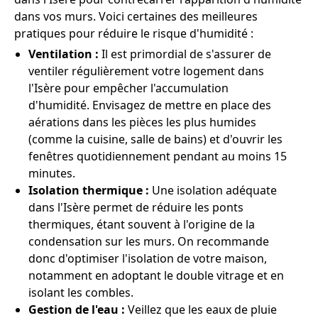
dans vos murs. Voici certaines des meilleures
pratiques pour réduire le risque d'humidité :
Ventilation :
Il est primordial de s'assurer de
ventiler régulièrement votre logement dans
l'Isère pour empêcher l'accumulation
d'humidité. Envisagez de mettre en place des
aérations dans les pièces les plus humides
(comme la cuisine, salle de bains) et d'ouvrir les
fenêtres quotidiennement pendant au moins 15
minutes.
Isolation thermique :
Une isolation adéquate
dans l'Isère permet de réduire les ponts
thermiques, étant souvent à l'origine de la
condensation sur les murs. On recommande
donc d'optimiser l'isolation de votre maison,
notamment en adoptant le double vitrage et en
isolant les combles.
Gestion de l'eau :
Veillez que les eaux de pluie