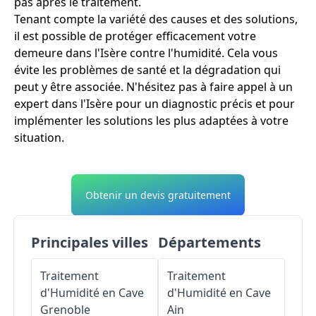
pas après le traitement.
Tenant compte la variété des causes et des solutions,
il est possible de protéger efficacement votre
demeure dans l'Isère contre l'humidité. Cela vous
évite les problèmes de santé et la dégradation qui
peut y être associée. N'hésitez pas à faire appel à un
expert dans l'Isère pour un diagnostic précis et pour
implémenter les solutions les plus adaptées à votre
situation.
Obtenir un devis gratuitement
Principales villes
Départements
Traitement
Traitement
d'Humidité en Cave
d'Humidité en Cave
Grenoble
Ain