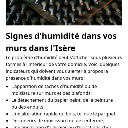
Signes d'humidité dans vos
murs dans l'Isère
Le problème d'humidité peut s'afficher sous plusieurs
formes à l'intérieur de votre domicile. Voici quelques
indicateurs qui doivent vous alerter à propos la
présence d'humidité dans vos murs :
L'apparition de taches d'humidité ou de
moisissure sur murs et des plafonds;
Le détachement du papier peint, de la peinture
ou des enduits;
Une altération rapide du bois, tel que le parquet;
Des odeurs de moisissure ou de renfermé;
Une apparition d'allergies ou d'irritations chez