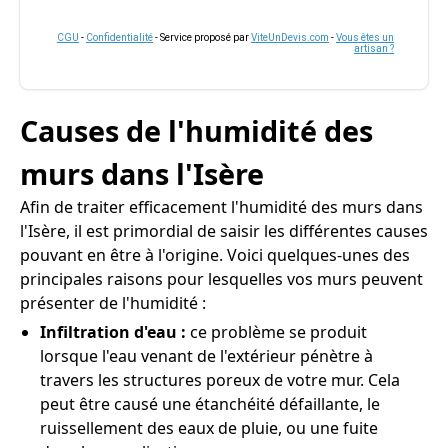
CGU
-
Confidentialité
- Service proposé par
ViteUnDevis.com
-
Vous êtes un
artisan ?
Causes de l'humidité des
murs dans l'Isère
Afin de traiter efficacement l'humidité des murs dans
l'Isère, il est primordial de saisir les différentes causes
pouvant en être à l'origine. Voici quelques-unes des
principales raisons pour lesquelles vos murs peuvent
présenter de l'humidité :
Infiltration d'eau :
ce problème se produit
lorsque l'eau venant de l'extérieur pénètre à
travers les structures poreux de votre mur. Cela
peut être causé une étanchéité défaillante, le
ruissellement des eaux de pluie, ou une fuite