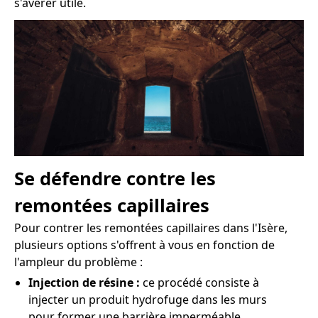
s'avérer utile.
Se défendre contre les
remontées capillaires
Pour contrer les remontées capillaires dans l'Isère,
plusieurs options s'offrent à vous en fonction de
l'ampleur du problème :
Injection de résine :
ce procédé consiste à
injecter un produit hydrofuge dans les murs
pour former une barrière imperméable.