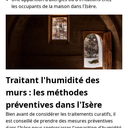
les occupants de la maison dans l'Isère.
Traitant l'humidité des
murs : les méthodes
préventives dans l'Isère
Bien avant de considérer les traitements curatifs, il
est conseillé de prendre des mesures préventives
dans l'Isère pour contrecarrer l'apparition d'humidité