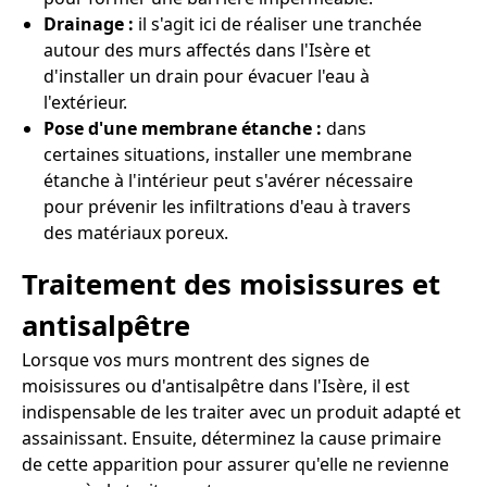
Drainage :
il s'agit ici de réaliser une tranchée
autour des murs affectés dans l'Isère et
d'installer un drain pour évacuer l'eau à
l'extérieur.
Pose d'une membrane étanche :
dans
certaines situations, installer une membrane
étanche à l'intérieur peut s'avérer nécessaire
pour prévenir les infiltrations d'eau à travers
des matériaux poreux.
Traitement des moisissures et
antisalpêtre
Lorsque vos murs montrent des signes de
moisissures ou d'antisalpêtre dans l'Isère, il est
indispensable de les traiter avec un produit adapté et
assainissant. Ensuite, déterminez la cause primaire
de cette apparition pour assurer qu'elle ne revienne