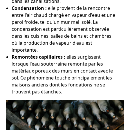
dans les canalisations.
Condensation :
elle provient de la rencontre
entre l'air chaud chargé en vapeur d'eau et une
paroi froide, tel qu'un mur mal isolé. La
condensation est particulièrement observée
dans les cuisines, salles de bains et chambres,
où la production de vapeur d'eau est
importante.
Remontées capillaires :
elles surgissent
lorsque l'eau souterraine remonte par les
matériaux poreux des murs en contact avec le
sol. Ce phénomène touche principalement les
maisons anciens dont les fondations ne se
trouvent pas étanches.