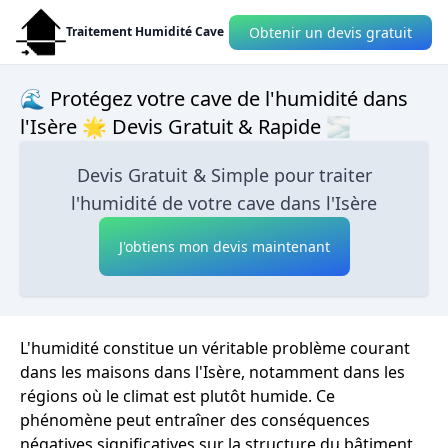
Obtenir un devis gratuit
Traitement Humidité Cave
🌊 Protégez votre cave de l'humidité dans
l'Isère 🌟 Devis Gratuit & Rapide 🌫
Devis Gratuit & Simple pour traiter
l'humidité de votre cave dans l'Isère
J'obtiens mon devis maintenant
L'humidité constitue un véritable problème courant
dans les maisons dans l'Isère, notamment dans les
régions où le climat est plutôt humide. Ce
phénomène peut entraîner des conséquences
négatives significatives sur la structure du bâtiment,