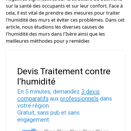
sur la santé des occupants et sur leur confort. Face à
cela, il est vital de prendre des mesures pour traiter
l'humidité des murs et éviter ces problèmes. Dans cet
article, nous étudions les diverses causes de
l'humidité des murs dans l'Isère ainsi que les
meilleures méthodes pour y remédier.
Devis Traitement contre
l'humidité
En 5 minutes, demandez
3 devis
comparatifs
aux
professionnels
dans
votre région.
Gratuit, sans pub et sans
engagement.