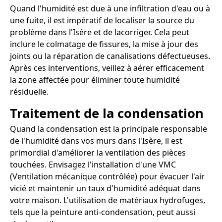
Quand l'humidité est due à une infiltration d'eau ou à
une fuite, il est impératif de localiser la source du
problème dans l'Isère et de lacorriger. Cela peut
inclure le colmatage de fissures, la mise à jour des
joints ou la réparation de canalisations défectueuses.
Après ces interventions, veillez à aérer efficacement
la zone affectée pour éliminer toute humidité
résiduelle.
Traitement de la condensation
Quand la condensation est la principale responsable
de l'humidité dans vos murs dans l'Isère, il est
primordial d'améliorer la ventilation des pièces
touchées. Envisagez l'installation d'une VMC
(Ventilation mécanique contrôlée) pour évacuer l'air
vicié et maintenir un taux d'humidité adéquat dans
votre maison. L'utilisation de matériaux hydrofuges,
tels que la peinture anti-condensation, peut aussi