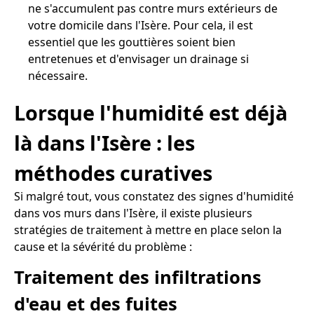
ne s'accumulent pas contre murs extérieurs de
votre domicile dans l'Isère. Pour cela, il est
essentiel que les gouttières soient bien
entretenues et d'envisager un drainage si
nécessaire.
Lorsque l'humidité est déjà
là dans l'Isère : les
méthodes curatives
Si malgré tout, vous constatez des signes d'humidité
dans vos murs dans l'Isère, il existe plusieurs
stratégies de traitement à mettre en place selon la
cause et la sévérité du problème :
Traitement des infiltrations
d'eau et des fuites