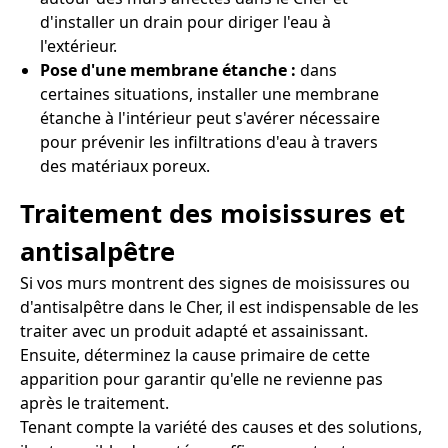
d'installer un drain pour diriger l'eau à
l'extérieur.
Pose d'une membrane étanche :
dans
certaines situations, installer une membrane
étanche à l'intérieur peut s'avérer nécessaire
pour prévenir les infiltrations d'eau à travers
des matériaux poreux.
Traitement des moisissures et
antisalpêtre
Si vos murs montrent des signes de moisissures ou
d'antisalpêtre dans le Cher, il est indispensable de les
traiter avec un produit adapté et assainissant.
Ensuite, déterminez la cause primaire de cette
apparition pour garantir qu'elle ne revienne pas
après le traitement.
Tenant compte la variété des causes et des solutions,