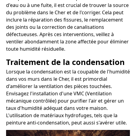
d'eau ou à une fuite, il est crucial de trouver la source
du problème dans le Cher et de l'corriger. Cela peut
inclure la réparation des fissures, le remplacement
des joints ou la correction de canalisations
défectueuses. Après ces interventions, veillez à
ventiler abondamment la zone affectée pour éliminer
toute humidité résiduelle.
Traitement de la condensation
Lorsque la condensation est la coupable de l'humidité
dans vos murs dans le Cher, il est primordial
d'améliorer la ventilation des pièces touchées.
Envisagez l'installation d'une VMC (Ventilation
mécanique contrôlée) pour purifier l'air et gérer un
taux d'humidité adéquat dans votre maison.
L'utilisation de matériaux hydrofuges, tels que la
peinture anti-condensation, peut aussi s'avérer utile.