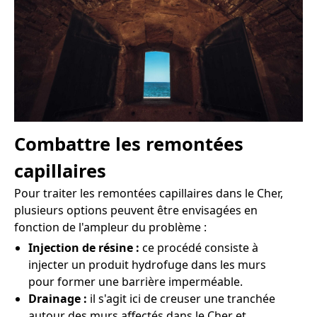
Combattre les remontées
capillaires
Pour traiter les remontées capillaires dans le Cher,
plusieurs options peuvent être envisagées en
fonction de l'ampleur du problème :
Injection de résine :
ce procédé consiste à
injecter un produit hydrofuge dans les murs
pour former une barrière imperméable.
Drainage :
il s'agit ici de creuser une tranchée
autour des murs affectés dans le Cher et