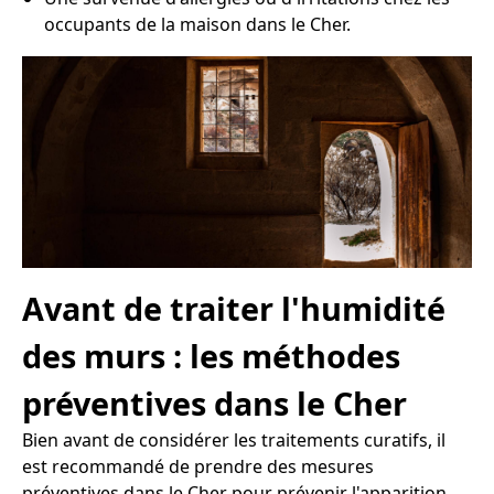
occupants de la maison dans le Cher.
Avant de traiter l'humidité
des murs : les méthodes
préventives dans le Cher
Bien avant de considérer les traitements curatifs, il
est recommandé de prendre des mesures
préventives dans le Cher pour prévenir l'apparition