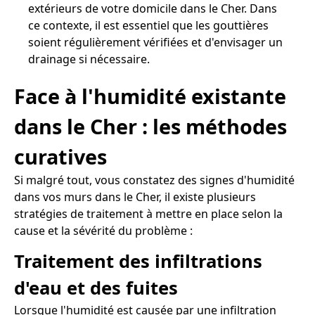
extérieurs de votre domicile dans le Cher. Dans
ce contexte, il est essentiel que les gouttières
soient régulièrement vérifiées et d'envisager un
drainage si nécessaire.
Face à l'humidité existante
dans le Cher : les méthodes
curatives
Si malgré tout, vous constatez des signes d'humidité
dans vos murs dans le Cher, il existe plusieurs
stratégies de traitement à mettre en place selon la
cause et la sévérité du problème :
Traitement des infiltrations
d'eau et des fuites
Lorsque l'humidité est causée par une infiltration