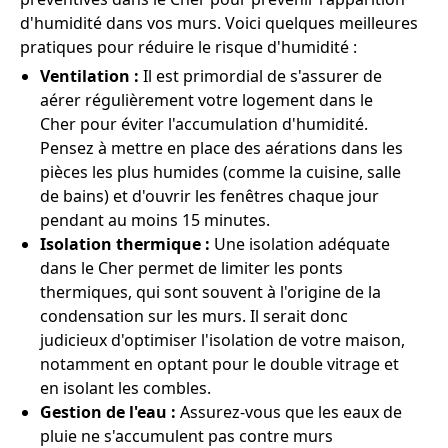
d'humidité dans vos murs. Voici quelques meilleures
pratiques pour réduire le risque d'humidité :
Ventilation :
Il est primordial de s'assurer de
aérer régulièrement votre logement dans le
Cher pour éviter l'accumulation d'humidité.
Pensez à mettre en place des aérations dans les
pièces les plus humides (comme la cuisine, salle
de bains) et d'ouvrir les fenêtres chaque jour
pendant au moins 15 minutes.
Isolation thermique :
Une isolation adéquate
dans le Cher permet de limiter les ponts
thermiques, qui sont souvent à l'origine de la
condensation sur les murs. Il serait donc
judicieux d'optimiser l'isolation de votre maison,
notamment en optant pour le double vitrage et
en isolant les combles.
Gestion de l'eau :
Assurez-vous que les eaux de
pluie ne s'accumulent pas contre murs