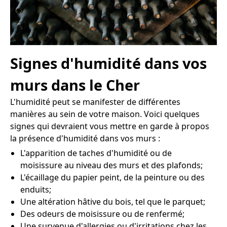
Signes d'humidité dans vos
murs dans le Cher
L'humidité peut se manifester de différentes
manières au sein de votre maison. Voici quelques
signes qui devraient vous mettre en garde à propos
la présence d'humidité dans vos murs :
L'apparition de taches d'humidité ou de
moisissure au niveau des murs et des plafonds;
L'écaillage du papier peint, de la peinture ou des
enduits;
Une altération hâtive du bois, tel que le parquet;
Des odeurs de moisissure ou de renfermé;
Une survenue d'allergies ou d'irritations chez les