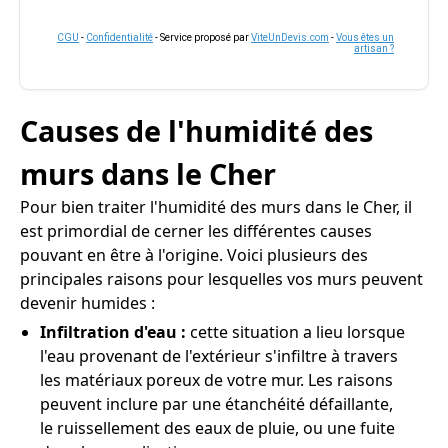
CGU
-
Confidentialité
- Service proposé par
ViteUnDevis.com
-
Vous êtes un
artisan ?
Causes de l'humidité des
murs dans le Cher
Pour bien traiter l'humidité des murs dans le Cher, il
est primordial de cerner les différentes causes
pouvant en être à l'origine. Voici plusieurs des
principales raisons pour lesquelles vos murs peuvent
devenir humides :
Infiltration d'eau :
cette situation a lieu lorsque
l'eau provenant de l'extérieur s'infiltre à travers
les matériaux poreux de votre mur. Les raisons
peuvent inclure par une étanchéité défaillante,
le ruissellement des eaux de pluie, ou une fuite