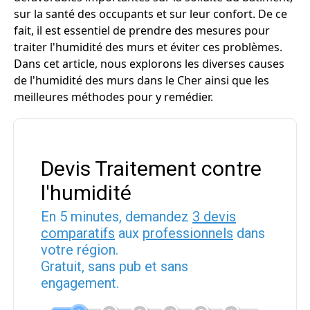
sur la santé des occupants et sur leur confort. De ce
fait, il est essentiel de prendre des mesures pour
traiter l'humidité des murs et éviter ces problèmes.
Dans cet article, nous explorons les diverses causes
de l'humidité des murs dans le Cher ainsi que les
meilleures méthodes pour y remédier.
Devis Traitement contre
l'humidité
En 5 minutes, demandez
3 devis
comparatifs
aux
professionnels
dans
votre région.
Gratuit, sans pub et sans
engagement.