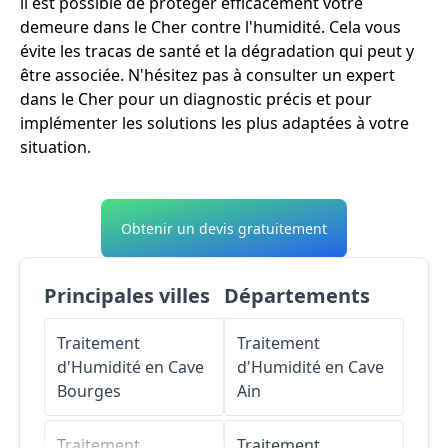
il est possible de protéger efficacement votre
demeure dans le Cher contre l'humidité. Cela vous
évite les tracas de santé et la dégradation qui peut y
être associée. N'hésitez pas à consulter un expert
dans le Cher pour un diagnostic précis et pour
implémenter les solutions les plus adaptées à votre
situation.
Obtenir un devis gratuitement
Principales villes
Départements
Traitement
Traitement
d'Humidité en Cave
d'Humidité en Cave
Bourges
Ain
Traitement
Traitement