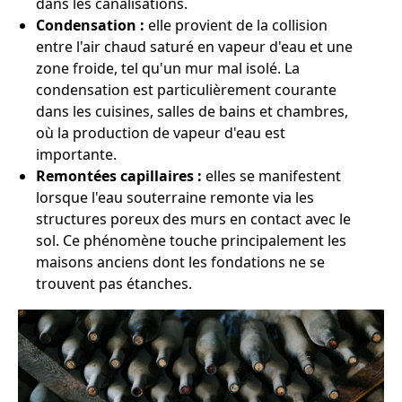
dans les canalisations.
Condensation :
elle provient de la collision
entre l'air chaud saturé en vapeur d'eau et une
zone froide, tel qu'un mur mal isolé. La
condensation est particulièrement courante
dans les cuisines, salles de bains et chambres,
où la production de vapeur d'eau est
importante.
Remontées capillaires :
elles se manifestent
lorsque l'eau souterraine remonte via les
structures poreux des murs en contact avec le
sol. Ce phénomène touche principalement les
maisons anciens dont les fondations ne se
trouvent pas étanches.