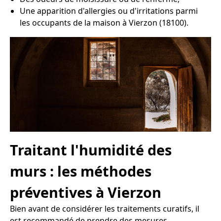
Une apparition d'allergies ou d'irritations parmi
les occupants de la maison à Vierzon (18100).
Traitant l'humidité des
murs : les méthodes
préventives à Vierzon
Bien avant de considérer les traitements curatifs, il
est recommandé de prendre des mesures