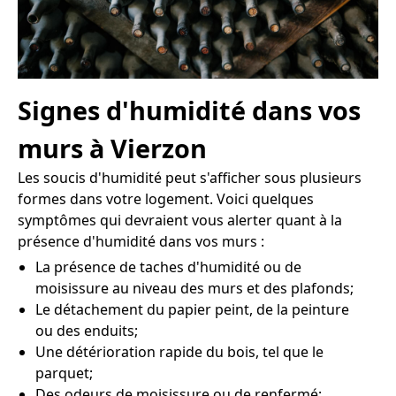
Signes d'humidité dans vos
murs à Vierzon
Les soucis d'humidité peut s'afficher sous plusieurs
formes dans votre logement. Voici quelques
symptômes qui devraient vous alerter quant à la
présence d'humidité dans vos murs :
La présence de taches d'humidité ou de
moisissure au niveau des murs et des plafonds;
Le détachement du papier peint, de la peinture
ou des enduits;
Une détérioration rapide du bois, tel que le
parquet;
Des odeurs de moisissure ou de renfermé;