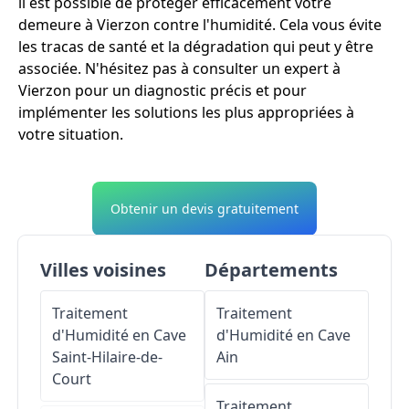
il est possible de protéger efficacement votre
demeure à Vierzon contre l'humidité. Cela vous évite
les tracas de santé et la dégradation qui peut y être
associée. N'hésitez pas à consulter un expert à
Vierzon pour un diagnostic précis et pour
implémenter les solutions les plus appropriées à
votre situation.
Obtenir un devis gratuitement
Villes voisines
Départements
Traitement
Traitement
d'Humidité en Cave
d'Humidité en Cave
Saint-Hilaire-de-
Ain
Court
Traitement