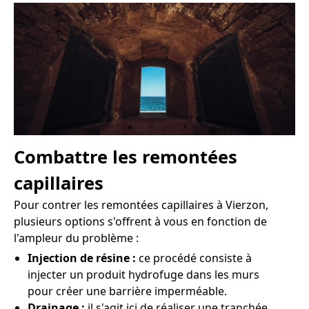
Combattre les remontées
capillaires
Pour contrer les remontées capillaires à Vierzon,
plusieurs options s'offrent à vous en fonction de
l'ampleur du problème :
Injection de résine :
ce procédé consiste à
injecter un produit hydrofuge dans les murs
pour créer une barrière imperméable.
Drainage :
il s'agit ici de réaliser une tranchée