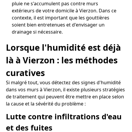
pluie ne s'accumulent pas contre murs
extérieurs de votre domicile à Vierzon. Dans ce
contexte, il est important que les gouttières
soient bien entretenues et d'envisager un
drainage si nécessaire.
Lorsque l'humidité est déjà
là à Vierzon : les méthodes
curatives
Si malgré tout, vous détectez des signes d'humidité
dans vos murs à Vierzon, il existe plusieurs stratégies
de traitement qui peuvent être mettre en place selon
la cause et la sévérité du problème :
Lutte contre infiltrations d'eau
et des fuites