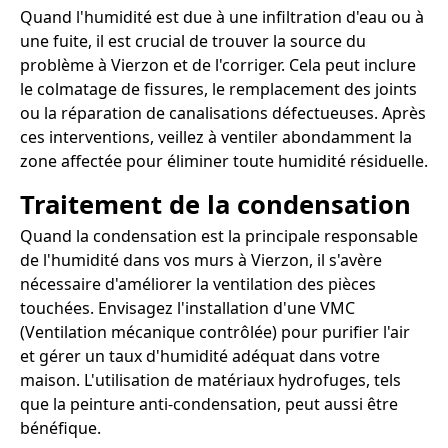
Quand l'humidité est due à une infiltration d'eau ou à
une fuite, il est crucial de trouver la source du
problème à Vierzon et de l'corriger. Cela peut inclure
le colmatage de fissures, le remplacement des joints
ou la réparation de canalisations défectueuses. Après
ces interventions, veillez à ventiler abondamment la
zone affectée pour éliminer toute humidité résiduelle.
Traitement de la condensation
Quand la condensation est la principale responsable
de l'humidité dans vos murs à Vierzon, il s'avère
nécessaire d'améliorer la ventilation des pièces
touchées. Envisagez l'installation d'une VMC
(Ventilation mécanique contrôlée) pour purifier l'air
et gérer un taux d'humidité adéquat dans votre
maison. L'utilisation de matériaux hydrofuges, tels
que la peinture anti-condensation, peut aussi être
bénéfique.