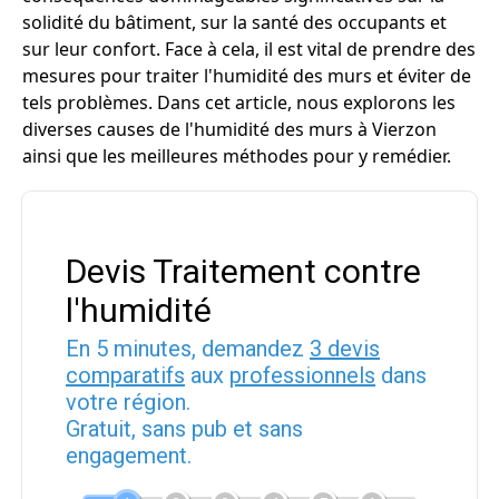
solidité du bâtiment, sur la santé des occupants et
sur leur confort. Face à cela, il est vital de prendre des
mesures pour traiter l'humidité des murs et éviter de
tels problèmes. Dans cet article, nous explorons les
diverses causes de l'humidité des murs à Vierzon
ainsi que les meilleures méthodes pour y remédier.
Devis Traitement contre
l'humidité
En 5 minutes, demandez
3 devis
comparatifs
aux
professionnels
dans
votre région.
Gratuit, sans pub et sans
engagement.