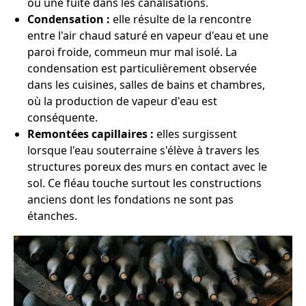
ou une fuite dans les canalisations.
Condensation :
elle résulte de la rencontre
entre l'air chaud saturé en vapeur d'eau et une
paroi froide, commeun mur mal isolé. La
condensation est particulièrement observée
dans les cuisines, salles de bains et chambres,
où la production de vapeur d'eau est
conséquente.
Remontées capillaires :
elles surgissent
lorsque l'eau souterraine s'élève à travers les
structures poreux des murs en contact avec le
sol. Ce fléau touche surtout les constructions
anciens dont les fondations ne sont pas
étanches.