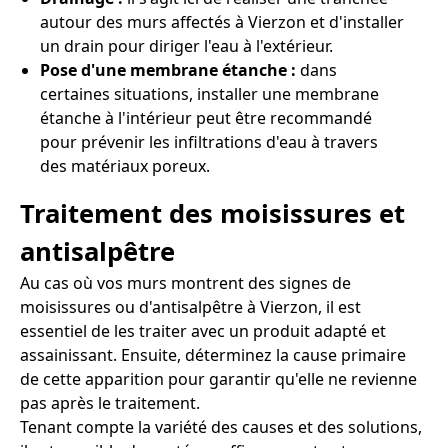
autour des murs affectés à Vierzon et d'installer
un drain pour diriger l'eau à l'extérieur.
Pose d'une membrane étanche :
dans
certaines situations, installer une membrane
étanche à l'intérieur peut être recommandé
pour prévenir les infiltrations d'eau à travers
des matériaux poreux.
Traitement des moisissures et
antisalpêtre
Au cas où vos murs montrent des signes de
moisissures ou d'antisalpêtre à Vierzon, il est
essentiel de les traiter avec un produit adapté et
assainissant. Ensuite, déterminez la cause primaire
de cette apparition pour garantir qu'elle ne revienne
pas après le traitement.
Tenant compte la variété des causes et des solutions,