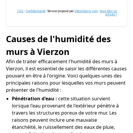
CGU
-
Confidentialité
- Service proposé par
ViteUnDevis.com
-
Vous êtes un
artisan ?
Causes de l'humidité des
murs à Vierzon
Afin de traiter efficacement l'humidité des murs à
Vierzon, il est essentiel de saisir les différentes causes
pouvant en être à l'origine. Voici quelques-unes des
principales raisons pour lesquelles vos murs peuvent
présenter de l'humidité :
Pénétration d'eau :
cette situation survient
lorsque l'eau provenant de l'extérieur pénètre à
travers les structures poreux de votre mur. Les
raisons peuvent inclure une mauvaise
étanchéité, le ruissellement des eaux de pluie,