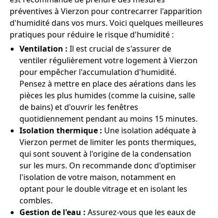
préventives à Vierzon pour contrecarrer l'apparition
d'humidité dans vos murs. Voici quelques meilleures
pratiques pour réduire le risque d'humidité :
Ventilation :
Il est crucial de s'assurer de
ventiler régulièrement votre logement à Vierzon
pour empêcher l'accumulation d'humidité.
Pensez à mettre en place des aérations dans les
pièces les plus humides (comme la cuisine, salle
de bains) et d'ouvrir les fenêtres
quotidiennement pendant au moins 15 minutes.
Isolation thermique :
Une isolation adéquate à
Vierzon permet de limiter les ponts thermiques,
qui sont souvent à l'origine de la condensation
sur les murs. On recommande donc d'optimiser
l'isolation de votre maison, notamment en
optant pour le double vitrage et en isolant les
combles.
Gestion de l'eau :
Assurez-vous que les eaux de