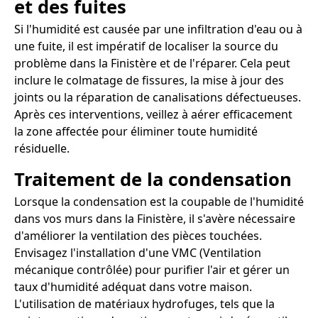
et des fuites
Si l'humidité est causée par une infiltration d'eau ou à
une fuite, il est impératif de localiser la source du
problème dans la Finistère et de l'réparer. Cela peut
inclure le colmatage de fissures, la mise à jour des
joints ou la réparation de canalisations défectueuses.
Après ces interventions, veillez à aérer efficacement
la zone affectée pour éliminer toute humidité
résiduelle.
Traitement de la condensation
Lorsque la condensation est la coupable de l'humidité
dans vos murs dans la Finistère, il s'avère nécessaire
d'améliorer la ventilation des pièces touchées.
Envisagez l'installation d'une VMC (Ventilation
mécanique contrôlée) pour purifier l'air et gérer un
taux d'humidité adéquat dans votre maison.
L'utilisation de matériaux hydrofuges, tels que la