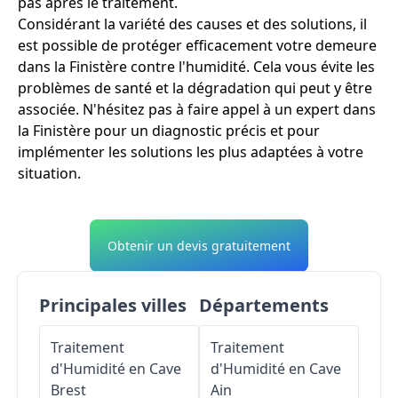
pas après le traitement.
Considérant la variété des causes et des solutions, il
est possible de protéger efficacement votre demeure
dans la Finistère contre l'humidité. Cela vous évite les
problèmes de santé et la dégradation qui peut y être
associée. N'hésitez pas à faire appel à un expert dans
la Finistère pour un diagnostic précis et pour
implémenter les solutions les plus adaptées à votre
situation.
Obtenir un devis gratuitement
Principales villes
Départements
Traitement
Traitement
d'Humidité en Cave
d'Humidité en Cave
Brest
Ain