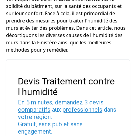
solidité du bâtiment, sur la santé des occupants et
sur leur confort. Face à cela, il est primordial de
prendre des mesures pour traiter l'humidité des
murs et éviter des problèmes. Dans cet article, nous
décortiquons les diverses causes de l'humidité des
murs dans la Finistère ainsi que les meilleures
méthodes pour y remédier.
Devis Traitement contre
l'humidité
En 5 minutes, demandez
3 devis
comparatifs
aux
professionnels
dans
votre région.
Gratuit, sans pub et sans
engagement.