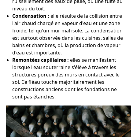
ruissellement des eaux de pluie, ou une fuite au
niveau du toit.
Condensation :
elle résulte de la collision entre
l'air chaud chargé en vapeur d'eau et une zone
froide, tel qu'un mur mal isolé. La condensation
est surtout observée dans les cuisines, salles de
bains et chambres, où la production de vapeur
d'eau est importante.
Remontées capillaires :
elles se manifestent
lorsque l'eau souterraine s'élève à travers les
structures poreux des murs en contact avec le
sol. Ce fléau touche majoritairement les
constructions anciens dont les fondations ne
sont pas étanches.