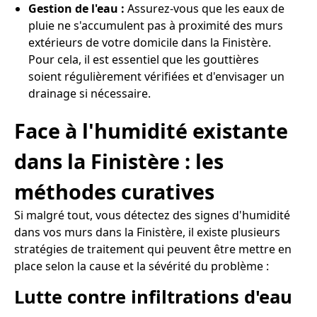
Gestion de l'eau :
Assurez-vous que les eaux de
pluie ne s'accumulent pas à proximité des murs
extérieurs de votre domicile dans la Finistère.
Pour cela, il est essentiel que les gouttières
soient régulièrement vérifiées et d'envisager un
drainage si nécessaire.
Face à l'humidité existante
dans la Finistère : les
méthodes curatives
Si malgré tout, vous détectez des signes d'humidité
dans vos murs dans la Finistère, il existe plusieurs
stratégies de traitement qui peuvent être mettre en
place selon la cause et la sévérité du problème :
Lutte contre infiltrations d'eau