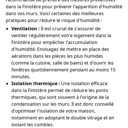
dans la Finistère pour prévenir l'apparition d'humidité
dans vos murs. Voici certaines des meilleures
pratiques pour réduire le risque d'humidité :
Ventilation :
Il est crucial de s'assurer de
ventiler régulièrement votre logement dans la
Finistère pour empêcher l'accumulation
d'humidité. Envisagez de mettre en place des
aérations dans les pièces les plus humides
(comme la cuisine, salle de bains) et d'ouvrir les
fenêtres quotidiennement pendant au moins 15
minutes.
Isolation thermique :
Une isolation efficace
dans la Finistère permet de réduire les ponts
thermiques, qui sont souvent à l'origine de la
condensation sur les murs. Il est donc conseillé
d'optimiser l'isolation de votre maison,
notamment en adoptant le double vitrage et en
isolant les combles.