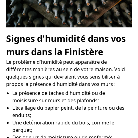
Signes d'humidité dans vos
murs dans la Finistère
Le problème d'humidité peut apparaître de
différentes manières au sein de votre maison. Voici
quelques signes qui devraient vous sensibiliser à
propos la présence d'humidité dans vos murs :
La présence de taches d'humidité ou de
moisissure sur murs et des plafonds;
L'écaillage du papier peint, de la peinture ou des
enduits;
Une détérioration rapide du bois, comme le
parquet;
Des odeurs de moisissure ou de renfermé;