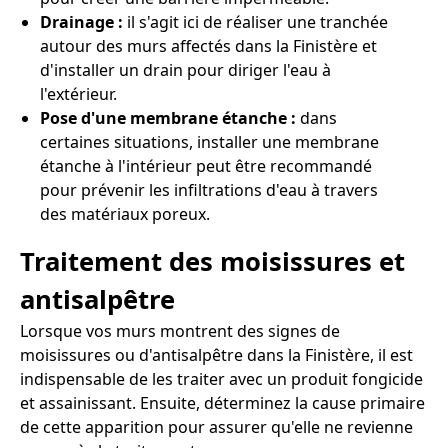
Drainage :
il s'agit ici de réaliser une tranchée
autour des murs affectés dans la Finistère et
d'installer un drain pour diriger l'eau à
l'extérieur.
Pose d'une membrane étanche :
dans
certaines situations, installer une membrane
étanche à l'intérieur peut être recommandé
pour prévenir les infiltrations d'eau à travers
des matériaux poreux.
Traitement des moisissures et
antisalpêtre
Lorsque vos murs montrent des signes de
moisissures ou d'antisalpêtre dans la Finistère, il est
indispensable de les traiter avec un produit fongicide
et assainissant. Ensuite, déterminez la cause primaire
de cette apparition pour assurer qu'elle ne revienne