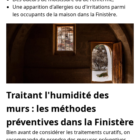
Une apparition d'allergies ou d'irritations parmi
les occupants de la maison dans la Finistère.
Traitant l'humidité des
murs : les méthodes
préventives dans la Finistère
Bien avant de considérer les traitements curatifs, on
recommande de prendre des mesures préventives