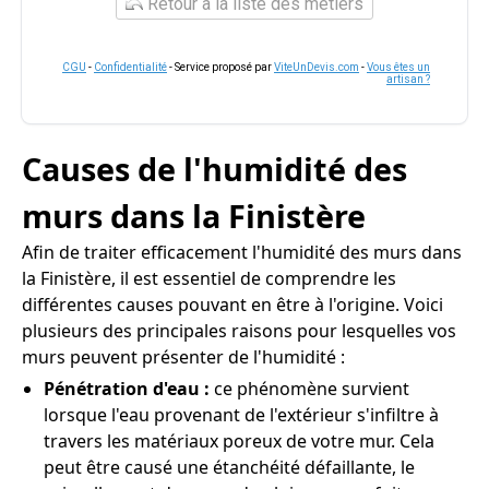
Retour à la liste des métiers
CGU
-
Confidentialité
- Service proposé par
ViteUnDevis.com
-
Vous êtes un
artisan ?
Causes de l'humidité des
murs dans la Finistère
Afin de traiter efficacement l'humidité des murs dans
la Finistère, il est essentiel de comprendre les
différentes causes pouvant en être à l'origine. Voici
plusieurs des principales raisons pour lesquelles vos
murs peuvent présenter de l'humidité :
Pénétration d'eau :
ce phénomène survient
lorsque l'eau provenant de l'extérieur s'infiltre à
travers les matériaux poreux de votre mur. Cela
peut être causé une étanchéité défaillante, le