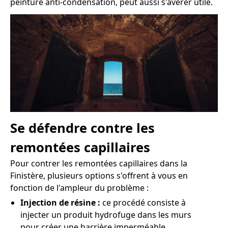
peinture anti-condensation, peut aussi s'avérer utile.
Se défendre contre les
remontées capillaires
Pour contrer les remontées capillaires dans la
Finistère, plusieurs options s'offrent à vous en
fonction de l'ampleur du problème :
Injection de résine :
ce procédé consiste à
injecter un produit hydrofuge dans les murs
pour créer une barrière imperméable.