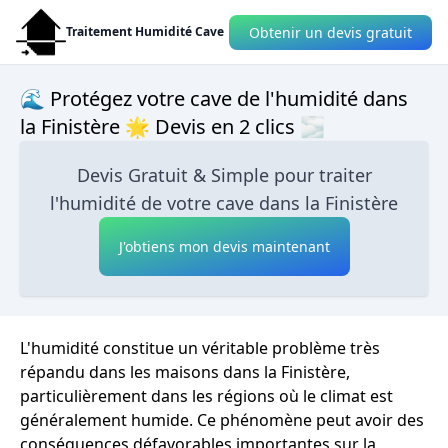
Obtenir un devis gratuit
Traitement Humidité Cave
🌊 Protégez votre cave de l'humidité dans
la Finistère 🌟 Devis en 2 clics 🌫
Devis Gratuit & Simple pour traiter
l'humidité de votre cave dans la Finistère
J'obtiens mon devis maintenant
L'humidité constitue un véritable problème très
répandu dans les maisons dans la Finistère,
particulièrement dans les régions où le climat est
généralement humide. Ce phénomène peut avoir des
conséquences défavorables importantes sur la