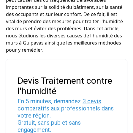
peut causer des conséquences défavorables
importantes sur la solidité du bâtiment, sur la santé
des occupants et sur leur confort. De ce fait, il est
vital de prendre des mesures pour traiter l'humidité
des murs et éviter des problèmes. Dans cet article,
nous étudions les diverses causes de l'humidité des
murs à Guipavas ainsi que les meilleures méthodes
pour y remédier.
Devis Traitement contre
l'humidité
En 5 minutes, demandez
3 devis
comparatifs
aux
professionnels
dans
votre région.
Gratuit, sans pub et sans
engagement.