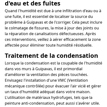
d'eau et des fuites
Quand l'humidité est due à une infiltration d'eau ou à
une fuite, il est essentiel de localiser la source du
problème à Guipavas et de l'corriger. Cela peut inclure
le colmatage de fissures, la mise à jour des joints ou
la réparation de canalisations défectueuses. Après
ces interventions, veillez à aérer efficacement la zone
affectée pour éliminer toute humidité résiduelle.
Traitement de la condensation
Lorsque la condensation est la coupable de l'humidité
dans vos murs à Guipavas, il est primordial
d'améliorer la ventilation des pièces touchées.
Envisagez l'installation d'une VMC (Ventilation
mécanique contrôlée) pour évacuer l'air vicié et gérer
un taux d'humidité adéquat dans votre maison.
L'utilisation de matériaux hydrofuges, tels que la
peinture anti-condensation, peut aussi s'avérer utile.