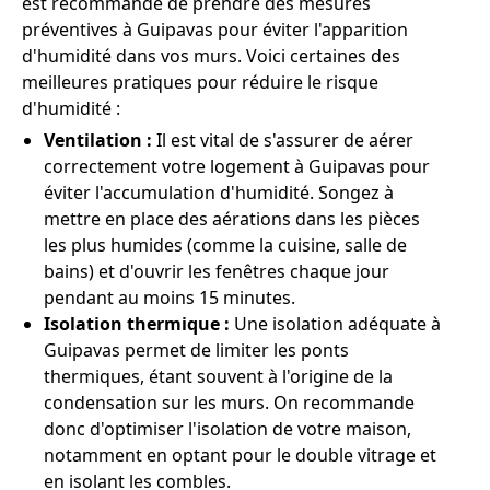
est recommandé de prendre des mesures
préventives à Guipavas pour éviter l'apparition
d'humidité dans vos murs. Voici certaines des
meilleures pratiques pour réduire le risque
d'humidité :
Ventilation :
Il est vital de s'assurer de aérer
correctement votre logement à Guipavas pour
éviter l'accumulation d'humidité. Songez à
mettre en place des aérations dans les pièces
les plus humides (comme la cuisine, salle de
bains) et d'ouvrir les fenêtres chaque jour
pendant au moins 15 minutes.
Isolation thermique :
Une isolation adéquate à
Guipavas permet de limiter les ponts
thermiques, étant souvent à l'origine de la
condensation sur les murs. On recommande
donc d'optimiser l'isolation de votre maison,
notamment en optant pour le double vitrage et
en isolant les combles.