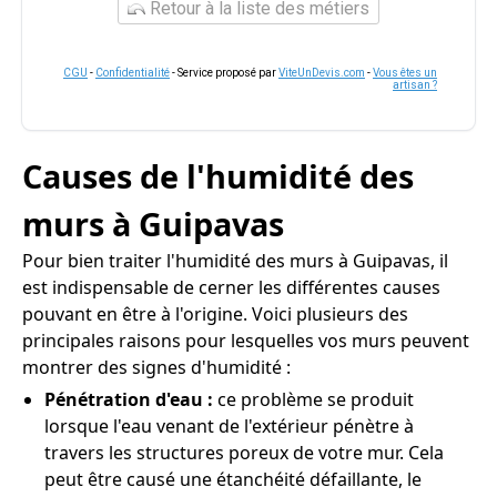
Retour à la liste des métiers
CGU
-
Confidentialité
- Service proposé par
ViteUnDevis.com
-
Vous êtes un
artisan ?
Causes de l'humidité des
murs à Guipavas
Pour bien traiter l'humidité des murs à Guipavas, il
est indispensable de cerner les différentes causes
pouvant en être à l'origine. Voici plusieurs des
principales raisons pour lesquelles vos murs peuvent
montrer des signes d'humidité :
Pénétration d'eau :
ce problème se produit
lorsque l'eau venant de l'extérieur pénètre à
travers les structures poreux de votre mur. Cela
peut être causé une étanchéité défaillante, le