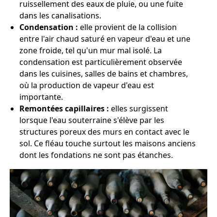
ruissellement des eaux de pluie, ou une fuite
dans les canalisations.
Condensation :
elle provient de la collision
entre l'air chaud saturé en vapeur d'eau et une
zone froide, tel qu'un mur mal isolé. La
condensation est particulièrement observée
dans les cuisines, salles de bains et chambres,
où la production de vapeur d'eau est
importante.
Remontées capillaires :
elles surgissent
lorsque l'eau souterraine s'élève par les
structures poreux des murs en contact avec le
sol. Ce fléau touche surtout les maisons anciens
dont les fondations ne sont pas étanches.