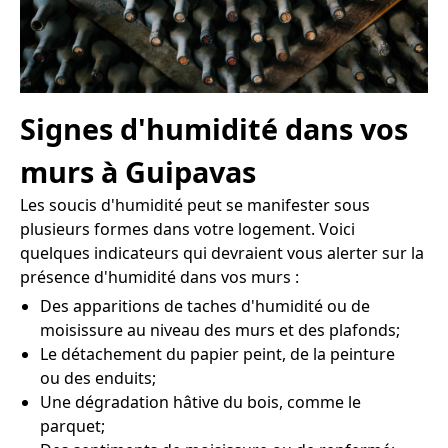
Signes d'humidité dans vos
murs à Guipavas
Les soucis d'humidité peut se manifester sous
plusieurs formes dans votre logement. Voici
quelques indicateurs qui devraient vous alerter sur la
présence d'humidité dans vos murs :
Des apparitions de taches d'humidité ou de
moisissure au niveau des murs et des plafonds;
Le détachement du papier peint, de la peinture
ou des enduits;
Une dégradation hâtive du bois, comme le
parquet;