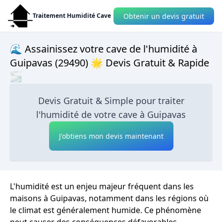
Obtenir un devis gratuit
Traitement Humidité Cave
🌊 Assainissez votre cave de l'humidité à
Guipavas (29490) 🌟 Devis Gratuit & Rapide
🌫
Devis Gratuit & Simple pour traiter
l'humidité de votre cave à Guipavas
J'obtiens mon devis maintenant
L'humidité est un enjeu majeur fréquent dans les
maisons à Guipavas, notamment dans les régions où
le climat est généralement humide. Ce phénomène