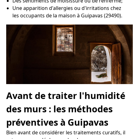
Des sentiments de moisissure ou de renfermé;
Une apparition d'allergies ou d'irritations chez
les occupants de la maison à Guipavas (29490).
Avant de traiter l'humidité
des murs : les méthodes
préventives à Guipavas
Bien avant de considérer les traitements curatifs, il