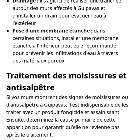
Drainage :
il s'agit ici de réaliser une tranchée
autour des murs affectés à Guipavas et
d'installer un drain pour évacuer l'eau à
l'extérieur.
Pose d'une membrane étanche :
dans
certaines situations, installer une membrane
étanche à l'intérieur peut être recommandé
pour prévenir les infiltrations d'eau à travers
des matériaux poreux.
Traitement des moisissures et
antisalpêtre
Si vos murs montrent des signes de moisissures ou
d'antisalpêtre à Guipavas, il est indispensable de les
traiter avec un produit fongicide et assainissant.
Ensuite, déterminez la cause primaire de cette
apparition pour garantir qu'elle ne revienne pas
après le traitement.