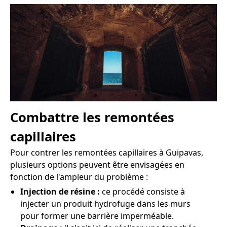
Combattre les remontées
capillaires
Pour contrer les remontées capillaires à Guipavas,
plusieurs options peuvent être envisagées en
fonction de l'ampleur du problème :
Injection de résine :
ce procédé consiste à
injecter un produit hydrofuge dans les murs
pour former une barrière imperméable.