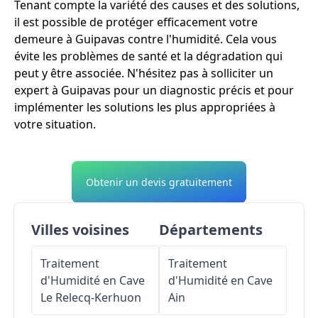
Tenant compte la variété des causes et des solutions,
il est possible de protéger efficacement votre
demeure à Guipavas contre l'humidité. Cela vous
évite les problèmes de santé et la dégradation qui
peut y être associée. N'hésitez pas à solliciter un
expert à Guipavas pour un diagnostic précis et pour
implémenter les solutions les plus appropriées à
votre situation.
Obtenir un devis gratuitement
Villes voisines
Départements
Traitement
Traitement
d'Humidité en Cave
d'Humidité en Cave
Le Relecq-Kerhuon
Ain