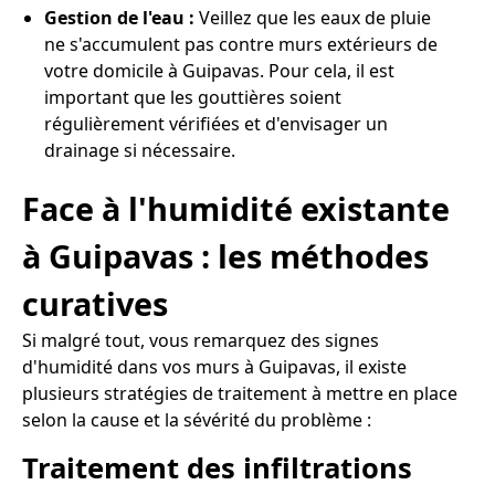
Gestion de l'eau :
Veillez que les eaux de pluie
ne s'accumulent pas contre murs extérieurs de
votre domicile à Guipavas. Pour cela, il est
important que les gouttières soient
régulièrement vérifiées et d'envisager un
drainage si nécessaire.
Face à l'humidité existante
à Guipavas : les méthodes
curatives
Si malgré tout, vous remarquez des signes
d'humidité dans vos murs à Guipavas, il existe
plusieurs stratégies de traitement à mettre en place
selon la cause et la sévérité du problème :
Traitement des infiltrations