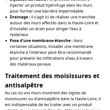
injecter un produit hydrofuge dans les murs
pour former une barrière imperméable.
Drainage :
il s'agit ici de réaliser une tranchée
autour des murs affectés dans la Haute-Loire et
d'installer un drain pour diriger l'eau à
l'extérieur.
Pose d'une membrane étanche :
dans
certaines situations, installer une membrane
étanche à l'intérieur peut être recommandé
pour prévenir les infiltrations d'eau à travers
des matériaux poreux.
Traitement des moisissures et
antisalpêtre
Au cas où vos murs montrent des signes de
moisissures ou d'antisalpêtre dans la Haute-Loire, il
est indispensable de les traiter avec un produit