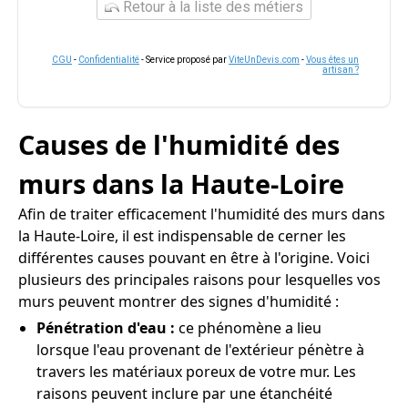
Retour à la liste des métiers
CGU
-
Confidentialité
- Service proposé par
ViteUnDevis.com
-
Vous êtes un
artisan ?
Causes de l'humidité des
murs dans la Haute-Loire
Afin de traiter efficacement l'humidité des murs dans
la Haute-Loire, il est indispensable de cerner les
différentes causes pouvant en être à l'origine. Voici
plusieurs des principales raisons pour lesquelles vos
murs peuvent montrer des signes d'humidité :
Pénétration d'eau :
ce phénomène a lieu
lorsque l'eau provenant de l'extérieur pénètre à
travers les matériaux poreux de votre mur. Les
raisons peuvent inclure par une étanchéité