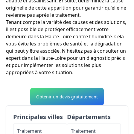
adapté et assainissant. Ensuite, déterminez la cause
originelle de cette apparition pour garantir qu'elle ne
revienne pas après le traitement.
Tenant compte la variété des causes et des solutions,
il est possible de protéger efficacement votre
demeure dans la Haute-Loire contre l'humidité. Cela
vous évite les problèmes de santé et la dégradation
qui peut y être associée. N'hésitez pas à consulter un
expert dans la Haute-Loire pour un diagnostic précis
et pour implémenter les solutions les plus
appropriées à votre situation.
Obtenir un devis gratuitement
Principales villes
Départements
Traitement
Traitement