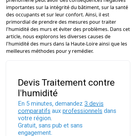
phénomène peut avoir des conséquences négatives
importantes sur la intégrité du bâtiment, sur la santé
des occupants et sur leur confort. Ainsi, il est
primordial de prendre des mesures pour traiter
l'humidité des murs et éviter des problèmes. Dans cet
article, nous explorons les diverses causes de
l'humidité des murs dans la Haute-Loire ainsi que les
meilleures méthodes pour y remédier.
Devis Traitement contre
l'humidité
En 5 minutes, demandez
3 devis
comparatifs
aux
professionnels
dans
votre région.
Gratuit, sans pub et sans
engagement.