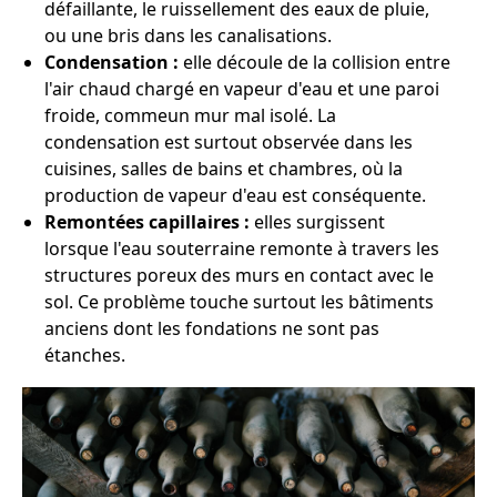
défaillante, le ruissellement des eaux de pluie,
ou une bris dans les canalisations.
Condensation :
elle découle de la collision entre
l'air chaud chargé en vapeur d'eau et une paroi
froide, commeun mur mal isolé. La
condensation est surtout observée dans les
cuisines, salles de bains et chambres, où la
production de vapeur d'eau est conséquente.
Remontées capillaires :
elles surgissent
lorsque l'eau souterraine remonte à travers les
structures poreux des murs en contact avec le
sol. Ce problème touche surtout les bâtiments
anciens dont les fondations ne sont pas
étanches.