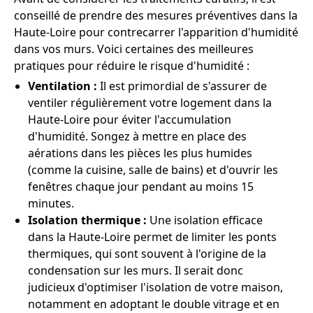
conseillé de prendre des mesures préventives dans la
Haute-Loire pour contrecarrer l'apparition d'humidité
dans vos murs. Voici certaines des meilleures
pratiques pour réduire le risque d'humidité :
Ventilation :
Il est primordial de s'assurer de
ventiler régulièrement votre logement dans la
Haute-Loire pour éviter l'accumulation
d'humidité. Songez à mettre en place des
aérations dans les pièces les plus humides
(comme la cuisine, salle de bains) et d'ouvrir les
fenêtres chaque jour pendant au moins 15
minutes.
Isolation thermique :
Une isolation efficace
dans la Haute-Loire permet de limiter les ponts
thermiques, qui sont souvent à l'origine de la
condensation sur les murs. Il serait donc
judicieux d'optimiser l'isolation de votre maison,
notamment en adoptant le double vitrage et en