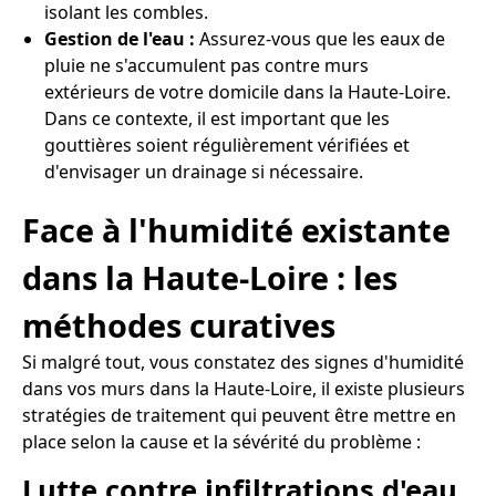
isolant les combles.
Gestion de l'eau :
Assurez-vous que les eaux de
pluie ne s'accumulent pas contre murs
extérieurs de votre domicile dans la Haute-Loire.
Dans ce contexte, il est important que les
gouttières soient régulièrement vérifiées et
d'envisager un drainage si nécessaire.
Face à l'humidité existante
dans la Haute-Loire : les
méthodes curatives
Si malgré tout, vous constatez des signes d'humidité
dans vos murs dans la Haute-Loire, il existe plusieurs
stratégies de traitement qui peuvent être mettre en
place selon la cause et la sévérité du problème :
Lutte contre infiltrations d'eau