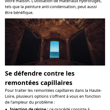
votre maison. L'utilisation de matériaux hydrofuges,
tels que la peinture anti-condensation, peut aussi
être bénéfique.
Se défendre contre les
remontées capillaires
Pour traiter les remontées capillaires dans la Haute-
Loire, plusieurs options s'offrent à vous en fonction
de l'ampleur du problème :
Injection de résine :
ce procédé consiste à