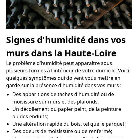
Signes d'humidité dans vos
murs dans la Haute-Loire
Le problème d'humidité peut apparaître sous
plusieurs formes à l'intérieur de votre domicile. Voici
quelques symptômes qui doivent vous mettre en
garde sur la présence d'humidité dans vos murs :
Des apparitions de taches d'humidité ou de
moisissure sur murs et des plafonds;
Un décollement du papier peint, de la peinture
ou des enduits;
Une altération rapide du bois, tel que le parquet;
Des odeurs de moisissure ou de renfermé;