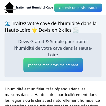
Obtenir un devis gratuit
Traitement Humidité Cave
🌊 Traitez votre cave de l'humidité dans la
Haute-Loire 🌟 Devis en 2 clics 🌫
Devis Gratuit & Simple pour traiter
l'humidité de votre cave dans la Haute-
Loire
J'obtiens mon devis maintenant
L'humidité est un fléau très répandu dans les
maisons dans la Haute-Loire, particulièrement dans
les régions où le climat est naturellement humide. Ce