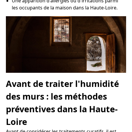
Une apparition d'allergies ou d'irritations parmi
les occupants de la maison dans la Haute-Loire.
Avant de traiter l'humidité
des murs : les méthodes
préventives dans la Haute-
Loire
Avant de considérer les traitements curatifs, il est