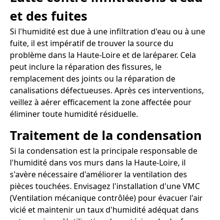
et des fuites
Si l'humidité est due à une infiltration d'eau ou à une
fuite, il est impératif de trouver la source du
problème dans la Haute-Loire et de laréparer. Cela
peut inclure la réparation des fissures, le
remplacement des joints ou la réparation de
canalisations défectueuses. Après ces interventions,
veillez à aérer efficacement la zone affectée pour
éliminer toute humidité résiduelle.
Traitement de la condensation
Si la condensation est la principale responsable de
l'humidité dans vos murs dans la Haute-Loire, il
s'avère nécessaire d'améliorer la ventilation des
pièces touchées. Envisagez l'installation d'une VMC
(Ventilation mécanique contrôlée) pour évacuer l'air
vicié et maintenir un taux d'humidité adéquat dans