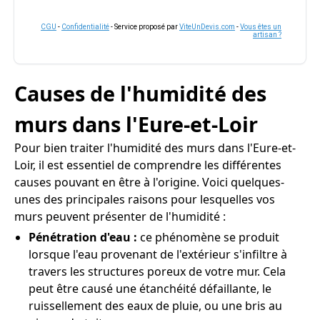
CGU
-
Confidentialité
- Service proposé par
ViteUnDevis.com
-
Vous êtes un
artisan ?
Causes de l'humidité des
murs dans l'Eure-et-Loir
Pour bien traiter l'humidité des murs dans l'Eure-et-
Loir, il est essentiel de comprendre les différentes
causes pouvant en être à l'origine. Voici quelques-
unes des principales raisons pour lesquelles vos
murs peuvent présenter de l'humidité :
Pénétration d'eau :
ce phénomène se produit
lorsque l'eau provenant de l'extérieur s'infiltre à
travers les structures poreux de votre mur. Cela
peut être causé une étanchéité défaillante, le
ruissellement des eaux de pluie, ou une bris au