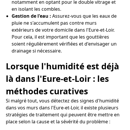
notamment en optant pour le double vitrage et
en isolant les combles.
Gestion de l'eau :
Assurez-vous que les eaux de
pluie ne s'accumulent pas contre murs
extérieurs de votre domicile dans l'Eure-et-Loir.
Pour cela, il est important que les gouttières
soient régulièrement vérifiées et d'envisager un
drainage si nécessaire.
Lorsque l'humidité est déjà
là dans l'Eure-et-Loir : les
méthodes curatives
Si malgré tout, vous détectez des signes d'humidité
dans vos murs dans l'Eure-et-Loir, il existe plusieurs
stratégies de traitement qui peuvent être mettre en
place selon la cause et la sévérité du problème :