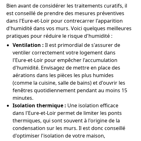
Bien avant de considérer les traitements curatifs, il
est conseillé de prendre des mesures préventives
dans l'Eure-et-Loir pour contrecarrer l'apparition
d'humidité dans vos murs. Voici quelques meilleures
pratiques pour réduire le risque d'humidité :
Ventilation :
Il est primordial de s'assurer de
ventiler correctement votre logement dans
l'Eure-et-Loir pour empêcher l'accumulation
d'humidité. Envisagez de mettre en place des
aérations dans les pièces les plus humides
(comme la cuisine, salle de bains) et d'ouvrir les
fenêtres quotidiennement pendant au moins 15
minutes.
Isolation thermique :
Une isolation efficace
dans l'Eure-et-Loir permet de limiter les ponts
thermiques, qui sont souvent à l'origine de la
condensation sur les murs. Il est donc conseillé
d'optimiser l'isolation de votre maison,