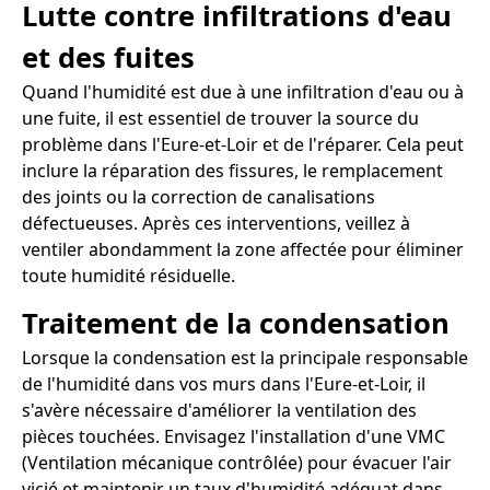
Lutte contre infiltrations d'eau
et des fuites
Quand l'humidité est due à une infiltration d'eau ou à
une fuite, il est essentiel de trouver la source du
problème dans l'Eure-et-Loir et de l'réparer. Cela peut
inclure la réparation des fissures, le remplacement
des joints ou la correction de canalisations
défectueuses. Après ces interventions, veillez à
ventiler abondamment la zone affectée pour éliminer
toute humidité résiduelle.
Traitement de la condensation
Lorsque la condensation est la principale responsable
de l'humidité dans vos murs dans l'Eure-et-Loir, il
s'avère nécessaire d'améliorer la ventilation des
pièces touchées. Envisagez l'installation d'une VMC
(Ventilation mécanique contrôlée) pour évacuer l'air
vicié et maintenir un taux d'humidité adéquat dans