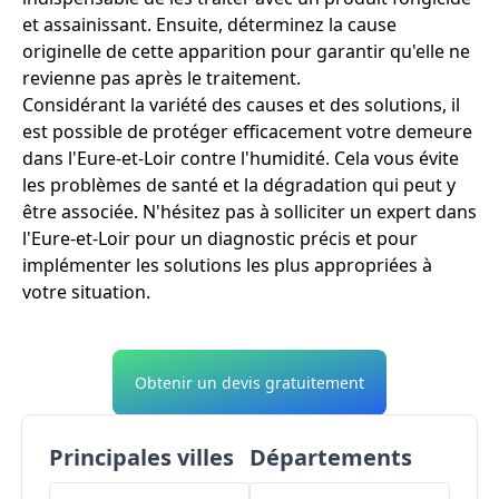
et assainissant. Ensuite, déterminez la cause
originelle de cette apparition pour garantir qu'elle ne
revienne pas après le traitement.
Considérant la variété des causes et des solutions, il
est possible de protéger efficacement votre demeure
dans l'Eure-et-Loir contre l'humidité. Cela vous évite
les problèmes de santé et la dégradation qui peut y
être associée. N'hésitez pas à solliciter un expert dans
l'Eure-et-Loir pour un diagnostic précis et pour
implémenter les solutions les plus appropriées à
votre situation.
Obtenir un devis gratuitement
Principales villes
Départements