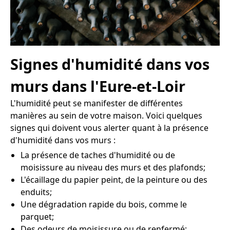
Signes d'humidité dans vos
murs dans l'Eure-et-Loir
L'humidité peut se manifester de différentes
manières au sein de votre maison. Voici quelques
signes qui doivent vous alerter quant à la présence
d'humidité dans vos murs :
La présence de taches d'humidité ou de
moisissure au niveau des murs et des plafonds;
L'écaillage du papier peint, de la peinture ou des
enduits;
Une dégradation rapide du bois, comme le
parquet;
Des odeurs de moisissure ou de renfermé;