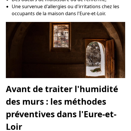
Une survenue d'allergies ou d'irritations chez les
occupants de la maison dans l'Eure-et-Loir.
Avant de traiter l'humidité
des murs : les méthodes
préventives dans l'Eure-et-
Loir