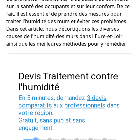
sur la santé des occupants et sur leur confort. De ce
fait, il est essentiel de prendre des mesures pour
traiter l'humidité des murs et éviter ces problèmes.
Dans cet article, nous décortiquons les diverses
causes de l'humidité des murs dans l'Eure-et-Loir
ainsi que les meilleures méthodes pour y remédier.
Devis Traitement contre
l'humidité
En 5 minutes, demandez
3 devis
comparatifs
aux
professionnels
dans
votre région.
Gratuit, sans pub et sans
engagement.