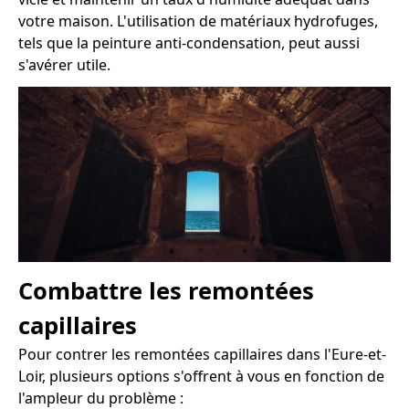
votre maison. L'utilisation de matériaux hydrofuges,
tels que la peinture anti-condensation, peut aussi
s'avérer utile.
Combattre les remontées
capillaires
Pour contrer les remontées capillaires dans l'Eure-et-
Loir, plusieurs options s'offrent à vous en fonction de
l'ampleur du problème :