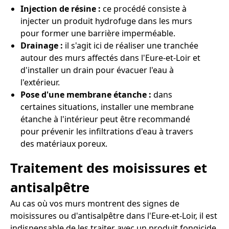
Injection de résine :
ce procédé consiste à
injecter un produit hydrofuge dans les murs
pour former une barrière imperméable.
Drainage :
il s'agit ici de réaliser une tranchée
autour des murs affectés dans l'Eure-et-Loir et
d'installer un drain pour évacuer l'eau à
l'extérieur.
Pose d'une membrane étanche :
dans
certaines situations, installer une membrane
étanche à l'intérieur peut être recommandé
pour prévenir les infiltrations d'eau à travers
des matériaux poreux.
Traitement des moisissures et
antisalpêtre
Au cas où vos murs montrent des signes de
moisissures ou d'antisalpêtre dans l'Eure-et-Loir, il est
indispensable de les traiter avec un produit fongicide