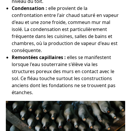
niveau du toit.
Condensation :
elle provient de la
confrontation entre l'air chaud saturé en vapeur
d'eau et une zone froide, commeun mur mal
isolé. La condensation est particulièrement
fréquente dans les cuisines, salles de bains et
chambres, où la production de vapeur d'eau est
conséquente.
Remontées capillaires :
elles se manifestent
lorsque l'eau souterraine s'élève via les
structures poreux des murs en contact avec le
sol. Ce fléau touche surtout les constructions
anciens dont les fondations ne se trouvent pas
étanches.