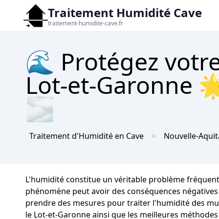
Traitement Humidité Cave
traitement-humidite-cave.fr
🌊 Protégez votre
Lot-et-Garonne 🌟
🌫
Traitement d'Humidité en Cave
Nouvelle-Aquit
L'humidité constitue un véritable problème fréquent
phénomène peut avoir des conséquences négatives nota
prendre des mesures pour traiter l'humidité des mur
le Lot-et-Garonne ainsi que les meilleures méthodes