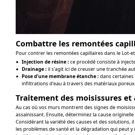
Combattre les remontées capill
Pour contrer les remontées capillaires dans le Lot-
Injection de résine :
ce procédé consiste à injec
Drainage :
il s'agit ici de creuser une tranchée au
Pose d'une membrane étanche :
dans certaines 
infiltrations d'eau à travers des matériaux poreux
Traitement des moisissures et 
Au cas où vos murs montrent des signes de moisissure
assainissant. Ensuite, déterminez la cause originelle
Considérant la variété des causes et des solutions, 
les problèmes de santé et la dégradation qui peut y 