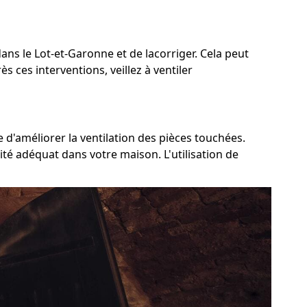
dans le Lot-et-Garonne et de lacorriger. Cela peut
 ces interventions, veillez à ventiler
 d'améliorer la ventilation des pièces touchées.
ité adéquat dans votre maison. L'utilisation de