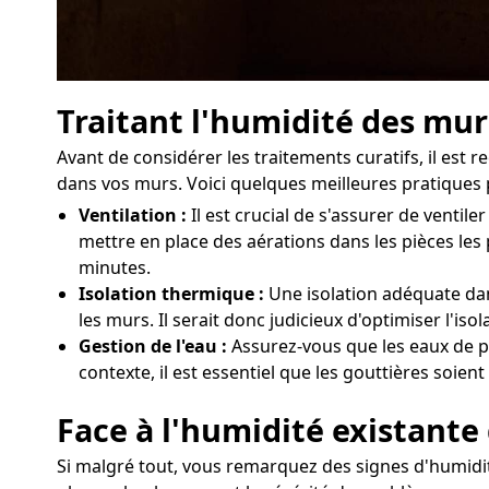
Traitant l'humidité des mur
Avant de considérer les traitements curatifs, il es
dans vos murs. Voici quelques meilleures pratiques p
Ventilation :
Il est crucial de s'assurer de vent
mettre en place des aérations dans les pièces les
minutes.
Isolation thermique :
Une isolation adéquate dan
les murs. Il serait donc judicieux d'optimiser l'i
Gestion de l'eau :
Assurez-vous que les eaux de pl
contexte, il est essentiel que les gouttières soien
Face à l'humidité existante
Si malgré tout, vous remarquez des signes d'humidit