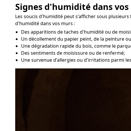
Signes d'humidité dans vos
Les soucis d'humidité peut s'afficher sous plusieurs
d'humidité dans vos murs :
Des apparitions de taches d'humidité ou de moisi
Un décollement du papier peint, de la peinture ou
Une dégradation rapide du bois, comme le parqu
Des sentiments de moisissure ou de renfermé;
Une survenue d'allergies ou d'irritations parmi l