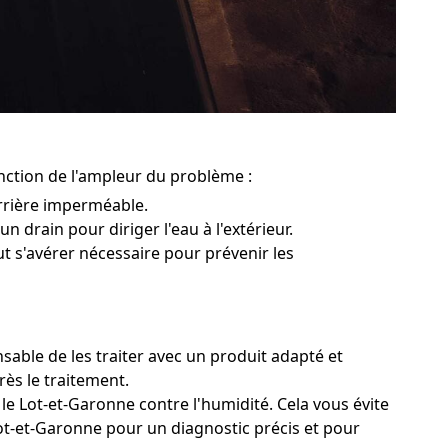
nction de l'ampleur du problème :
rrière imperméable.
n drain pour diriger l'eau à l'extérieur.
ut s'avérer nécessaire pour prévenir les
sable de les traiter avec un produit adapté et
rès le traitement.
le Lot-et-Garonne contre l'humidité. Cela vous évite
Lot-et-Garonne pour un diagnostic précis et pour