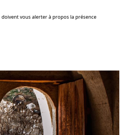
i doivent vous alerter à propos la présence