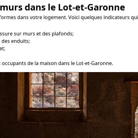
 murs dans le Lot-et-Garonne
 formes dans votre logement. Voici quelques indicateurs qu
ssure sur murs et des plafonds;
 des enduits;
et;
es occupants de la maison dans le Lot-et-Garonne.