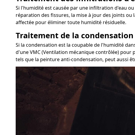
Si l'humidité est causée par une infiltration d'eau ou
réparation des fissures, la mise à jour des joints ou
affectée pour éliminer toute humidité résiduelle.
Traitement de la condensation
Si la condensation est la coupable de l'humidité dans
d'une VMC (Ventilation mécanique contrôlée) pour pur
tels que la peinture anti-condensation, peut aussi ê