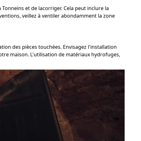
 Tonneins et de lacorriger. Cela peut inclure la
rventions, veillez à ventiler abondamment la zone
ation des pièces touchées. Envisagez l'installation
otre maison. L'utilisation de matériaux hydrofuges,