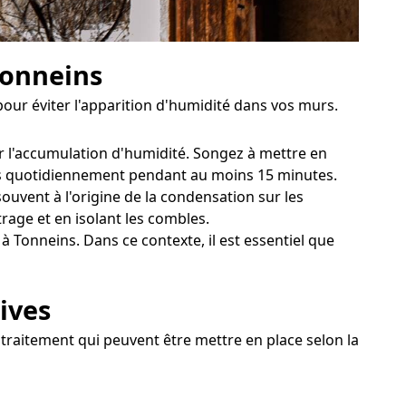
Tonneins
ur éviter l'apparition d'humidité dans vos murs.
r l'accumulation d'humidité. Songez à mettre en
tres quotidiennement pendant au moins 15 minutes.
uvent à l'origine de la condensation sur les
age et en isolant les combles.
à Tonneins. Dans ce contexte, il est essentiel que
ives
 traitement qui peuvent être mettre en place selon la