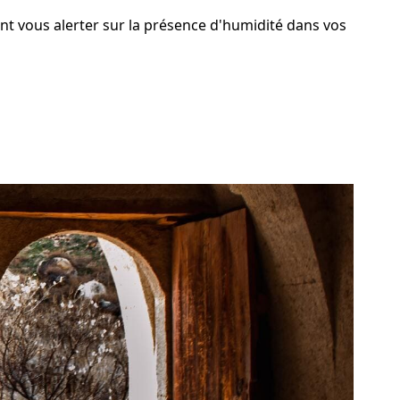
nt vous alerter sur la présence d'humidité dans vos