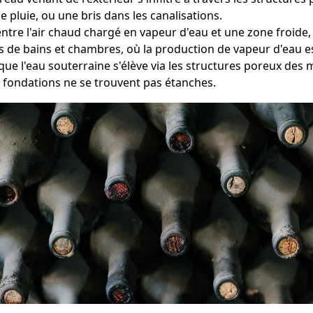
e pluie, ou une bris dans les canalisations.
entre l'air chaud chargé en vapeur d'eau et une zone froide,
es de bains et chambres, où la production de vapeur d'eau 
que l'eau souterraine s'élève via les structures poreux des 
s fondations ne se trouvent pas étanches.