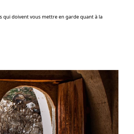
s qui doivent vous mettre en garde quant à la