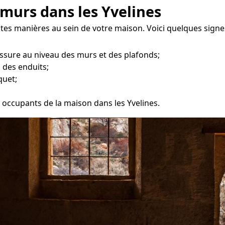
murs dans les Yvelines
ntes manières au sein de votre maison. Voici quelques signe
ssure au niveau des murs et des plafonds;
 des enduits;
quet;
es occupants de la maison dans les Yvelines.