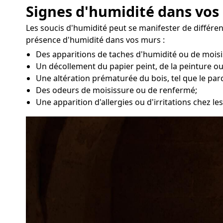
Signes d'humidité dans vos 
Les soucis d'humidité peut se manifester de différe
présence d'humidité dans vos murs :
Des apparitions de taches d'humidité ou de moisi
Un décollement du papier peint, de la peinture ou
Une altération prématurée du bois, tel que le par
Des odeurs de moisissure ou de renfermé;
Une apparition d'allergies ou d'irritations chez l