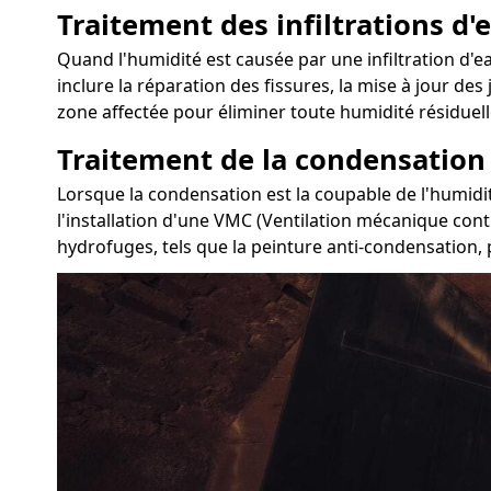
Traitement des infiltrations d'e
Quand l'humidité est causée par une infiltration d'eau
inclure la réparation des fissures, la mise à jour des
zone affectée pour éliminer toute humidité résiduell
Traitement de la condensation
Lorsque la condensation est la coupable de l'humidit
l'installation d'une VMC (Ventilation mécanique cont
hydrofuges, tels que la peinture anti-condensation, p