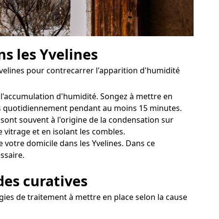
s les Yvelines
Yvelines pour contrecarrer l'apparition d'humidité
er l'accumulation d'humidité. Songez à mettre en
tres quotidiennement pendant au moins 15 minutes.
sont souvent à l'origine de la condensation sur
itrage et en isolant les combles.
 votre domicile dans les Yvelines. Dans ce
ssaire.
des curatives
gies de traitement à mettre en place selon la cause