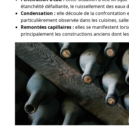
étanchéité défaillante, le ruissellement des eaux d
Condensation :
elle découle de la confrontation 
particulièrement observée dans les cuisines, sall
Remontées capillaires :
elles se manifestent lors
principalement les constructions anciens dont le