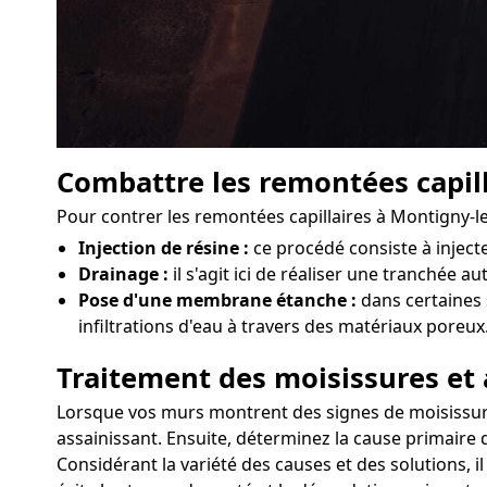
Combattre les remontées capill
Pour contrer les remontées capillaires à Montigny-l
Injection de résine :
ce procédé consiste à injec
Drainage :
il s'agit ici de réaliser une tranchée 
Pose d'une membrane étanche :
dans certaines 
infiltrations d'eau à travers des matériaux poreux
Traitement des moisissures et 
Lorsque vos murs montrent des signes de moisissures 
assainissant. Ensuite, déterminez la cause primaire 
Considérant la variété des causes et des solutions, 