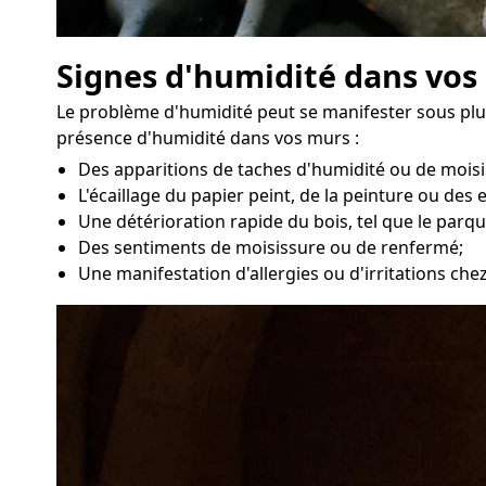
Signes d'humidité dans vo
Le problème d'humidité peut se manifester sous plu
présence d'humidité dans vos murs :
Des apparitions de taches d'humidité ou de moisi
L'écaillage du papier peint, de la peinture ou des 
Une détérioration rapide du bois, tel que le parqu
Des sentiments de moisissure ou de renfermé;
Une manifestation d'allergies ou d'irritations ch