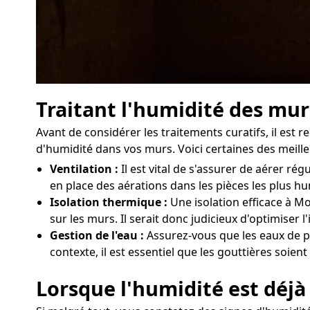
Traitant l'humidité des mu
Avant de considérer les traitements curatifs, il e
d'humidité dans vos murs. Voici certaines des meille
Ventilation :
Il est vital de s'assurer de aérer 
en place des aérations dans les pièces les plus h
Isolation thermique :
Une isolation efficace à Mo
sur les murs. Il serait donc judicieux d'optimiser
Gestion de l'eau :
Assurez-vous que les eaux de p
contexte, il est essentiel que les gouttières soien
Lorsque l'humidité est déjà