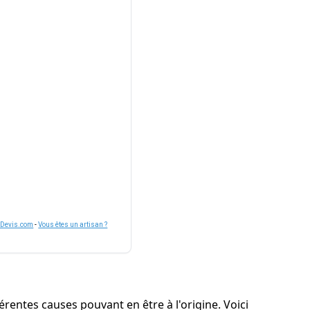
nDevis.com
-
Vous êtes un artisan ?
érentes causes pouvant en être à l'origine. Voici