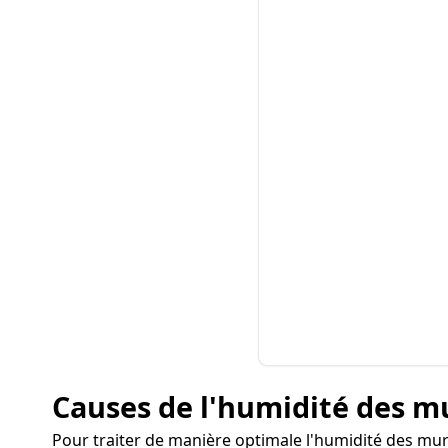
Causes de l'humidité des m
Pour traiter de manière optimale l'humidité des murs 