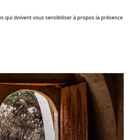
 qui doivent vous sensibiliser à propos la présence