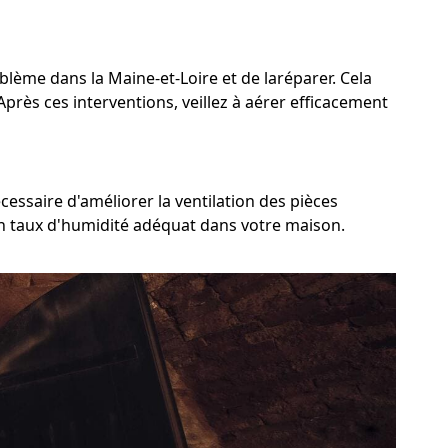
oblème dans la Maine-et-Loire et de laréparer. Cela
Après ces interventions, veillez à aérer efficacement
cessaire d'améliorer la ventilation des pièces
 un taux d'humidité adéquat dans votre maison.