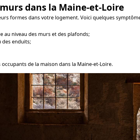
 murs dans la Maine-et-Loire
ieurs formes dans votre logement. Voici quelques symptômes
re au niveau des murs et des plafonds;
 des enduits;
es occupants de la maison dans la Maine-et-Loire.