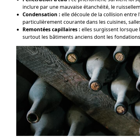
inclure par une mauvaise étanchéité, le ruissellem
Condensation :
elle découle de la collision entre
particulièrement courante dans les cuisines, sall
Remontées capillaires :
elles surgissent lorsque 
surtout les bâtiments anciens dont les fondation