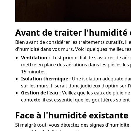
Avant de traiter l'humidité
Bien avant de considérer les traitements curatifs, i
d'humidité dans vos murs. Voici quelques meilleures
Ventilation :
Il est primordial de s'assurer de a
mettre en place des aérations dans les pièces les
15 minutes.
Isolation thermique :
Une isolation adéquate dans
sur les murs. Il serait donc judicieux d'optimiser
Gestion de l'eau :
Veillez que les eaux de pluie n
contexte, il est essentiel que les gouttières soien
Face à l'humidité existante
Si malgré tout, vous détectez des signes d'humidité d