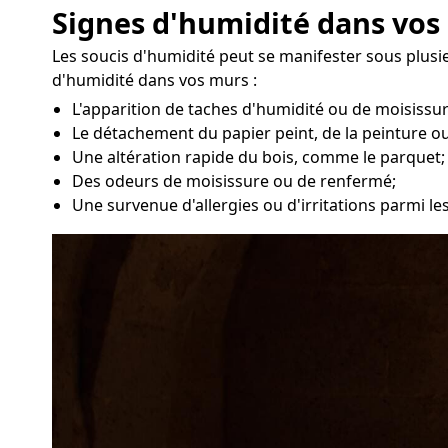
Signes d'humidité dans vos
Les soucis d'humidité peut se manifester sous plus
d'humidité dans vos murs :
L'apparition de taches d'humidité ou de moisissu
Le détachement du papier peint, de la peinture ou
Une altération rapide du bois, comme le parquet;
Des odeurs de moisissure ou de renfermé;
Une survenue d'allergies ou d'irritations parmi l