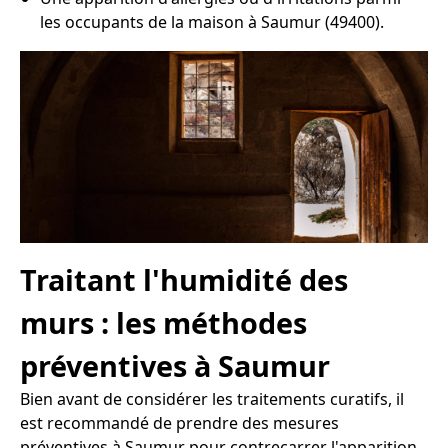
les occupants de la maison à Saumur (49400).
Traitant l'humidité des
murs : les méthodes
préventives à Saumur
Bien avant de considérer les traitements curatifs, il
est recommandé de prendre des mesures
préventives à Saumur pour contrecarrer l'apparition