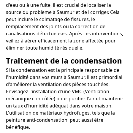
d'eau ou à une fuite, il est crucial de localiser la
source du problème à Saumur et de l'corriger. Cela
peut inclure le colmatage de fissures, le
remplacement des joints ou la correction de
canalisations défectueuses. Après ces interventions,
veillez à aérer efficacement la zone affectée pour
éliminer toute humidité résiduelle.
Traitement de la condensation
Si la condensation est la principale responsable de
l'humidité dans vos murs à Saumur, il est primordial
d'améliorer la ventilation des pièces touchées.
Envisagez l'installation d'une VMC (Ventilation
mécanique contrôlée) pour purifier l'air et maintenir
un taux d'humidité adéquat dans votre maison.
L'utilisation de matériaux hydrofuges, tels que la
peinture anti-condensation, peut aussi être
bénéfique.