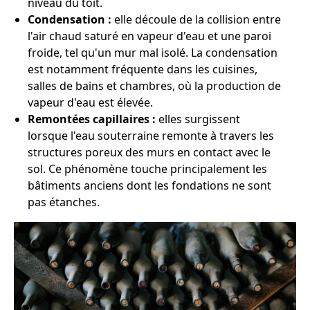
niveau du toit.
Condensation :
elle découle de la collision entre
l'air chaud saturé en vapeur d'eau et une paroi
froide, tel qu'un mur mal isolé. La condensation
est notamment fréquente dans les cuisines,
salles de bains et chambres, où la production de
vapeur d'eau est élevée.
Remontées capillaires :
elles surgissent
lorsque l'eau souterraine remonte à travers les
structures poreux des murs en contact avec le
sol. Ce phénomène touche principalement les
bâtiments anciens dont les fondations ne sont
pas étanches.