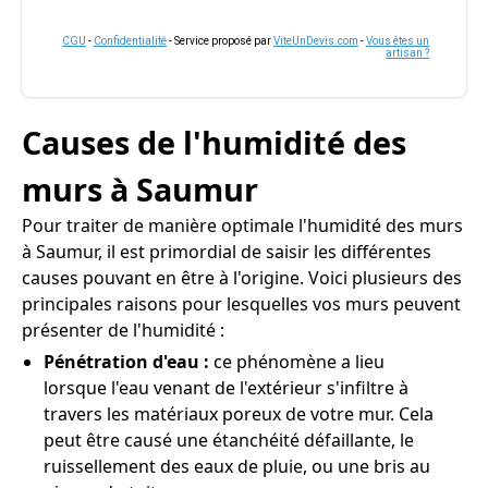
CGU
-
Confidentialité
- Service proposé par
ViteUnDevis.com
-
Vous êtes un
artisan ?
Causes de l'humidité des
murs à Saumur
Pour traiter de manière optimale l'humidité des murs
à Saumur, il est primordial de saisir les différentes
causes pouvant en être à l'origine. Voici plusieurs des
principales raisons pour lesquelles vos murs peuvent
présenter de l'humidité :
Pénétration d'eau :
ce phénomène a lieu
lorsque l'eau venant de l'extérieur s'infiltre à
travers les matériaux poreux de votre mur. Cela
peut être causé une étanchéité défaillante, le
ruissellement des eaux de pluie, ou une bris au