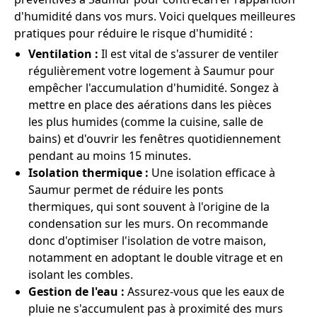
d'humidité dans vos murs. Voici quelques meilleures
pratiques pour réduire le risque d'humidité :
Ventilation :
Il est vital de s'assurer de ventiler
régulièrement votre logement à Saumur pour
empêcher l'accumulation d'humidité. Songez à
mettre en place des aérations dans les pièces
les plus humides (comme la cuisine, salle de
bains) et d'ouvrir les fenêtres quotidiennement
pendant au moins 15 minutes.
Isolation thermique :
Une isolation efficace à
Saumur permet de réduire les ponts
thermiques, qui sont souvent à l'origine de la
condensation sur les murs. On recommande
donc d'optimiser l'isolation de votre maison,
notamment en adoptant le double vitrage et en
isolant les combles.
Gestion de l'eau :
Assurez-vous que les eaux de
pluie ne s'accumulent pas à proximité des murs