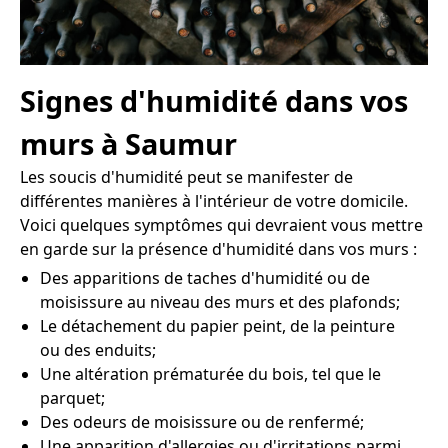
Signes d'humidité dans vos
murs à Saumur
Les soucis d'humidité peut se manifester de
différentes manières à l'intérieur de votre domicile.
Voici quelques symptômes qui devraient vous mettre
en garde sur la présence d'humidité dans vos murs :
Des apparitions de taches d'humidité ou de
moisissure au niveau des murs et des plafonds;
Le détachement du papier peint, de la peinture
ou des enduits;
Une altération prématurée du bois, tel que le
parquet;
Des odeurs de moisissure ou de renfermé;
Une apparition d'allergies ou d'irritations parmi