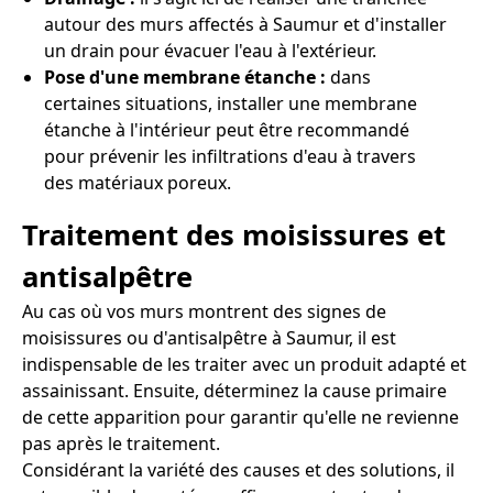
autour des murs affectés à Saumur et d'installer
un drain pour évacuer l'eau à l'extérieur.
Pose d'une membrane étanche :
dans
certaines situations, installer une membrane
étanche à l'intérieur peut être recommandé
pour prévenir les infiltrations d'eau à travers
des matériaux poreux.
Traitement des moisissures et
antisalpêtre
Au cas où vos murs montrent des signes de
moisissures ou d'antisalpêtre à Saumur, il est
indispensable de les traiter avec un produit adapté et
assainissant. Ensuite, déterminez la cause primaire
de cette apparition pour garantir qu'elle ne revienne
pas après le traitement.
Considérant la variété des causes et des solutions, il