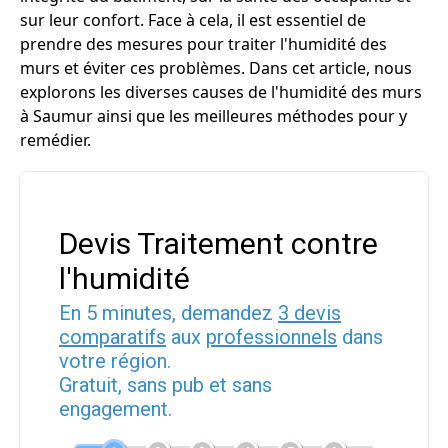
sur leur confort. Face à cela, il est essentiel de
prendre des mesures pour traiter l'humidité des
murs et éviter ces problèmes. Dans cet article, nous
explorons les diverses causes de l'humidité des murs
à Saumur ainsi que les meilleures méthodes pour y
remédier.
Devis Traitement contre
l'humidité
En 5 minutes, demandez
3 devis
comparatifs
aux
professionnels
dans
votre région.
Gratuit, sans pub et sans
engagement.