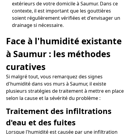
extérieurs de votre domicile à Saumur. Dans ce
contexte, il est important que les gouttières
soient régulièrement vérifiées et d'envisager un
drainage si nécessaire.
Face à l'humidité existante
à Saumur : les méthodes
curatives
Si malgré tout, vous remarquez des signes
d'humidité dans vos murs à Saumur, il existe
plusieurs stratégies de traitement à mettre en place
selon la cause et la sévérité du problème :
Traitement des infiltrations
d'eau et des fuites
Lorsque l'humidité est causée par une infiltration