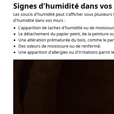
Signes d'humidité dans vos
Les soucis d'humidité peut s'afficher sous plusieurs
d'humidité dans vos murs :
L'apparition de taches d'humidité ou de moisissu
Le détachement du papier peint, de la peinture ou
Une altération prématurée du bois, comme le par
Des odeurs de moisissure ou de renfermé;
Une apparition d'allergies ou d'irritations parmi