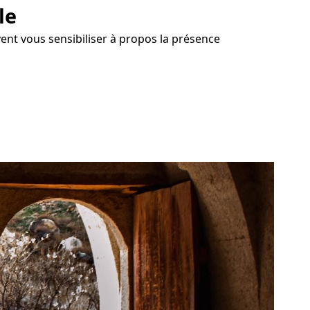
le
ent vous sensibiliser à propos la présence