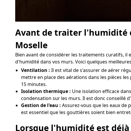
Avant de traiter l'humidité
Moselle
Bien avant de considérer les traitements curatifs, i
d'humidité dans vos murs. Voici quelques meilleures
Ventilation :
Il est vital de s'assurer de aérer r
mettre en place des aérations dans les pièces les
15 minutes.
Isolation thermique :
Une isolation efficace dans
condensation sur les murs. Il est donc conseillé d
Gestion de l'eau :
Assurez-vous que les eaux de pl
est essentiel que les gouttières soient bien entre
Lorsque l'humidité est déjà