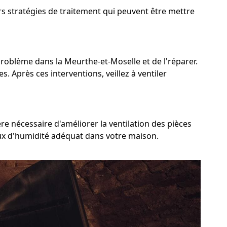
rs stratégies de traitement qui peuvent être mettre
u problème dans la Meurthe-et-Moselle et de l'réparer.
s. Après ces interventions, veillez à ventiler
re nécessaire d'améliorer la ventilation des pièces
taux d'humidité adéquat dans votre maison.