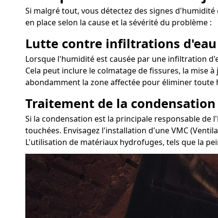
Si malgré tout, vous détectez des signes d'humidité 
en place selon la cause et la sévérité du problème :
Lutte contre infiltrations d'eau
Lorsque l'humidité est causée par une infiltration d'
Cela peut inclure le colmatage de fissures, la mise à 
abondamment la zone affectée pour éliminer toute h
Traitement de la condensation
Si la condensation est la principale responsable de l
touchées. Envisagez l'installation d'une VMC (Ventil
L'utilisation de matériaux hydrofuges, tels que la pei