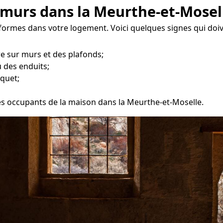
 murs dans la Meurthe-et-Mosel
 formes dans votre logement. Voici quelques signes qui doiv
re sur murs et des plafonds;
 des enduits;
quet;
 les occupants de la maison dans la Meurthe-et-Moselle.