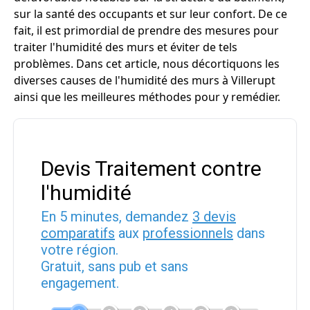
sur la santé des occupants et sur leur confort. De ce
fait, il est primordial de prendre des mesures pour
traiter l'humidité des murs et éviter de tels
problèmes. Dans cet article, nous décortiquons les
diverses causes de l'humidité des murs à Villerupt
ainsi que les meilleures méthodes pour y remédier.
Devis Traitement contre
l'humidité
En 5 minutes, demandez
3 devis
comparatifs
aux
professionnels
dans
votre région.
Gratuit, sans pub et sans
engagement.