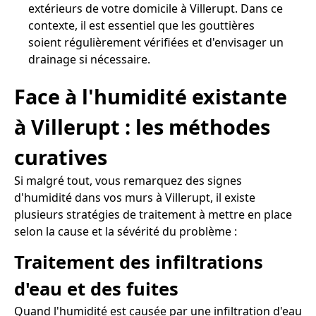
extérieurs de votre domicile à Villerupt. Dans ce
contexte, il est essentiel que les gouttières
soient régulièrement vérifiées et d'envisager un
drainage si nécessaire.
Face à l'humidité existante
à Villerupt : les méthodes
curatives
Si malgré tout, vous remarquez des signes
d'humidité dans vos murs à Villerupt, il existe
plusieurs stratégies de traitement à mettre en place
selon la cause et la sévérité du problème :
Traitement des infiltrations
d'eau et des fuites
Quand l'humidité est causée par une infiltration d'eau