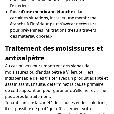
l'extérieur.
Pose d'une membrane étanche :
dans
certaines situations, installer une membrane
étanche à l'intérieur peut s'avérer nécessaire
pour prévenir les infiltrations d'eau à travers
des matériaux poreux.
Traitement des moisissures et
antisalpêtre
Au cas où vos murs montrent des signes de
moisissures ou d'antisalpêtre à Villerupt, il est
indispensable de les traiter avec un produit adapté et
assainissant. Ensuite, déterminez la cause primaire
de cette apparition pour garantir qu'elle ne revienne
pas après le traitement.
Tenant compte la variété des causes et des solutions,
il est possible de protéger efficacement votre