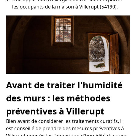
les occupants de la maison à Villerupt (54190).
Avant de traiter l'humidité
des murs : les méthodes
préventives à Villerupt
Bien avant de considérer les traitements curatifs, il
est conseillé de prendre des mesures préventives à
Villerupt pour éviter l'apparition d'humidité dans vos