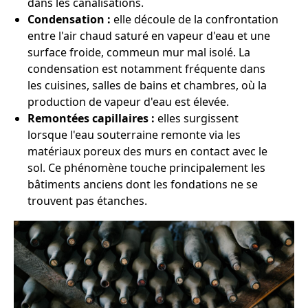
dans les canalisations.
Condensation :
elle découle de la confrontation
entre l'air chaud saturé en vapeur d'eau et une
surface froide, commeun mur mal isolé. La
condensation est notamment fréquente dans
les cuisines, salles de bains et chambres, où la
production de vapeur d'eau est élevée.
Remontées capillaires :
elles surgissent
lorsque l'eau souterraine remonte via les
matériaux poreux des murs en contact avec le
sol. Ce phénomène touche principalement les
bâtiments anciens dont les fondations ne se
trouvent pas étanches.