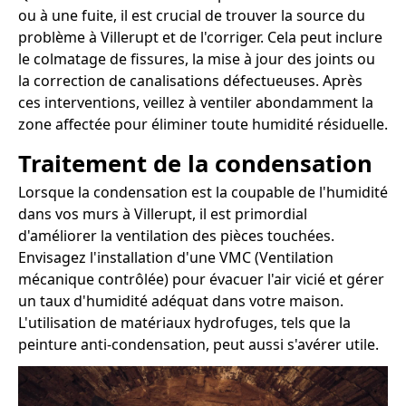
ou à une fuite, il est crucial de trouver la source du
problème à Villerupt et de l'corriger. Cela peut inclure
le colmatage de fissures, la mise à jour des joints ou
la correction de canalisations défectueuses. Après
ces interventions, veillez à ventiler abondamment la
zone affectée pour éliminer toute humidité résiduelle.
Traitement de la condensation
Lorsque la condensation est la coupable de l'humidité
dans vos murs à Villerupt, il est primordial
d'améliorer la ventilation des pièces touchées.
Envisagez l'installation d'une VMC (Ventilation
mécanique contrôlée) pour évacuer l'air vicié et gérer
un taux d'humidité adéquat dans votre maison.
L'utilisation de matériaux hydrofuges, tels que la
peinture anti-condensation, peut aussi s'avérer utile.