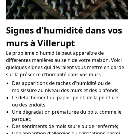
Signes d'humidité dans vos
murs à Villerupt
Le problème d'humidité peut apparaître de
différentes manières au sein de votre maison. Voici
quelques signes qui devraient vous mettre en garde
sur la présence d'humidité dans vos murs :
Des apparitions de taches d'humidité ou de
moisissure au niveau des murs et des plafonds;
Le détachement du papier peint, de la peinture
ou des enduits;
Une dégradation prématurée du bois, comme le
parquet;
Des sentiments de moisissure ou de renfermé;
Une apparition d'allergies ou d'irritations parmi