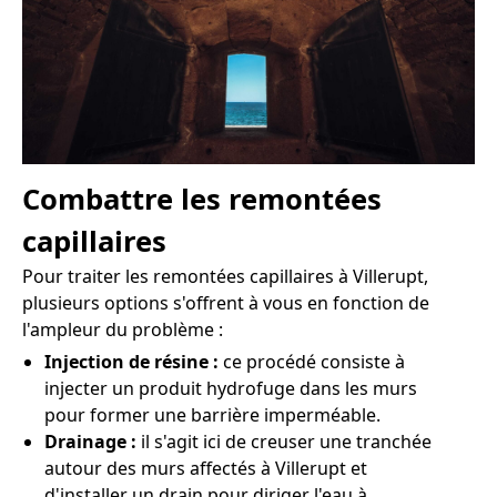
Combattre les remontées
capillaires
Pour traiter les remontées capillaires à Villerupt,
plusieurs options s'offrent à vous en fonction de
l'ampleur du problème :
Injection de résine :
ce procédé consiste à
injecter un produit hydrofuge dans les murs
pour former une barrière imperméable.
Drainage :
il s'agit ici de creuser une tranchée
autour des murs affectés à Villerupt et
d'installer un drain pour diriger l'eau à