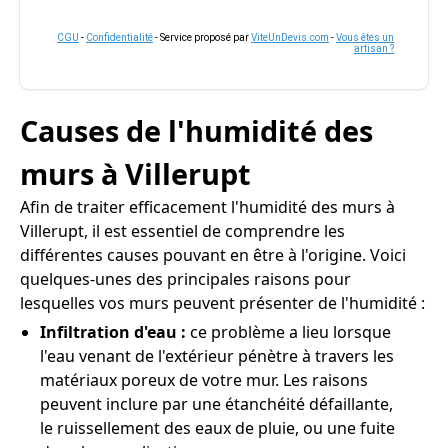
CGU
-
Confidentialité
- Service proposé par
ViteUnDevis.com
-
Vous êtes un
artisan ?
Causes de l'humidité des
murs à Villerupt
Afin de traiter efficacement l'humidité des murs à
Villerupt, il est essentiel de comprendre les
différentes causes pouvant en être à l'origine. Voici
quelques-unes des principales raisons pour
lesquelles vos murs peuvent présenter de l'humidité :
Infiltration d'eau :
ce problème a lieu lorsque
l'eau venant de l'extérieur pénètre à travers les
matériaux poreux de votre mur. Les raisons
peuvent inclure par une étanchéité défaillante,
le ruissellement des eaux de pluie, ou une fuite