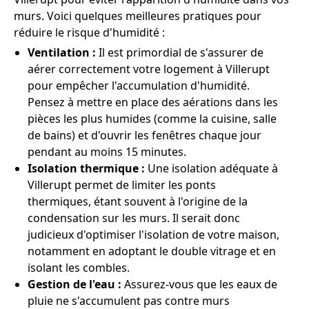
murs. Voici quelques meilleures pratiques pour
réduire le risque d'humidité :
Ventilation :
Il est primordial de s'assurer de
aérer correctement votre logement à Villerupt
pour empêcher l'accumulation d'humidité.
Pensez à mettre en place des aérations dans les
pièces les plus humides (comme la cuisine, salle
de bains) et d'ouvrir les fenêtres chaque jour
pendant au moins 15 minutes.
Isolation thermique :
Une isolation adéquate à
Villerupt permet de limiter les ponts
thermiques, étant souvent à l'origine de la
condensation sur les murs. Il serait donc
judicieux d'optimiser l'isolation de votre maison,
notamment en adoptant le double vitrage et en
isolant les combles.
Gestion de l'eau :
Assurez-vous que les eaux de
pluie ne s'accumulent pas contre murs