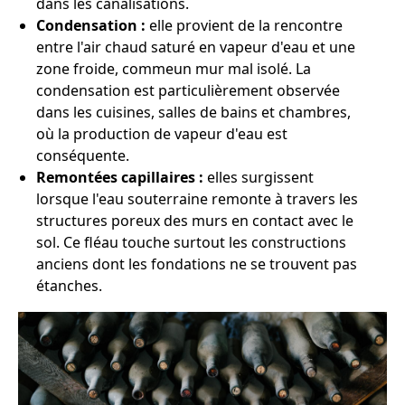
dans les canalisations.
Condensation :
elle provient de la rencontre
entre l'air chaud saturé en vapeur d'eau et une
zone froide, commeun mur mal isolé. La
condensation est particulièrement observée
dans les cuisines, salles de bains et chambres,
où la production de vapeur d'eau est
conséquente.
Remontées capillaires :
elles surgissent
lorsque l'eau souterraine remonte à travers les
structures poreux des murs en contact avec le
sol. Ce fléau touche surtout les constructions
anciens dont les fondations ne se trouvent pas
étanches.