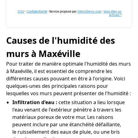
CGU
-
Confidentialité
- Service proposé par
ViteUnDevis.com
-
Vous êtes un
artisan ?
Causes de l'humidité des
murs à Maxéville
Pour traiter de manière optimale l'humidité des murs
à Maxéville, il est essentiel de comprendre les
différentes causes pouvant en être à l'origine. Voici
quelques-unes des principales raisons pour
lesquelles vos murs peuvent présenter de l'humidité :
Infiltration d'eau :
cette situation a lieu lorsque
l'eau venant de l'extérieur pénètre à travers les
matériaux poreux de votre mur. Les raisons
peuvent inclure par une étanchéité défaillante,
le ruissellement des eaux de pluie, ou une bris