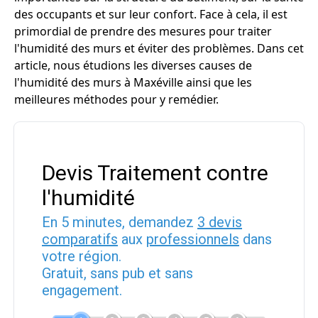
des occupants et sur leur confort. Face à cela, il est
primordial de prendre des mesures pour traiter
l'humidité des murs et éviter des problèmes. Dans cet
article, nous étudions les diverses causes de
l'humidité des murs à Maxéville ainsi que les
meilleures méthodes pour y remédier.
Devis Traitement contre
l'humidité
En 5 minutes, demandez
3 devis
comparatifs
aux
professionnels
dans
votre région.
Gratuit, sans pub et sans
engagement.