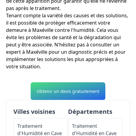
de cette apparition pour garantir qu'elle ne revienne
pas après le traitement.
Tenant compte la variété des causes et des solutions,
il est possible de protéger efficacement votre
demeure à Maxéville contre l'humidité. Cela vous
évite les problèmes de santé et la dégradation qui
peut y être associée. N'hésitez pas à consulter un
expert à Maxéville pour un diagnostic précis et pour
implémenter les solutions les plus appropriées à
votre situation.
Obtenir un devis gratuitement
Villes voisines
Départements
Traitement
Traitement
d'Humidité en Cave
d'Humidité en Cave