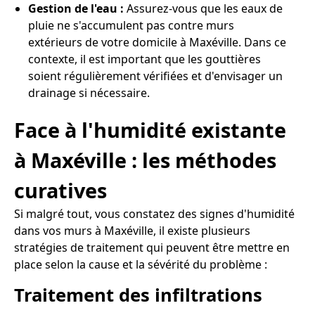
Gestion de l'eau :
Assurez-vous que les eaux de
pluie ne s'accumulent pas contre murs
extérieurs de votre domicile à Maxéville. Dans ce
contexte, il est important que les gouttières
soient régulièrement vérifiées et d'envisager un
drainage si nécessaire.
Face à l'humidité existante
à Maxéville : les méthodes
curatives
Si malgré tout, vous constatez des signes d'humidité
dans vos murs à Maxéville, il existe plusieurs
stratégies de traitement qui peuvent être mettre en
place selon la cause et la sévérité du problème :
Traitement des infiltrations