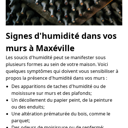
Signes d'humidité dans vos
murs à Maxéville
Les soucis d'humidité peut se manifester sous
plusieurs formes au sein de votre maison. Voici
quelques symptômes qui doivent vous sensibiliser à
propos la présence d'humidité dans vos murs :
Des apparitions de taches d'humidité ou de
moisissure sur murs et des plafonds;
Un décollement du papier peint, de la peinture
ou des enduits;
Une altération prématurée du bois, comme le
parquet;
Des odeurs de moisissure ou de renfermé;