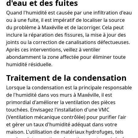
d'eau et des fuites
Quand l'humidité est causée par une infiltration d'eau
ou à une fuite, il est impératif de localiser la source
du problème à Maxéville et de lacorriger. Cela peut
inclure la réparation des fissures, la mise à jour des
joints ou la correction de canalisations défectueuses.
Après ces interventions, veillez à ventiler
abondamment la zone affectée pour éliminer toute
humidité résiduelle.
Traitement de la condensation
Lorsque la condensation est la principale responsable
de l'humidité dans vos murs à Maxéville, il est
primordial d'améliorer la ventilation des pièces
touchées. Envisagez l'installation d'une VMC
(Ventilation mécanique contrôlée) pour purifier l'air
et gérer un taux d'humidité adéquat dans votre
maison. L'utilisation de matériaux hydrofuges, tels