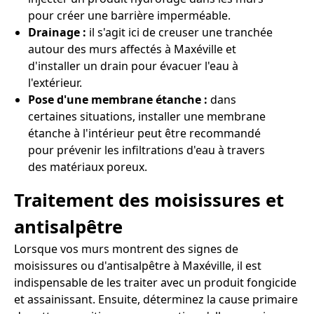
pour créer une barrière imperméable.
Drainage :
il s'agit ici de creuser une tranchée
autour des murs affectés à Maxéville et
d'installer un drain pour évacuer l'eau à
l'extérieur.
Pose d'une membrane étanche :
dans
certaines situations, installer une membrane
étanche à l'intérieur peut être recommandé
pour prévenir les infiltrations d'eau à travers
des matériaux poreux.
Traitement des moisissures et
antisalpêtre
Lorsque vos murs montrent des signes de
moisissures ou d'antisalpêtre à Maxéville, il est
indispensable de les traiter avec un produit fongicide
et assainissant. Ensuite, déterminez la cause primaire