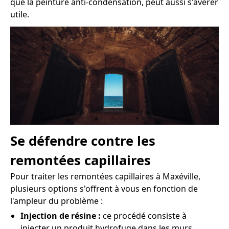
que la peinture anti-condensation, peut aussi s'avérer
utile.
Se défendre contre les
remontées capillaires
Pour traiter les remontées capillaires à Maxéville,
plusieurs options s'offrent à vous en fonction de
l'ampleur du problème :
Injection de résine :
ce procédé consiste à
injecter un produit hydrofuge dans les murs