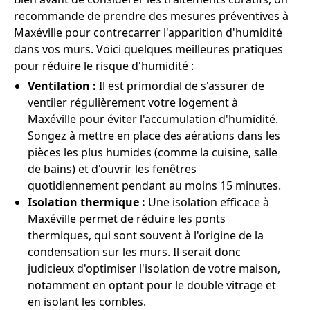
recommande de prendre des mesures préventives à
Maxéville pour contrecarrer l'apparition d'humidité
dans vos murs. Voici quelques meilleures pratiques
pour réduire le risque d'humidité :
Ventilation :
Il est primordial de s'assurer de
ventiler régulièrement votre logement à
Maxéville pour éviter l'accumulation d'humidité.
Songez à mettre en place des aérations dans les
pièces les plus humides (comme la cuisine, salle
de bains) et d'ouvrir les fenêtres
quotidiennement pendant au moins 15 minutes.
Isolation thermique :
Une isolation efficace à
Maxéville permet de réduire les ponts
thermiques, qui sont souvent à l'origine de la
condensation sur les murs. Il serait donc
judicieux d'optimiser l'isolation de votre maison,
notamment en optant pour le double vitrage et
en isolant les combles.