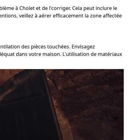
blème à Cholet et de l'corriger. Cela peut inclure le
ntions, veillez à aérer efficacement la zone affectée
entilation des pièces touchées. Envisagez
adéquat dans votre maison. L'utilisation de matériaux