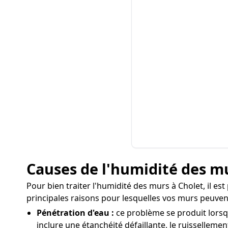
Causes de l'humidité des m
Pour bien traiter l'humidité des murs à Cholet, il es
principales raisons pour lesquelles vos murs peuven
Pénétration d'eau :
ce problème se produit lorsqu
inclure une étanchéité défaillante, le ruissellemen