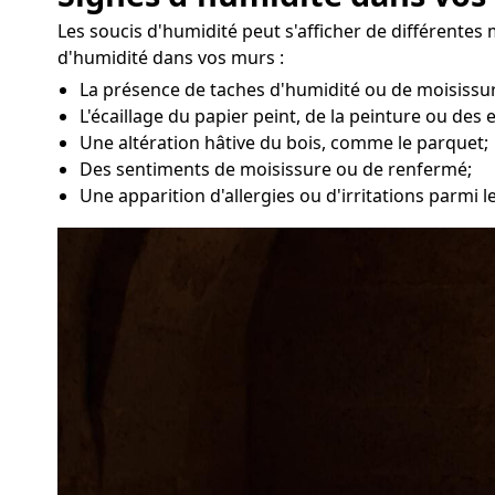
Les soucis d'humidité peut s'afficher de différentes 
d'humidité dans vos murs :
La présence de taches d'humidité ou de moisissur
L'écaillage du papier peint, de la peinture ou des 
Une altération hâtive du bois, comme le parquet;
Des sentiments de moisissure ou de renfermé;
Une apparition d'allergies ou d'irritations parmi 