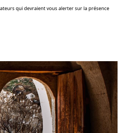
cateurs qui devraient vous alerter sur la présence