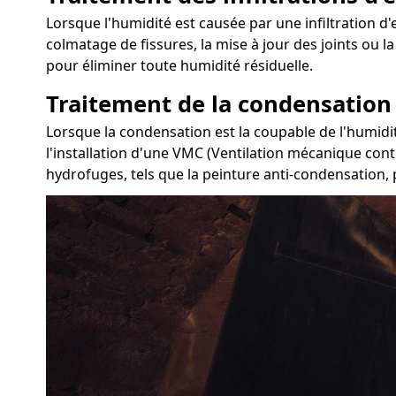
Lorsque l'humidité est causée par une infiltration d'ea
colmatage de fissures, la mise à jour des joints ou l
pour éliminer toute humidité résiduelle.
Traitement de la condensation
Lorsque la condensation est la coupable de l'humidit
l'installation d'une VMC (Ventilation mécanique cont
hydrofuges, tels que la peinture anti-condensation, p