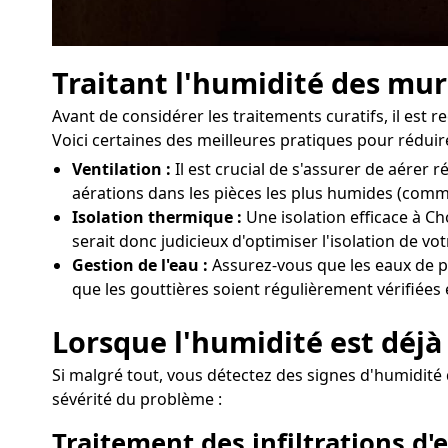
Traitant l'humidité des mur
Avant de considérer les traitements curatifs, il es
Voici certaines des meilleures pratiques pour réduire
Ventilation :
Il est crucial de s'assurer de aérer
aérations dans les pièces les plus humides (comme
Isolation thermique :
Une isolation efficace à Ch
serait donc judicieux d'optimiser l'isolation de v
Gestion de l'eau :
Assurez-vous que les eaux de pl
que les gouttières soient régulièrement vérifiées 
Lorsque l'humidité est déjà 
Si malgré tout, vous détectez des signes d'humidité d
sévérité du problème :
Traitement des infiltrations d'e