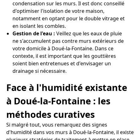
condensation sur les murs. Il est donc conseillé
d'optimiser l'isolation de votre maison,
notamment en optant pour le double vitrage et
en isolant les combles.
Gestion de l'eau :
Veillez que les eaux de pluie
ne s'accumulent pas contre murs extérieurs de
votre domicile à Doué-la-Fontaine. Dans ce
contexte, il est important que les gouttières
soient bien entretenues et d'envisager un
drainage si nécessaire.
Face à l'humidité existante
à Doué-la-Fontaine : les
méthodes curatives
Si malgré tout, vous remarquez des signes
d'humidité dans vos murs à Doué-la-Fontaine, il existe
plusieurs stratégies de traitement à mettre en place