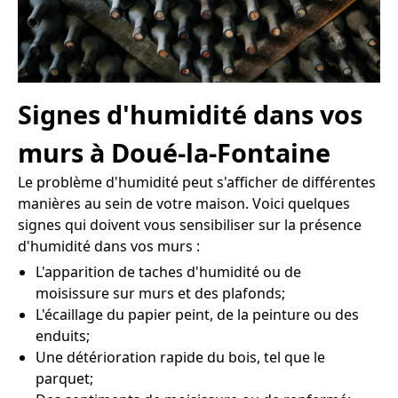
Signes d'humidité dans vos
murs à Doué-la-Fontaine
Le problème d'humidité peut s'afficher de différentes
manières au sein de votre maison. Voici quelques
signes qui doivent vous sensibiliser sur la présence
d'humidité dans vos murs :
L'apparition de taches d'humidité ou de
moisissure sur murs et des plafonds;
L'écaillage du papier peint, de la peinture ou des
enduits;
Une détérioration rapide du bois, tel que le
parquet;