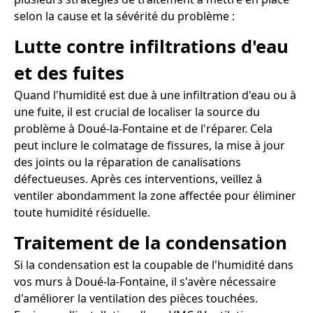
selon la cause et la sévérité du problème :
Lutte contre infiltrations d'eau
et des fuites
Quand l'humidité est due à une infiltration d'eau ou à
une fuite, il est crucial de localiser la source du
problème à Doué-la-Fontaine et de l'réparer. Cela
peut inclure le colmatage de fissures, la mise à jour
des joints ou la réparation de canalisations
défectueuses. Après ces interventions, veillez à
ventiler abondamment la zone affectée pour éliminer
toute humidité résiduelle.
Traitement de la condensation
Si la condensation est la coupable de l'humidité dans
vos murs à Doué-la-Fontaine, il s'avère nécessaire
d'améliorer la ventilation des pièces touchées.