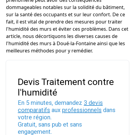
phénomène peut avoir des conséquences
dommageables notables sur la solidité du bâtiment,
sur la santé des occupants et sur leur confort. De ce
fait, il est vital de prendre des mesures pour traiter
l'humidité des murs et éviter ces problèmes. Dans cet
article, nous décortiquons les diverses causes de
l'humidité des murs à Doué-la-Fontaine ainsi que les
meilleures méthodes pour y remédier.
Devis Traitement contre
l'humidité
En 5 minutes, demandez
3 devis
comparatifs
aux
professionnels
dans
votre région.
Gratuit, sans pub et sans
engagement.