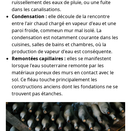
ruissellement des eaux de pluie, ou une fuite
dans les canalisations.
Condensation :
elle découle de la rencontre
entre l'air chaud chargé en vapeur d'eau et une
paroi froide, commeun mur mal isolé. La
condensation est notamment courante dans les
cuisines, salles de bains et chambres, où la
production de vapeur d'eau est conséquente.
Remontées capillaires :
elles se manifestent
lorsque l'eau souterraine remonte par les
matériaux poreux des murs en contact avec le
sol. Ce fléau touche principalement les
constructions anciens dont les fondations ne se
trouvent pas étanches.