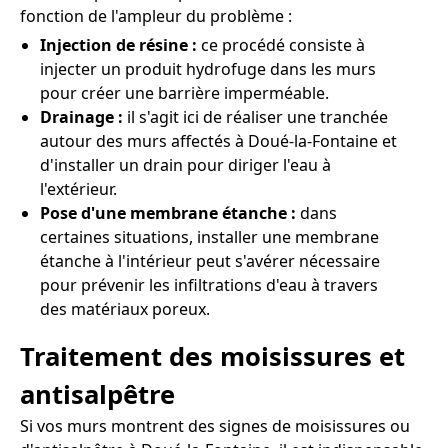
fonction de l'ampleur du problème :
Injection de résine :
ce procédé consiste à
injecter un produit hydrofuge dans les murs
pour créer une barrière imperméable.
Drainage :
il s'agit ici de réaliser une tranchée
autour des murs affectés à Doué-la-Fontaine et
d'installer un drain pour diriger l'eau à
l'extérieur.
Pose d'une membrane étanche :
dans
certaines situations, installer une membrane
étanche à l'intérieur peut s'avérer nécessaire
pour prévenir les infiltrations d'eau à travers
des matériaux poreux.
Traitement des moisissures et
antisalpêtre
Si vos murs montrent des signes de moisissures ou