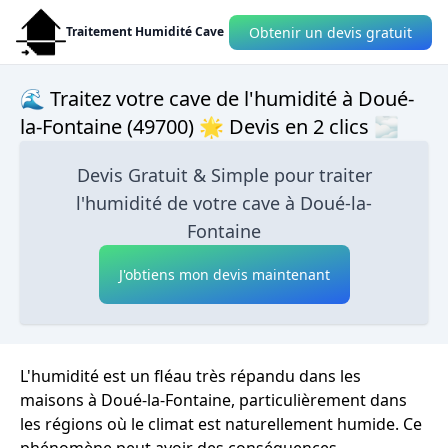
Obtenir un devis gratuit
Traitement Humidité Cave
🌊 Traitez votre cave de l'humidité à Doué-
la-Fontaine (49700) 🌟 Devis en 2 clics 🌫
Devis Gratuit & Simple pour traiter
l'humidité de votre cave à Doué-la-
Fontaine
J'obtiens mon devis maintenant
L'humidité est un fléau très répandu dans les
maisons à Doué-la-Fontaine, particulièrement dans
les régions où le climat est naturellement humide. Ce