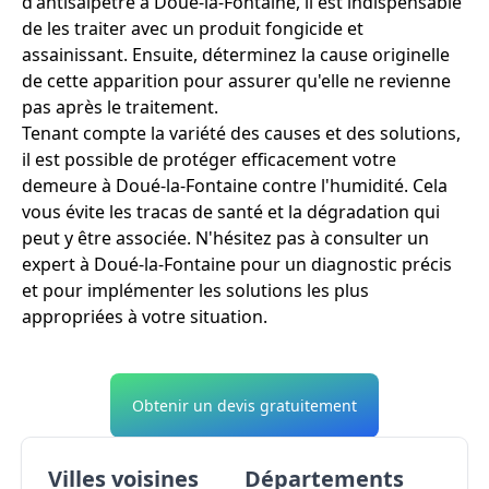
d'antisalpêtre à Doué-la-Fontaine, il est indispensable
de les traiter avec un produit fongicide et
assainissant. Ensuite, déterminez la cause originelle
de cette apparition pour assurer qu'elle ne revienne
pas après le traitement.
Tenant compte la variété des causes et des solutions,
il est possible de protéger efficacement votre
demeure à Doué-la-Fontaine contre l'humidité. Cela
vous évite les tracas de santé et la dégradation qui
peut y être associée. N'hésitez pas à consulter un
expert à Doué-la-Fontaine pour un diagnostic précis
et pour implémenter les solutions les plus
appropriées à votre situation.
Obtenir un devis gratuitement
Villes voisines
Départements