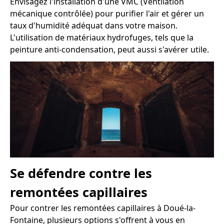
Envisagez l'installation d'une VMC (Ventilation
mécanique contrôlée) pour purifier l'air et gérer un
taux d'humidité adéquat dans votre maison.
L'utilisation de matériaux hydrofuges, tels que la
peinture anti-condensation, peut aussi s'avérer utile.
Se défendre contre les
remontées capillaires
Pour contrer les remontées capillaires à Doué-la-
Fontaine, plusieurs options s'offrent à vous en