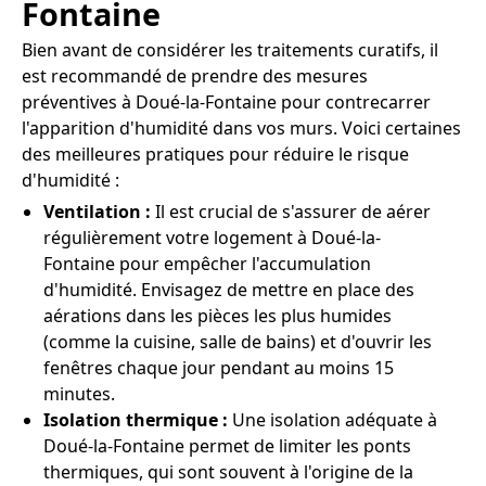
Fontaine
Bien avant de considérer les traitements curatifs, il
est recommandé de prendre des mesures
préventives à Doué-la-Fontaine pour contrecarrer
l'apparition d'humidité dans vos murs. Voici certaines
des meilleures pratiques pour réduire le risque
d'humidité :
Ventilation :
Il est crucial de s'assurer de aérer
régulièrement votre logement à Doué-la-
Fontaine pour empêcher l'accumulation
d'humidité. Envisagez de mettre en place des
aérations dans les pièces les plus humides
(comme la cuisine, salle de bains) et d'ouvrir les
fenêtres chaque jour pendant au moins 15
minutes.
Isolation thermique :
Une isolation adéquate à
Doué-la-Fontaine permet de limiter les ponts
thermiques, qui sont souvent à l'origine de la