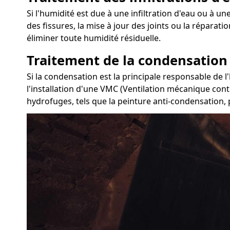
Si l'humidité est due à une infiltration d'eau ou à une
des fissures, la mise à jour des joints ou la réparat
éliminer toute humidité résiduelle.
Traitement de la condensation
Si la condensation est la principale responsable de l
l'installation d'une VMC (Ventilation mécanique contr
hydrofuges, tels que la peinture anti-condensation, 