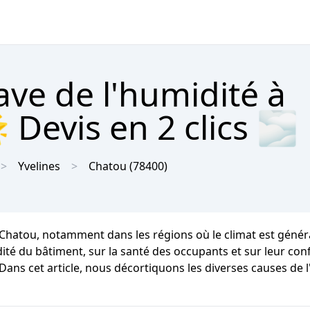
ave de l'humidité à
 Devis en 2 clics 🌫
Yvelines
Chatou
(78400)
 à Chatou, notamment dans les régions où le climat est gé
ité du bâtiment, sur la santé des occupants et sur leur conf
 Dans cet article, nous décortiquons les diverses causes de 