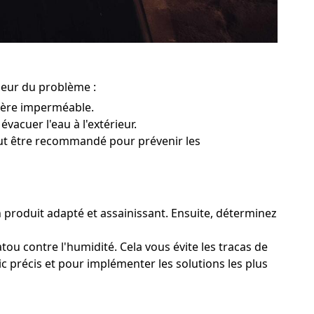
pleur du problème :
rière imperméable.
évacuer l'eau à l'extérieur.
peut être recommandé pour prévenir les
n produit adapté et assainissant. Ensuite, déterminez
tou contre l'humidité. Cela vous évite les tracas de
c précis et pour implémenter les solutions les plus