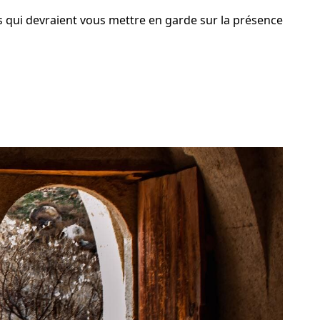
s qui devraient vous mettre en garde sur la présence