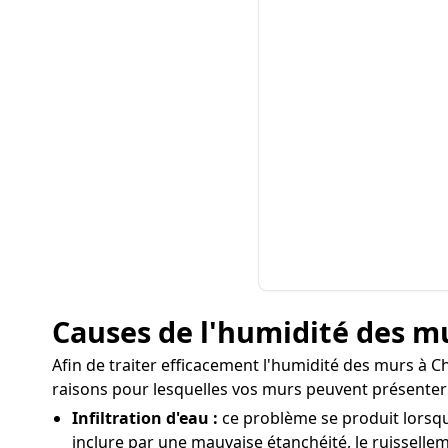
Causes de l'humidité des m
Afin de traiter efficacement l'humidité des murs à Cha
raisons pour lesquelles vos murs peuvent présenter 
Infiltration d'eau :
ce problème se produit lorsqu
inclure par une mauvaise étanchéité, le ruissellem