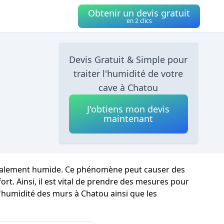
Obtenir un devis gratuit
en 2 clics
Devis Gratuit & Simple pour
traiter l'humidité de votre
cave à Chatou
J'obtiens mon devis
maintenant
néralement humide. Ce phénomène peut causer des
ort. Ainsi, il est vital de prendre des mesures pour
l'humidité des murs à Chatou ainsi que les