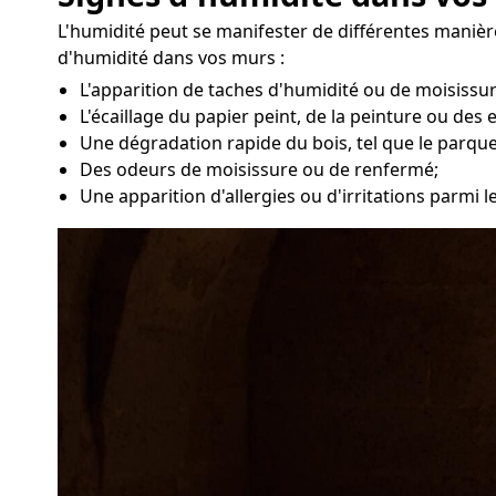
L'humidité peut se manifester de différentes manièr
d'humidité dans vos murs :
L'apparition de taches d'humidité ou de moisissu
L'écaillage du papier peint, de la peinture ou des 
Une dégradation rapide du bois, tel que le parque
Des odeurs de moisissure ou de renfermé;
Une apparition d'allergies ou d'irritations parmi 