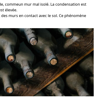
oide, commeun mur mal isolé. La condensation est
st élevée.
ux des murs en contact avec le sol. Ce phénomène