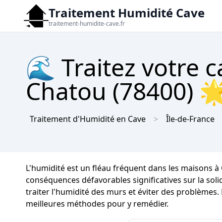
Traitement Humidité Cave
traitement-humidite-cave.fr
🌊 Traitez votre c
Chatou (78400) 🌟
Traitement d'Humidité en Cave
Île-de-France
L'humidité est un fléau fréquent dans les maisons
conséquences défavorables significatives sur la solid
traiter l'humidité des murs et éviter des problèmes.
meilleures méthodes pour y remédier.