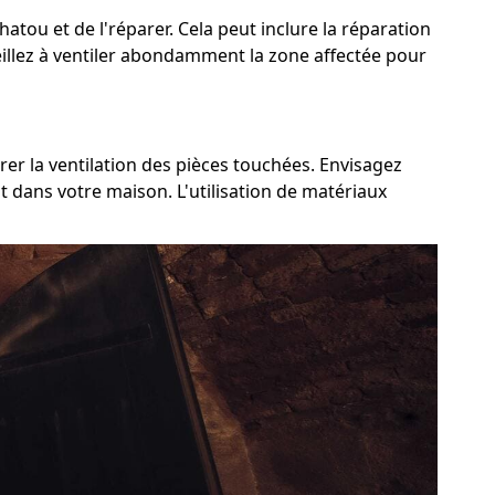
Chatou et de l'réparer. Cela peut inclure la réparation
veillez à ventiler abondamment la zone affectée pour
rer la ventilation des pièces touchées. Envisagez
t dans votre maison. L'utilisation de matériaux