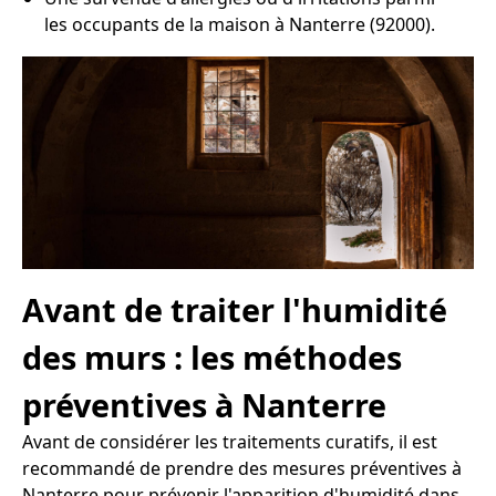
les occupants de la maison à Nanterre (92000).
Avant de traiter l'humidité
des murs : les méthodes
préventives à Nanterre
Avant de considérer les traitements curatifs, il est
recommandé de prendre des mesures préventives à
Nanterre pour prévenir l'apparition d'humidité dans