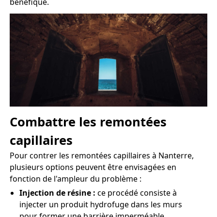
bénéfique.
Combattre les remontées
capillaires
Pour contrer les remontées capillaires à Nanterre,
plusieurs options peuvent être envisagées en
fonction de l'ampleur du problème :
Injection de résine :
ce procédé consiste à
injecter un produit hydrofuge dans les murs
pour former une barrière imperméable.