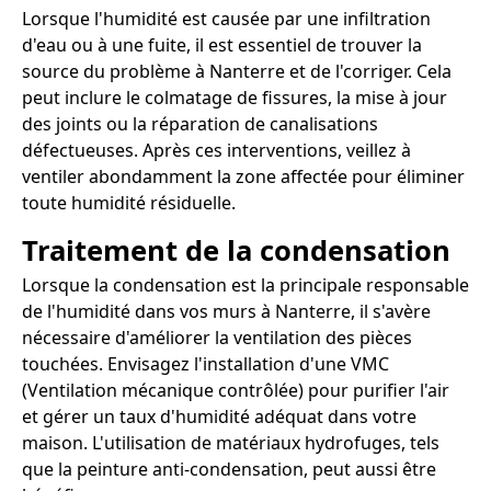
Lorsque l'humidité est causée par une infiltration
d'eau ou à une fuite, il est essentiel de trouver la
source du problème à Nanterre et de l'corriger. Cela
peut inclure le colmatage de fissures, la mise à jour
des joints ou la réparation de canalisations
défectueuses. Après ces interventions, veillez à
ventiler abondamment la zone affectée pour éliminer
toute humidité résiduelle.
Traitement de la condensation
Lorsque la condensation est la principale responsable
de l'humidité dans vos murs à Nanterre, il s'avère
nécessaire d'améliorer la ventilation des pièces
touchées. Envisagez l'installation d'une VMC
(Ventilation mécanique contrôlée) pour purifier l'air
et gérer un taux d'humidité adéquat dans votre
maison. L'utilisation de matériaux hydrofuges, tels
que la peinture anti-condensation, peut aussi être