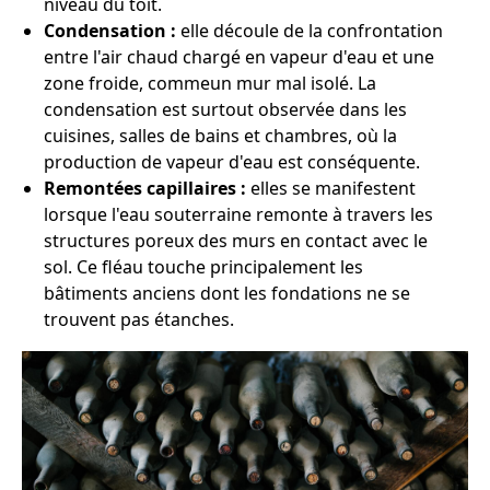
niveau du toit.
Condensation :
elle découle de la confrontation
entre l'air chaud chargé en vapeur d'eau et une
zone froide, commeun mur mal isolé. La
condensation est surtout observée dans les
cuisines, salles de bains et chambres, où la
production de vapeur d'eau est conséquente.
Remontées capillaires :
elles se manifestent
lorsque l'eau souterraine remonte à travers les
structures poreux des murs en contact avec le
sol. Ce fléau touche principalement les
bâtiments anciens dont les fondations ne se
trouvent pas étanches.