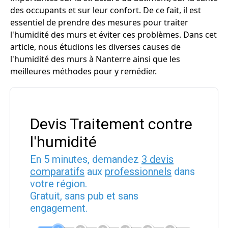
des occupants et sur leur confort. De ce fait, il est
essentiel de prendre des mesures pour traiter
l'humidité des murs et éviter ces problèmes. Dans cet
article, nous étudions les diverses causes de
l'humidité des murs à Nanterre ainsi que les
meilleures méthodes pour y remédier.
Devis Traitement contre
l'humidité
En 5 minutes, demandez
3 devis
comparatifs
aux
professionnels
dans
votre région.
Gratuit, sans pub et sans
engagement.