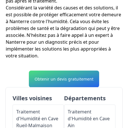
pas après le traitement.
Considérant la variété des causes et des solutions, il
est possible de protéger efficacement votre demeure
à Nanterre contre l'humidité. Cela vous évite les
problèmes de santé et la dégradation qui peut y être
associée. N'hésitez pas à faire appel à un expert à
Nanterre pour un diagnostic précis et pour
implémenter les solutions les plus appropriées à
votre situation.
Obtenir un devis gratuitement
Villes voisines
Départements
Traitement
Traitement
d'Humidité en Cave
d'Humidité en Cave
Rueil-Malmaison
Ain