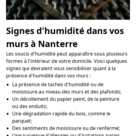
Signes d'humidité dans vos
murs à Nanterre
Les soucis d'humidité peut apparaître sous plusieurs
formes à l'intérieur de votre domicile. Voici quelques
signes qui devraient vous sensibiliser quant à la
présence d'humidité dans vos murs :
La présence de taches d'humidité ou de
moisissure au niveau des murs et des plafonds;
Un décollement du papier peint, de la peinture
ou des enduits;
Une dégradation rapide du bois, comme le
parquet;
Des sentiments de moisissure ou de renfermé;
Une survenue d'allergies ou d'irritations parmi