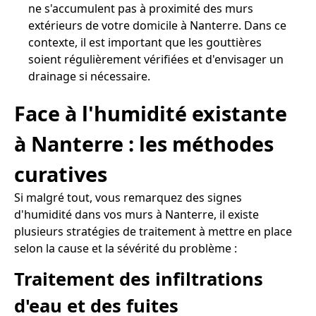
ne s'accumulent pas à proximité des murs
extérieurs de votre domicile à Nanterre. Dans ce
contexte, il est important que les gouttières
soient régulièrement vérifiées et d'envisager un
drainage si nécessaire.
Face à l'humidité existante
à Nanterre : les méthodes
curatives
Si malgré tout, vous remarquez des signes
d'humidité dans vos murs à Nanterre, il existe
plusieurs stratégies de traitement à mettre en place
selon la cause et la sévérité du problème :
Traitement des infiltrations
d'eau et des fuites