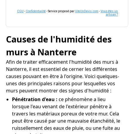
CGU
-
Confidentialité
- Service proposé par
ViteUnDevis.com
-
Vous êtes un
artisan ?
Causes de l'humidité des
murs à Nanterre
Afin de traiter efficacement l'humidité des murs à
Nanterre, il est essentiel de cerner les différentes
causes pouvant en être à l'origine. Voici quelques-
unes des principales raisons pour lesquelles vos
murs peuvent montrer des signes d'humidité :
Pénétration d'eau :
ce phénomène a lieu
lorsque l'eau venant de l'extérieur pénètre à
travers les matériaux poreux de votre mur. Cela
peut être causé par une mauvaise étanchéité, le
ruissellement des eaux de pluie, ou une fuite au