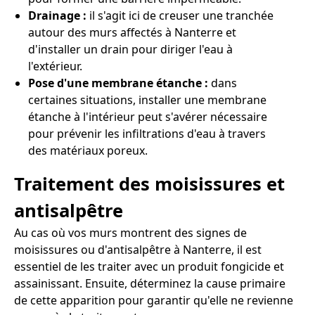
Drainage :
il s'agit ici de creuser une tranchée
autour des murs affectés à Nanterre et
d'installer un drain pour diriger l'eau à
l'extérieur.
Pose d'une membrane étanche :
dans
certaines situations, installer une membrane
étanche à l'intérieur peut s'avérer nécessaire
pour prévenir les infiltrations d'eau à travers
des matériaux poreux.
Traitement des moisissures et
antisalpêtre
Au cas où vos murs montrent des signes de
moisissures ou d'antisalpêtre à Nanterre, il est
essentiel de les traiter avec un produit fongicide et
assainissant. Ensuite, déterminez la cause primaire
de cette apparition pour garantir qu'elle ne revienne