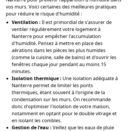
vos murs. Voici certaines des meilleures pratiques
pour réduire le risque d'humidité :
Ventilation :
Il est primordial de s'assurer de
ventiler régulièrement votre logement à
Nanterre pour empêcher l'accumulation
d'humidité. Pensez à mettre en place des
aérations dans les pièces les plus humides
(comme la cuisine, salle de bains) et d'ouvrir les
fenêtres chaque jour pendant au moins 15
minutes.
Isolation thermique :
Une isolation adéquate à
Nanterre permet de limiter les ponts
thermiques, étant souvent à l'origine de la
condensation sur les murs. On recommande
donc d'optimiser l'isolation de votre maison,
notamment en optant pour le double vitrage et
en isolant les combles.
Gestion de l'eau :
Veillez que les eaux de pluie