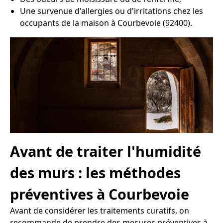
Une survenue d'allergies ou d'irritations chez les
occupants de la maison à Courbevoie (92400).
Avant de traiter l'humidité
des murs : les méthodes
préventives à Courbevoie
Avant de considérer les traitements curatifs, on
recommande de prendre des mesures préventives à