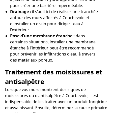
pour créer une barrière imperméable.
Drainage :
il s'agit ici de réaliser une tranchée
autour des murs affectés à Courbevoie et
d'installer un drain pour diriger l'eau à
l'extérieur.
Pose d'une membrane étanche :
dans
certaines situations, installer une membrane
étanche à l'intérieur peut être recommandé
pour prévenir les infiltrations d'eau à travers
des matériaux poreux.
Traitement des moisissures et
antisalpêtre
Lorsque vos murs montrent des signes de
moisissures ou d'antisalpêtre à Courbevoie, il est
indispensable de les traiter avec un produit fongicide
et assainissant. Ensuite, déterminez la cause primaire