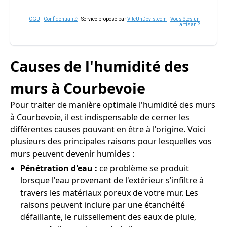
CGU
-
Confidentialité
- Service proposé par
ViteUnDevis.com
-
Vous êtes un
artisan ?
Causes de l'humidité des
murs à Courbevoie
Pour traiter de manière optimale l'humidité des murs
à Courbevoie, il est indispensable de cerner les
différentes causes pouvant en être à l'origine. Voici
plusieurs des principales raisons pour lesquelles vos
murs peuvent devenir humides :
Pénétration d'eau :
ce problème se produit
lorsque l'eau provenant de l'extérieur s'infiltre à
travers les matériaux poreux de votre mur. Les
raisons peuvent inclure par une étanchéité
défaillante, le ruissellement des eaux de pluie,