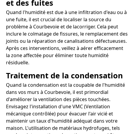
et des fuites
Quand l'humidité est due à une infiltration d'eau ou à
une fuite, il est crucial de localiser la source du
problème à Courbevoie et de lacorriger. Cela peut
inclure le colmatage de fissures, le remplacement des
joints ou la réparation de canalisations défectueuses.
Après ces interventions, veillez à aérer efficacement
la zone affectée pour éliminer toute humidité
résiduelle.
Traitement de la condensation
Quand la condensation est la coupable de l'humidité
dans vos murs à Courbevoie, il est primordial
d'améliorer la ventilation des pièces touchées.
Envisagez l'installation d'une VMC (Ventilation
mécanique contrôlée) pour évacuer l'air vicié et
maintenir un taux d'humidité adéquat dans votre
maison. L'utilisation de matériaux hydrofuges, tels