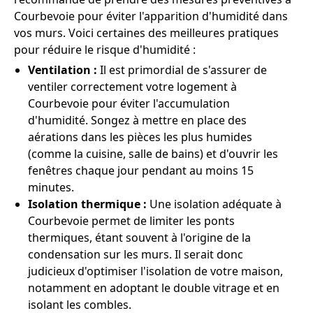
Courbevoie pour éviter l'apparition d'humidité dans
vos murs. Voici certaines des meilleures pratiques
pour réduire le risque d'humidité :
Ventilation :
Il est primordial de s'assurer de
ventiler correctement votre logement à
Courbevoie pour éviter l'accumulation
d'humidité. Songez à mettre en place des
aérations dans les pièces les plus humides
(comme la cuisine, salle de bains) et d'ouvrir les
fenêtres chaque jour pendant au moins 15
minutes.
Isolation thermique :
Une isolation adéquate à
Courbevoie permet de limiter les ponts
thermiques, étant souvent à l'origine de la
condensation sur les murs. Il serait donc
judicieux d'optimiser l'isolation de votre maison,
notamment en adoptant le double vitrage et en
isolant les combles.