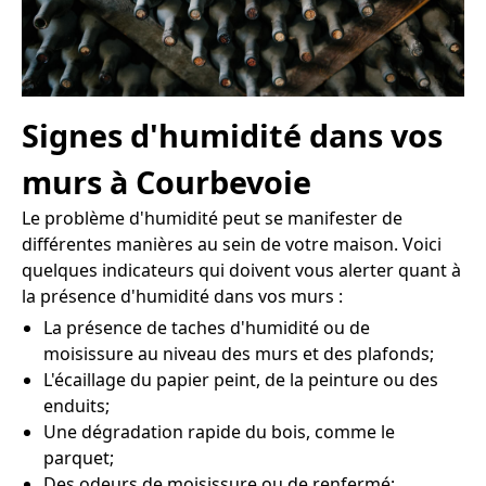
Signes d'humidité dans vos
murs à Courbevoie
Le problème d'humidité peut se manifester de
différentes manières au sein de votre maison. Voici
quelques indicateurs qui doivent vous alerter quant à
la présence d'humidité dans vos murs :
La présence de taches d'humidité ou de
moisissure au niveau des murs et des plafonds;
L'écaillage du papier peint, de la peinture ou des
enduits;
Une dégradation rapide du bois, comme le
parquet;
Des odeurs de moisissure ou de renfermé;