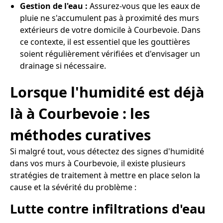
Gestion de l'eau :
Assurez-vous que les eaux de
pluie ne s'accumulent pas à proximité des murs
extérieurs de votre domicile à Courbevoie. Dans
ce contexte, il est essentiel que les gouttières
soient régulièrement vérifiées et d'envisager un
drainage si nécessaire.
Lorsque l'humidité est déjà
là à Courbevoie : les
méthodes curatives
Si malgré tout, vous détectez des signes d'humidité
dans vos murs à Courbevoie, il existe plusieurs
stratégies de traitement à mettre en place selon la
cause et la sévérité du problème :
Lutte contre infiltrations d'eau