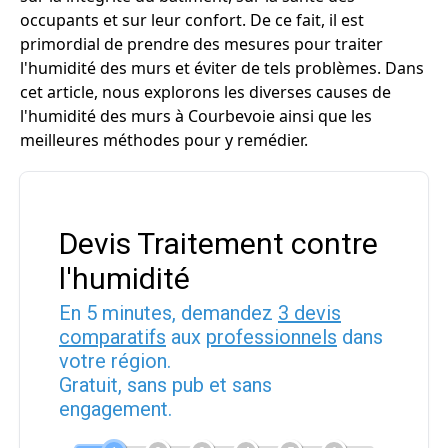
occupants et sur leur confort. De ce fait, il est
primordial de prendre des mesures pour traiter
l'humidité des murs et éviter de tels problèmes. Dans
cet article, nous explorons les diverses causes de
l'humidité des murs à Courbevoie ainsi que les
meilleures méthodes pour y remédier.
Devis Traitement contre
l'humidité
En 5 minutes, demandez
3 devis
comparatifs
aux
professionnels
dans
votre région.
Gratuit, sans pub et sans
engagement.