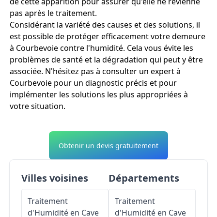
de cette apparition pour assurer qu'elle ne revienne
pas après le traitement.
Considérant la variété des causes et des solutions, il
est possible de protéger efficacement votre demeure
à Courbevoie contre l'humidité. Cela vous évite les
problèmes de santé et la dégradation qui peut y être
associée. N'hésitez pas à consulter un expert à
Courbevoie pour un diagnostic précis et pour
implémenter les solutions les plus appropriées à
votre situation.
Obtenir un devis gratuitement
Villes voisines
Départements
Traitement
Traitement
d'Humidité en Cave
d'Humidité en Cave