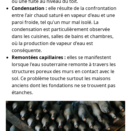
ou une fuite au niveau du toit.
Condensation :
elle résulte de la confrontation
entre l'air chaud saturé en vapeur d'eau et une
paroi froide, tel qu'un mur mal isolé. La
condensation est particulièrement observée
dans les cuisines, salles de bains et chambres,
où la production de vapeur d'eau est
conséquente.
Remontées capillaires :
elles se manifestent
lorsque l'eau souterraine remonte à travers les
structures poreux des murs en contact avec le
sol. Ce problème touche surtout les maisons
anciens dont les fondations ne se trouvent pas
étanches.