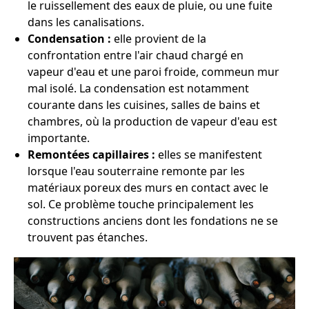
le ruissellement des eaux de pluie, ou une fuite
dans les canalisations.
Condensation :
elle provient de la
confrontation entre l'air chaud chargé en
vapeur d'eau et une paroi froide, commeun mur
mal isolé. La condensation est notamment
courante dans les cuisines, salles de bains et
chambres, où la production de vapeur d'eau est
importante.
Remontées capillaires :
elles se manifestent
lorsque l'eau souterraine remonte par les
matériaux poreux des murs en contact avec le
sol. Ce problème touche principalement les
constructions anciens dont les fondations ne se
trouvent pas étanches.