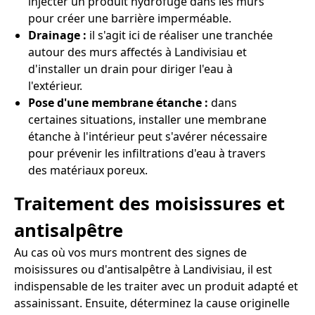
injecter un produit hydrofuge dans les murs
pour créer une barrière imperméable.
Drainage :
il s'agit ici de réaliser une tranchée
autour des murs affectés à Landivisiau et
d'installer un drain pour diriger l'eau à
l'extérieur.
Pose d'une membrane étanche :
dans
certaines situations, installer une membrane
étanche à l'intérieur peut s'avérer nécessaire
pour prévenir les infiltrations d'eau à travers
des matériaux poreux.
Traitement des moisissures et
antisalpêtre
Au cas où vos murs montrent des signes de
moisissures ou d'antisalpêtre à Landivisiau, il est
indispensable de les traiter avec un produit adapté et
assainissant. Ensuite, déterminez la cause originelle