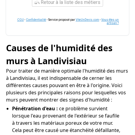
Retour à la liste des métiers
CGU
-
Confidentialité
- Service proposé par
ViteUnDevis.com
-
Vous êtes un
artisan ?
Causes de l'humidité des
murs à Landivisiau
Pour traiter de manière optimale l'humidité des murs
à Landivisiau, il est indispensable de cerner les
différentes causes pouvant en être à l'origine. Voici
plusieurs des principales raisons pour lesquelles vos
murs peuvent montrer des signes d'humidité :
Pénétration d'eau :
ce problème survient
lorsque l'eau provenant de l'extérieur se faufile
à travers les matériaux poreux de votre mur.
Cela peut être causé une étanchéité défaillante,