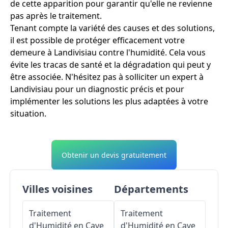
de cette apparition pour garantir qu'elle ne revienne
pas après le traitement.
Tenant compte la variété des causes et des solutions,
il est possible de protéger efficacement votre
demeure à Landivisiau contre l'humidité. Cela vous
évite les tracas de santé et la dégradation qui peut y
être associée. N'hésitez pas à solliciter un expert à
Landivisiau pour un diagnostic précis et pour
implémenter les solutions les plus adaptées à votre
situation.
Obtenir un devis gratuitement
Villes voisines
Départements
Traitement
Traitement
d'Humidité en Cave
d'Humidité en Cave