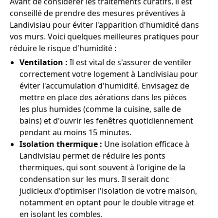
Avant de considérer les traitements curatifs, il est
conseillé de prendre des mesures préventives à
Landivisiau pour éviter l'apparition d'humidité dans
vos murs. Voici quelques meilleures pratiques pour
réduire le risque d'humidité :
Ventilation :
Il est vital de s'assurer de ventiler
correctement votre logement à Landivisiau pour
éviter l'accumulation d'humidité. Envisagez de
mettre en place des aérations dans les pièces
les plus humides (comme la cuisine, salle de
bains) et d'ouvrir les fenêtres quotidiennement
pendant au moins 15 minutes.
Isolation thermique :
Une isolation efficace à
Landivisiau permet de réduire les ponts
thermiques, qui sont souvent à l'origine de la
condensation sur les murs. Il serait donc
judicieux d'optimiser l'isolation de votre maison,
notamment en optant pour le double vitrage et
en isolant les combles.