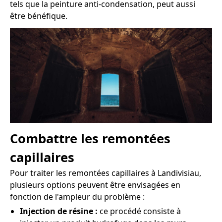
tels que la peinture anti-condensation, peut aussi
être bénéfique.
Combattre les remontées
capillaires
Pour traiter les remontées capillaires à Landivisiau,
plusieurs options peuvent être envisagées en
fonction de l'ampleur du problème :
Injection de résine :
ce procédé consiste à