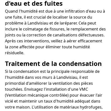
d'eau et des fuites
Quand l'humidité est due à une infiltration d'eau ou à
une fuite, il est crucial de localiser la source du
problème à Landivisiau et de laréparer. Cela peut
inclure le colmatage de fissures, le remplacement des
joints ou la correction de canalisations défectueuses.
Après ces interventions, veillez à aérer efficacement
la zone affectée pour éliminer toute humidité
résiduelle.
Traitement de la condensation
Si la condensation est la principale responsable de
l'humidité dans vos murs à Landivisiau, il est
primordial d'améliorer la ventilation des pièces
touchées. Envisagez l'installation d'une VMC
(Ventilation mécanique contrôlée) pour évacuer l'air
vicié et maintenir un taux d'humidité adéquat dans
votre maison. L'utilisation de matériaux hydrofuges,