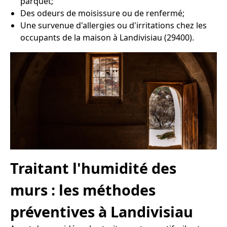
parquet;
Des odeurs de moisissure ou de renfermé;
Une survenue d'allergies ou d'irritations chez les
occupants de la maison à Landivisiau (29400).
Traitant l'humidité des
murs : les méthodes
préventives à Landivisiau