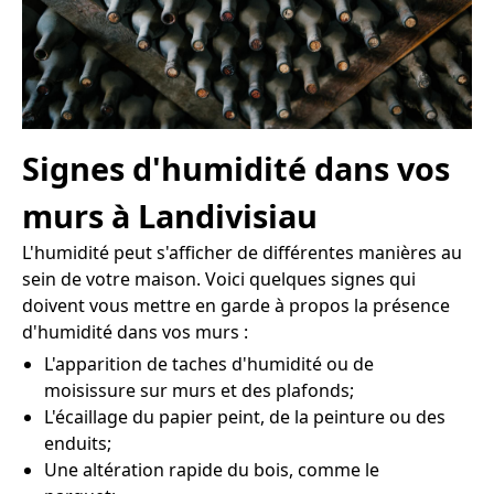
Signes d'humidité dans vos
murs à Landivisiau
L'humidité peut s'afficher de différentes manières au
sein de votre maison. Voici quelques signes qui
doivent vous mettre en garde à propos la présence
d'humidité dans vos murs :
L'apparition de taches d'humidité ou de
moisissure sur murs et des plafonds;
L'écaillage du papier peint, de la peinture ou des
enduits;
Une altération rapide du bois, comme le