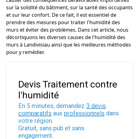
causer des conséquences défavorables importantes
sur la solidité du bâtiment, sur la santé des occupants
et sur leur confort. De ce fait, il est essentiel de
prendre des mesures pour traiter l'humidité des
murs et éviter des problèmes. Dans cet article, nous
décortiquons les diverses causes de l'humidité des
murs à Landivisiau ainsi que les meilleures méthodes
pour y remédier.
Devis Traitement contre
l'humidité
En 5 minutes, demandez
3 devis
comparatifs
aux
professionnels
dans
votre région.
Gratuit, sans pub et sans
engagement.