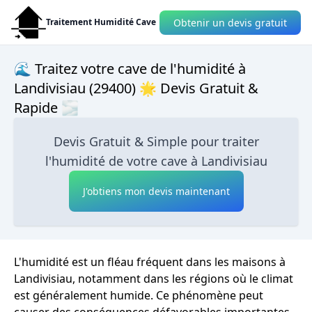
Obtenir un devis gratuit
Traitement Humidité Cave
🌊 Traitez votre cave de l'humidité à
Landivisiau (29400) 🌟 Devis Gratuit &
Rapide 🌫
Devis Gratuit & Simple pour traiter
l'humidité de votre cave à Landivisiau
J'obtiens mon devis maintenant
L'humidité est un fléau fréquent dans les maisons à
Landivisiau, notamment dans les régions où le climat
est généralement humide. Ce phénomène peut