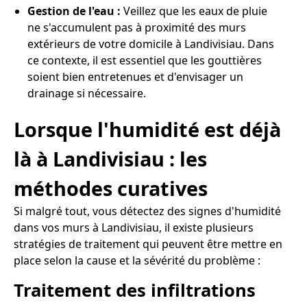
Gestion de l'eau :
Veillez que les eaux de pluie
ne s'accumulent pas à proximité des murs
extérieurs de votre domicile à Landivisiau. Dans
ce contexte, il est essentiel que les gouttières
soient bien entretenues et d'envisager un
drainage si nécessaire.
Lorsque l'humidité est déjà
là à Landivisiau : les
méthodes curatives
Si malgré tout, vous détectez des signes d'humidité
dans vos murs à Landivisiau, il existe plusieurs
stratégies de traitement qui peuvent être mettre en
place selon la cause et la sévérité du problème :
Traitement des infiltrations