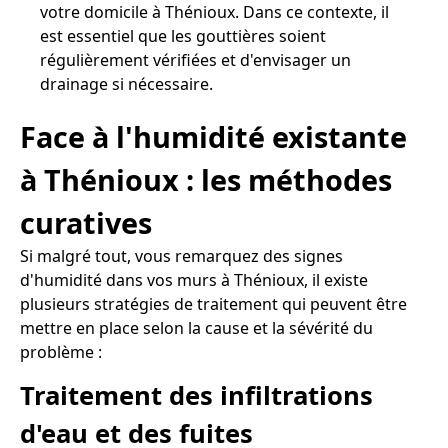
votre domicile à Thénioux. Dans ce contexte, il
est essentiel que les gouttières soient
régulièrement vérifiées et d'envisager un
drainage si nécessaire.
Face à l'humidité existante
à Thénioux : les méthodes
curatives
Si malgré tout, vous remarquez des signes
d'humidité dans vos murs à Thénioux, il existe
plusieurs stratégies de traitement qui peuvent être
mettre en place selon la cause et la sévérité du
problème :
Traitement des infiltrations
d'eau et des fuites