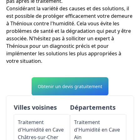
pas après le traitement.
Considérant la variété des causes et des solutions, il
est possible de protéger efficacement votre demeure
à Thénioux contre l'humidité. Cela vous évite les
problèmes de santé et la dégradation qui peut y être
associée. N'hésitez pas à solliciter un expert à
Thénioux pour un diagnostic précis et pour
implémenter les solutions les plus appropriées à
votre situation.
Obtenir un devis gratuitement
Villes voisines
Départements
Traitement
Traitement
d'Humidité en Cave
d'Humidité en Cave
Châtres-sur-Cher
Ain