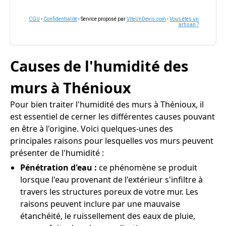
CGU
-
Confidentialité
- Service proposé par
ViteUnDevis.com
-
Vous êtes un
artisan ?
Causes de l'humidité des
murs à Thénioux
Pour bien traiter l'humidité des murs à Thénioux, il
est essentiel de cerner les différentes causes pouvant
en être à l'origine. Voici quelques-unes des
principales raisons pour lesquelles vos murs peuvent
présenter de l'humidité :
Pénétration d'eau :
ce phénomène se produit
lorsque l'eau provenant de l'extérieur s'infiltre à
travers les structures poreux de votre mur. Les
raisons peuvent inclure par une mauvaise
étanchéité, le ruissellement des eaux de pluie,