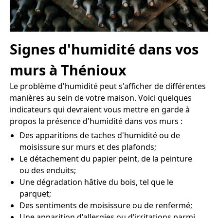
Signes d'humidité dans vos
murs à Thénioux
Le problème d'humidité peut s'afficher de différentes
manières au sein de votre maison. Voici quelques
indicateurs qui devraient vous mettre en garde à
propos la présence d'humidité dans vos murs :
Des apparitions de taches d'humidité ou de
moisissure sur murs et des plafonds;
Le détachement du papier peint, de la peinture
ou des enduits;
Une dégradation hâtive du bois, tel que le
parquet;
Des sentiments de moisissure ou de renfermé;
Une apparition d'allergies ou d'irritations parmi