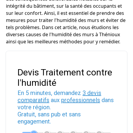
intégrité du bâtiment, sur la santé des occupants et
sur leur confort. Ainsi, il est essentiel de prendre des
mesures pour traiter l'humidité des murs et éviter de
tels problèmes. Dans cet article, nous étudions les
diverses causes de l'humidité des murs à Thénioux
ainsi que les meilleures méthodes pour y remédier.
Devis Traitement contre
l'humidité
En 5 minutes, demandez
3 devis
comparatifs
aux
professionnels
dans
votre région.
Gratuit, sans pub et sans
engagement.