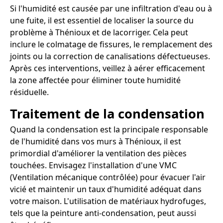
Si l'humidité est causée par une infiltration d'eau ou à
une fuite, il est essentiel de localiser la source du
problème à Thénioux et de lacorriger. Cela peut
inclure le colmatage de fissures, le remplacement des
joints ou la correction de canalisations défectueuses.
Après ces interventions, veillez à aérer efficacement
la zone affectée pour éliminer toute humidité
résiduelle.
Traitement de la condensation
Quand la condensation est la principale responsable
de l'humidité dans vos murs à Thénioux, il est
primordial d'améliorer la ventilation des pièces
touchées. Envisagez l'installation d'une VMC
(Ventilation mécanique contrôlée) pour évacuer l'air
vicié et maintenir un taux d'humidité adéquat dans
votre maison. L'utilisation de matériaux hydrofuges,
tels que la peinture anti-condensation, peut aussi