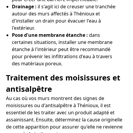
Drainage :
il s'agit ici de creuser une tranchée
autour des murs affectés à Thénioux et
d'installer un drain pour évacuer l'eau à
l'extérieur.
Pose d'une membrane étanche :
dans
certaines situations, installer une membrane
étanche à l'intérieur peut être recommandé
pour prévenir les infiltrations d'eau à travers
des matériaux poreux.
Traitement des moisissures et
antisalpêtre
Au cas où vos murs montrent des signes de
moisissures ou d'antisalpêtre à Thénioux, il est
essentiel de les traiter avec un produit adapté et
assainissant. Ensuite, déterminez la cause originelle
de cette apparition pour assurer qu'elle ne revienne