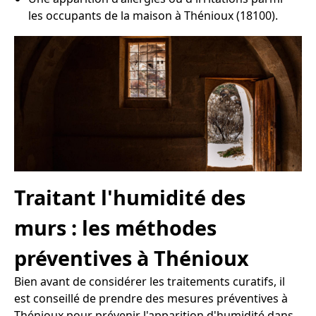
les occupants de la maison à Thénioux (18100).
Traitant l'humidité des
murs : les méthodes
préventives à Thénioux
Bien avant de considérer les traitements curatifs, il
est conseillé de prendre des mesures préventives à
Thénioux pour prévenir l'apparition d'humidité dans