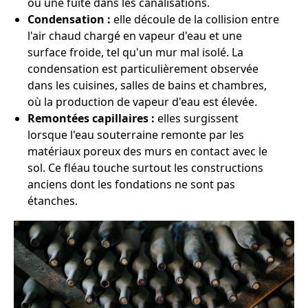
ou une fuite dans les canalisations.
Condensation :
elle découle de la collision entre
l'air chaud chargé en vapeur d'eau et une
surface froide, tel qu'un mur mal isolé. La
condensation est particulièrement observée
dans les cuisines, salles de bains et chambres,
où la production de vapeur d'eau est élevée.
Remontées capillaires :
elles surgissent
lorsque l'eau souterraine remonte par les
matériaux poreux des murs en contact avec le
sol. Ce fléau touche surtout les constructions
anciens dont les fondations ne sont pas
étanches.