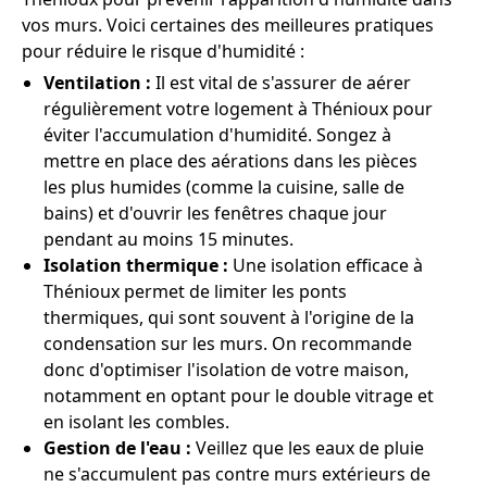
vos murs. Voici certaines des meilleures pratiques
pour réduire le risque d'humidité :
Ventilation :
Il est vital de s'assurer de aérer
régulièrement votre logement à Thénioux pour
éviter l'accumulation d'humidité. Songez à
mettre en place des aérations dans les pièces
les plus humides (comme la cuisine, salle de
bains) et d'ouvrir les fenêtres chaque jour
pendant au moins 15 minutes.
Isolation thermique :
Une isolation efficace à
Thénioux permet de limiter les ponts
thermiques, qui sont souvent à l'origine de la
condensation sur les murs. On recommande
donc d'optimiser l'isolation de votre maison,
notamment en optant pour le double vitrage et
en isolant les combles.
Gestion de l'eau :
Veillez que les eaux de pluie
ne s'accumulent pas contre murs extérieurs de