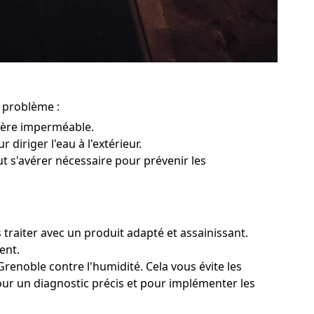
u problème :
rière imperméable.
 diriger l'eau à l'extérieur.
ut s'avérer nécessaire pour prévenir les
traiter avec un produit adapté et assainissant.
ent.
renoble contre l'humidité. Cela vous évite les
pour un diagnostic précis et pour implémenter les