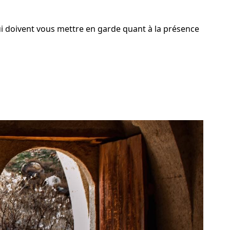
i doivent vous mettre en garde quant à la présence