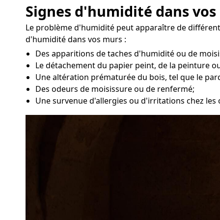
Signes d'humidité dans vos
Le problème d'humidité peut apparaître de différen
d'humidité dans vos murs :
Des apparitions de taches d'humidité ou de moisi
Le détachement du papier peint, de la peinture ou
Une altération prématurée du bois, tel que le par
Des odeurs de moisissure ou de renfermé;
Une survenue d'allergies ou d'irritations chez le