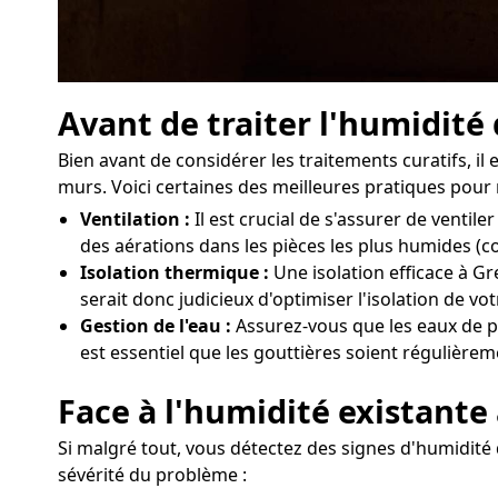
Avant de traiter l'humidité
Bien avant de considérer les traitements curatifs, 
murs. Voici certaines des meilleures pratiques pour 
Ventilation :
Il est crucial de s'assurer de venti
des aérations dans les pièces les plus humides (c
Isolation thermique :
Une isolation efficace à Gr
serait donc judicieux d'optimiser l'isolation de v
Gestion de l'eau :
Assurez-vous que les eaux de pl
est essentiel que les gouttières soient régulièrem
Face à l'humidité existante
Si malgré tout, vous détectez des signes d'humidité d
sévérité du problème :