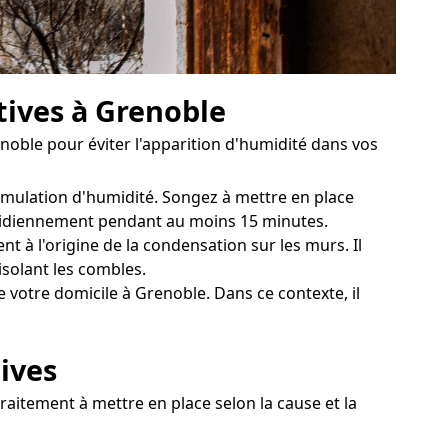
tives à Grenoble
noble pour éviter l'apparition d'humidité dans vos
cumulation d'humidité. Songez à mettre en place
uotidiennement pendant au moins 15 minutes.
t à l'origine de la condensation sur les murs. Il
isolant les combles.
 votre domicile à Grenoble. Dans ce contexte, il
ives
raitement à mettre en place selon la cause et la