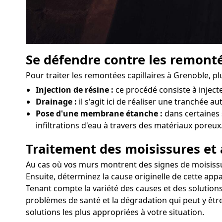
Se défendre contre les remonté
Pour traiter les remontées capillaires à Grenoble, p
Injection de résine :
ce procédé consiste à injec
Drainage :
il s'agit ici de réaliser une tranchée a
Pose d'une membrane étanche :
dans certaines 
infiltrations d'eau à travers des matériaux poreux
Traitement des moisissures et 
Au cas où vos murs montrent des signes de moisissure
Ensuite, déterminez la cause originelle de cette appa
Tenant compte la variété des causes et des solutions
problèmes de santé et la dégradation qui peut y être
solutions les plus appropriées à votre situation.