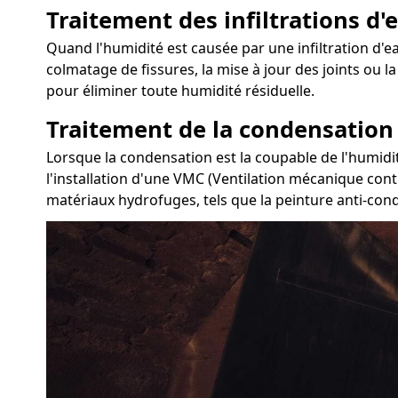
Traitement des infiltrations d'e
Quand l'humidité est causée par une infiltration d'eau
colmatage de fissures, la mise à jour des joints ou l
pour éliminer toute humidité résiduelle.
Traitement de la condensation
Lorsque la condensation est la coupable de l'humidit
l'installation d'une VMC (Ventilation mécanique contr
matériaux hydrofuges, tels que la peinture anti-conde