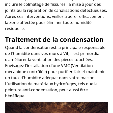
inclure le colmatage de fissures, la mise à jour des
joints ou la réparation de canalisations défectueuses.
Après ces interventions, veillez à aérer efficacement
la zone affectée pour éliminer toute humidité
résiduelle.
Traitement de la condensation
Quand la condensation est la principale responsable
de l'humidité dans vos murs à Vif, il est primordial
d'améliorer la ventilation des pièces touchées.
Envisagez l'installation d'une VMC (Ventilation
mécanique contrôlée) pour purifier l'air et maintenir
un taux d'humidité adéquat dans votre maison.
L'utilisation de matériaux hydrofuges, tels que la
peinture anti-condensation, peut aussi être
bénéfique.