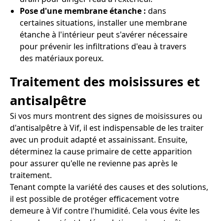
Pose d'une membrane étanche :
dans
certaines situations, installer une membrane
étanche à l'intérieur peut s'avérer nécessaire
pour prévenir les infiltrations d'eau à travers
des matériaux poreux.
Traitement des moisissures et
antisalpêtre
Si vos murs montrent des signes de moisissures ou
d'antisalpêtre à Vif, il est indispensable de les traiter
avec un produit adapté et assainissant. Ensuite,
déterminez la cause primaire de cette apparition
pour assurer qu'elle ne revienne pas après le
traitement.
Tenant compte la variété des causes et des solutions,
il est possible de protéger efficacement votre
demeure à Vif contre l'humidité. Cela vous évite les