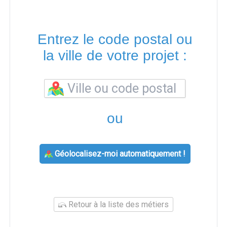
Entrez le code postal ou
la ville de votre projet :
ou
Géolocalisez-moi automatiquement !
Retour à la liste des métiers