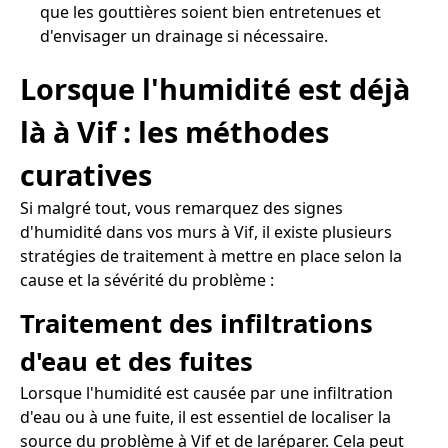
que les gouttières soient bien entretenues et
d'envisager un drainage si nécessaire.
Lorsque l'humidité est déjà
là à Vif : les méthodes
curatives
Si malgré tout, vous remarquez des signes
d'humidité dans vos murs à Vif, il existe plusieurs
stratégies de traitement à mettre en place selon la
cause et la sévérité du problème :
Traitement des infiltrations
d'eau et des fuites
Lorsque l'humidité est causée par une infiltration
d'eau ou à une fuite, il est essentiel de localiser la
source du problème à Vif et de laréparer. Cela peut