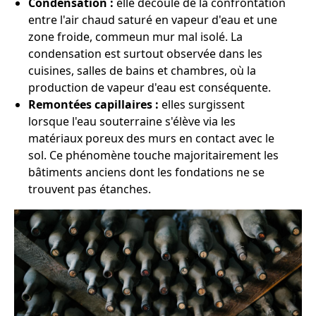
Condensation :
elle découle de la confrontation
entre l'air chaud saturé en vapeur d'eau et une
zone froide, commeun mur mal isolé. La
condensation est surtout observée dans les
cuisines, salles de bains et chambres, où la
production de vapeur d'eau est conséquente.
Remontées capillaires :
elles surgissent
lorsque l'eau souterraine s'élève via les
matériaux poreux des murs en contact avec le
sol. Ce phénomène touche majoritairement les
bâtiments anciens dont les fondations ne se
trouvent pas étanches.