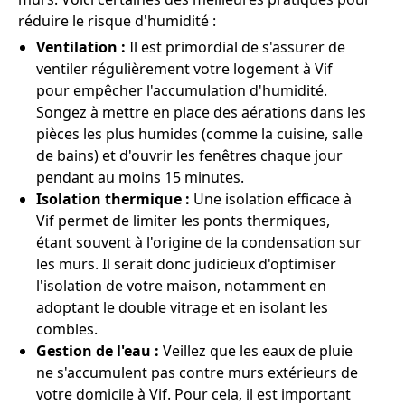
réduire le risque d'humidité :
Ventilation :
Il est primordial de s'assurer de
ventiler régulièrement votre logement à Vif
pour empêcher l'accumulation d'humidité.
Songez à mettre en place des aérations dans les
pièces les plus humides (comme la cuisine, salle
de bains) et d'ouvrir les fenêtres chaque jour
pendant au moins 15 minutes.
Isolation thermique :
Une isolation efficace à
Vif permet de limiter les ponts thermiques,
étant souvent à l'origine de la condensation sur
les murs. Il serait donc judicieux d'optimiser
l'isolation de votre maison, notamment en
adoptant le double vitrage et en isolant les
combles.
Gestion de l'eau :
Veillez que les eaux de pluie
ne s'accumulent pas contre murs extérieurs de
votre domicile à Vif. Pour cela, il est important