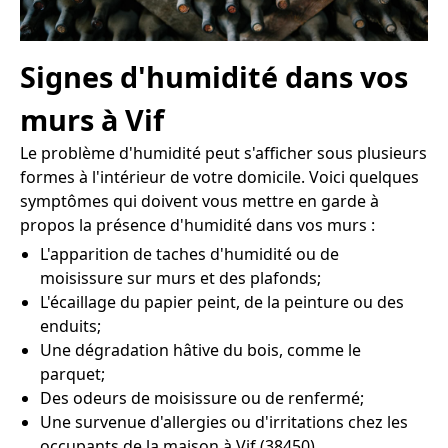
Signes d'humidité dans vos
murs à Vif
Le problème d'humidité peut s'afficher sous plusieurs
formes à l'intérieur de votre domicile. Voici quelques
symptômes qui doivent vous mettre en garde à
propos la présence d'humidité dans vos murs :
L'apparition de taches d'humidité ou de
moisissure sur murs et des plafonds;
L'écaillage du papier peint, de la peinture ou des
enduits;
Une dégradation hâtive du bois, comme le
parquet;
Des odeurs de moisissure ou de renfermé;
Une survenue d'allergies ou d'irritations chez les
occupants de la maison à Vif (38450).