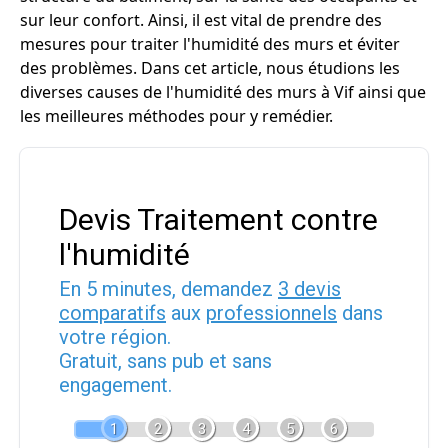
sur leur confort. Ainsi, il est vital de prendre des
mesures pour traiter l'humidité des murs et éviter
des problèmes. Dans cet article, nous étudions les
diverses causes de l'humidité des murs à Vif ainsi que
les meilleures méthodes pour y remédier.
Devis Traitement contre
l'humidité
En 5 minutes, demandez
3 devis
comparatifs
aux
professionnels
dans
votre région.
Gratuit, sans pub et sans
engagement.
1
2
3
4
5
6