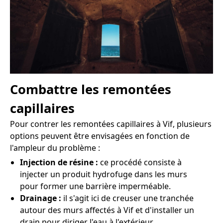
Combattre les remontées
capillaires
Pour contrer les remontées capillaires à Vif, plusieurs
options peuvent être envisagées en fonction de
l'ampleur du problème :
Injection de résine :
ce procédé consiste à
injecter un produit hydrofuge dans les murs
pour former une barrière imperméable.
Drainage :
il s'agit ici de creuser une tranchée
autour des murs affectés à Vif et d'installer un
drain pour diriger l'eau à l'extérieur.