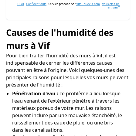
CGU
-
Confidentialité
- Service proposé par
ViteUnDevis.com
-
Vous êtes un
artisan ?
Causes de l'humidité des
murs à Vif
Pour bien traiter l'humidité des murs à Vif, il est
indispensable de cerner les différentes causes
pouvant en être à l'origine. Voici quelques-unes des
principales raisons pour lesquelles vos murs peuvent
présenter de l'humidité :
Pénétration d'eau :
ce problème a lieu lorsque
l'eau venant de l'extérieur pénètre à travers les
matériaux poreux de votre mur. Les raisons
peuvent inclure par une mauvaise étanchéité, le
ruissellement des eaux de pluie, ou une bris
dans les canalisations.