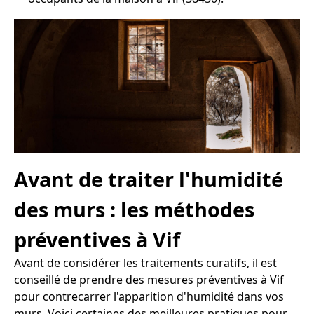
Avant de traiter l'humidité
des murs : les méthodes
préventives à Vif
Avant de considérer les traitements curatifs, il est
conseillé de prendre des mesures préventives à Vif
pour contrecarrer l'apparition d'humidité dans vos
murs. Voici certaines des meilleures pratiques pour