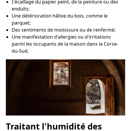
L'écaillage du papier peint, de la peinture ou des
enduits;
Une détérioration hâtive du bois, comme le
parquet;
Des sentiments de moisissure ou de renfermé;
Une manifestation d'allergies ou d'irritations
parmi les occupants de la maison dans la Corse-
du-Sud.
Traitant l'humidité des