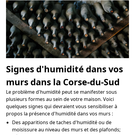
Signes d'humidité dans vos
murs dans la Corse-du-Sud
Le problème d'humidité peut se manifester sous
plusieurs formes au sein de votre maison. Voici
quelques signes qui devraient vous sensibiliser à
propos la présence d'humidité dans vos murs :
Des apparitions de taches d'humidité ou de
moisissure au niveau des murs et des plafonds;