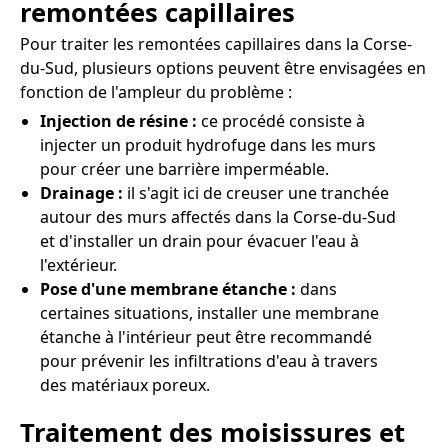
remontées capillaires
Pour traiter les remontées capillaires dans la Corse-
du-Sud, plusieurs options peuvent être envisagées en
fonction de l'ampleur du problème :
Injection de résine :
ce procédé consiste à
injecter un produit hydrofuge dans les murs
pour créer une barrière imperméable.
Drainage :
il s'agit ici de creuser une tranchée
autour des murs affectés dans la Corse-du-Sud
et d'installer un drain pour évacuer l'eau à
l'extérieur.
Pose d'une membrane étanche :
dans
certaines situations, installer une membrane
étanche à l'intérieur peut être recommandé
pour prévenir les infiltrations d'eau à travers
des matériaux poreux.
Traitement des moisissures et