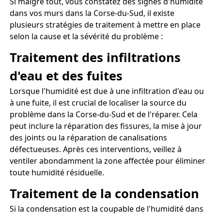
Si malgré tout, vous constatez des signes d'humidité
dans vos murs dans la Corse-du-Sud, il existe
plusieurs stratégies de traitement à mettre en place
selon la cause et la sévérité du problème :
Traitement des infiltrations
d'eau et des fuites
Lorsque l'humidité est due à une infiltration d'eau ou
à une fuite, il est crucial de localiser la source du
problème dans la Corse-du-Sud et de l'réparer. Cela
peut inclure la réparation des fissures, la mise à jour
des joints ou la réparation de canalisations
défectueuses. Après ces interventions, veillez à
ventiler abondamment la zone affectée pour éliminer
toute humidité résiduelle.
Traitement de la condensation
Si la condensation est la coupable de l'humidité dans