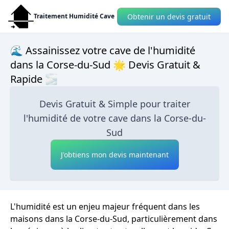
Obtenir un devis gratuit
Traitement Humidité Cave
🌊 Assainissez votre cave de l'humidité
dans la Corse-du-Sud 🌟 Devis Gratuit &
Rapide 🌫
Devis Gratuit & Simple pour traiter
l'humidité de votre cave dans la Corse-du-
Sud
J'obtiens mon devis maintenant
L'humidité est un enjeu majeur fréquent dans les
maisons dans la Corse-du-Sud, particulièrement dans