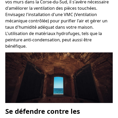
vos murs dans la Corse-du-Sud, il s'avère nécessaire
d'améliorer la ventilation des pièces touchées.
Envisagez l'installation d'une VMC (Ventilation
mécanique contrôlée) pour purifier l'air et gérer un
taux d'humidité adéquat dans votre maison.
L'utilisation de matériaux hydrofuges, tels que la
peinture anti-condensation, peut aussi être
bénéfique.
Se défendre contre les