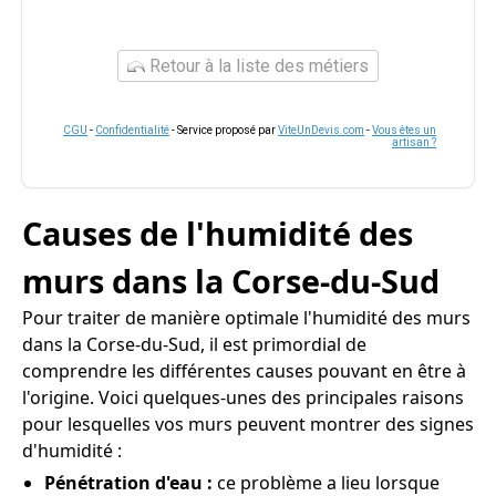
Retour à la liste des métiers
CGU
-
Confidentialité
- Service proposé par
ViteUnDevis.com
-
Vous êtes un
artisan ?
Causes de l'humidité des
murs dans la Corse-du-Sud
Pour traiter de manière optimale l'humidité des murs
dans la Corse-du-Sud, il est primordial de
comprendre les différentes causes pouvant en être à
l'origine. Voici quelques-unes des principales raisons
pour lesquelles vos murs peuvent montrer des signes
d'humidité :
Pénétration d'eau :
ce problème a lieu lorsque