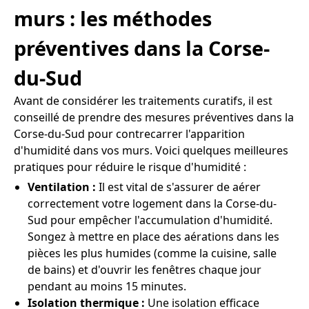
murs : les méthodes
préventives dans la Corse-
du-Sud
Avant de considérer les traitements curatifs, il est
conseillé de prendre des mesures préventives dans la
Corse-du-Sud pour contrecarrer l'apparition
d'humidité dans vos murs. Voici quelques meilleures
pratiques pour réduire le risque d'humidité :
Ventilation :
Il est vital de s'assurer de aérer
correctement votre logement dans la Corse-du-
Sud pour empêcher l'accumulation d'humidité.
Songez à mettre en place des aérations dans les
pièces les plus humides (comme la cuisine, salle
de bains) et d'ouvrir les fenêtres chaque jour
pendant au moins 15 minutes.
Isolation thermique :
Une isolation efficace