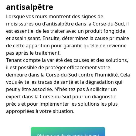
antisalpêtre
Lorsque vos murs montrent des signes de
moisissures ou d'antisalpêtre dans la Corse-du-Sud, il
est essentiel de les traiter avec un produit fongicide
et assainissant. Ensuite, déterminez la cause primaire
de cette apparition pour garantir qu'elle ne revienne
pas après le traitement.
Tenant compte la variété des causes et des solutions,
il est possible de protéger efficacement votre
demeure dans la Corse-du-Sud contre l'humidité. Cela
vous évite les tracas de santé et la dégradation qui
peut y être associée. N'hésitez pas à solliciter un
expert dans la Corse-du-Sud pour un diagnostic
précis et pour implémenter les solutions les plus
appropriées à votre situation.
Obtenir un devis gratuitement