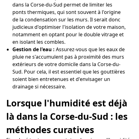
dans la Corse-du-Sud permet de limiter les
ponts thermiques, qui sont souvent à l'origine
de la condensation sur les murs. Il serait donc
judicieux d'optimiser l'isolation de votre maison,
notamment en optant pour le double vitrage et
en isolant les combles.
Gestion de l'eau :
Assurez-vous que les eaux de
pluie ne s'accumulent pas à proximité des murs
extérieurs de votre domicile dans la Corse-du-
Sud. Pour cela, il est essentiel que les gouttières
soient bien entretenues et d'envisager un
drainage si nécessaire.
Lorsque l'humidité est déjà
là dans la Corse-du-Sud : les
méthodes curatives