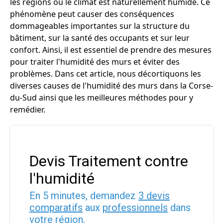
les régions où le climat est naturellement humide. Ce
phénomène peut causer des conséquences
dommageables importantes sur la structure du
bâtiment, sur la santé des occupants et sur leur
confort. Ainsi, il est essentiel de prendre des mesures
pour traiter l'humidité des murs et éviter des
problèmes. Dans cet article, nous décortiquons les
diverses causes de l'humidité des murs dans la Corse-
du-Sud ainsi que les meilleures méthodes pour y
remédier.
Devis Traitement contre
l'humidité
En 5 minutes, demandez
3 devis
comparatifs
aux
professionnels
dans
votre région.