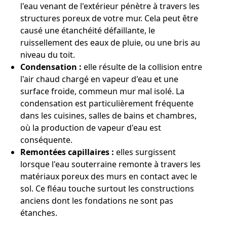
l'eau venant de l'extérieur pénètre à travers les
structures poreux de votre mur. Cela peut être
causé une étanchéité défaillante, le
ruissellement des eaux de pluie, ou une bris au
niveau du toit.
Condensation :
elle résulte de la collision entre
l'air chaud chargé en vapeur d'eau et une
surface froide, commeun mur mal isolé. La
condensation est particulièrement fréquente
dans les cuisines, salles de bains et chambres,
où la production de vapeur d'eau est
conséquente.
Remontées capillaires :
elles surgissent
lorsque l'eau souterraine remonte à travers les
matériaux poreux des murs en contact avec le
sol. Ce fléau touche surtout les constructions
anciens dont les fondations ne sont pas
étanches.