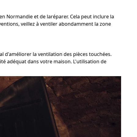
 en Normandie et de laréparer. Cela peut inclure la
rventions, veillez à ventiler abondamment la zone
l d'améliorer la ventilation des pièces touchées.
ité adéquat dans votre maison. L'utilisation de