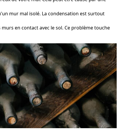
 qu'un mur mal isolé. La condensation est surtout
s murs en contact avec le sol. Ce problème touche