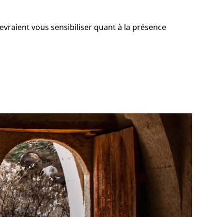
evraient vous sensibiliser quant à la présence