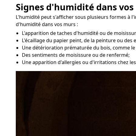
Signes d'humidité dans vo
L'humidité peut s'afficher sous plusieurs formes à l
d'humidité dans vos murs :
L'apparition de taches d'humidité ou de moisissu
L'écaillage du papier peint, de la peinture ou des 
Une détérioration prématurée du bois, comme le
Des sentiments de moisissure ou de renfermé;
Une apparition d'allergies ou d'irritations chez 