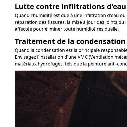
Lutte contre infiltrations d'eau
Quand l'humidité est due à une infiltration d'eau ou à
réparation des fissures, la mise à jour des joints ou
affectée pour éliminer toute humidité résiduelle.
Traitement de la condensation
Quand la condensation est la principale responsable 
Envisagez l'installation d'une VMC (Ventilation mécan
matériaux hydrofuges, tels que la peinture anti-conde