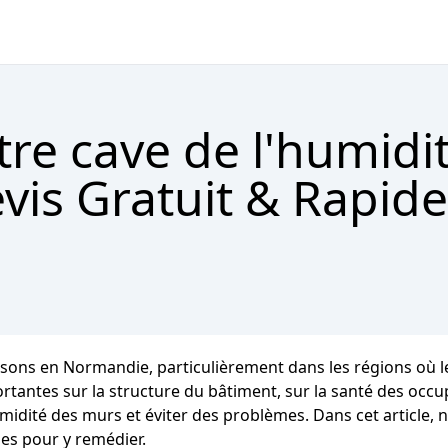
tre cave de l'humidi
is Gratuit & Rapide
aisons en Normandie, particulièrement dans les régions où
ntes sur la structure du bâtiment, sur la santé des occupant
midité des murs et éviter des problèmes. Dans cet article, 
es pour y remédier.