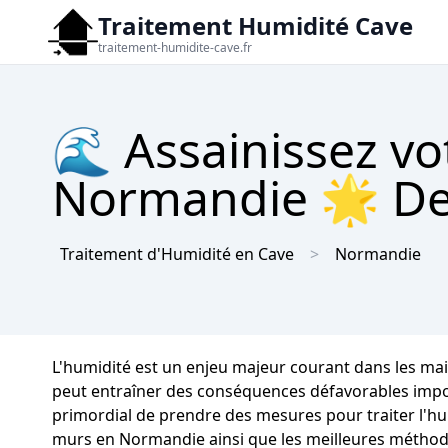
Traitement Humidité Cave
traitement-humidite-cave.fr
🌊 Assainissez vo
Normandie 🌟 Dev
Traitement d'Humidité en Cave
Normandie
L'humidité est un enjeu majeur courant dans les m
peut entraîner des conséquences défavorables importa
primordial de prendre des mesures pour traiter l'hu
murs en Normandie ainsi que les meilleures méthod