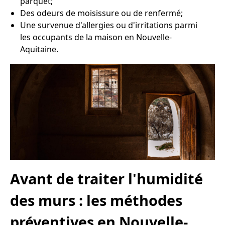
parquet;
Des odeurs de moisissure ou de renfermé;
Une survenue d'allergies ou d'irritations parmi
les occupants de la maison en Nouvelle-
Aquitaine.
Avant de traiter l'humidité
des murs : les méthodes
préventives en Nouvelle-