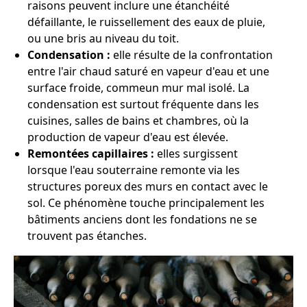
raisons peuvent inclure une étanchéité
défaillante, le ruissellement des eaux de pluie,
ou une bris au niveau du toit.
Condensation :
elle résulte de la confrontation
entre l'air chaud saturé en vapeur d'eau et une
surface froide, commeun mur mal isolé. La
condensation est surtout fréquente dans les
cuisines, salles de bains et chambres, où la
production de vapeur d'eau est élevée.
Remontées capillaires :
elles surgissent
lorsque l'eau souterraine remonte via les
structures poreux des murs en contact avec le
sol. Ce phénomène touche principalement les
bâtiments anciens dont les fondations ne se
trouvent pas étanches.