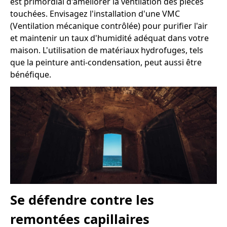
est primordial d'améliorer la ventilation des pièces
touchées. Envisagez l'installation d'une VMC
(Ventilation mécanique contrôlée) pour purifier l'air
et maintenir un taux d'humidité adéquat dans votre
maison. L'utilisation de matériaux hydrofuges, tels
que la peinture anti-condensation, peut aussi être
bénéfique.
Se défendre contre les
remontées capillaires