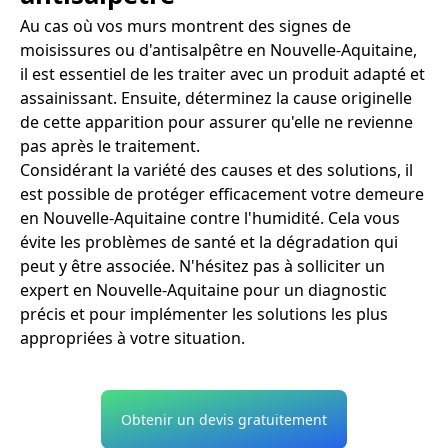
Au cas où vos murs montrent des signes de
moisissures ou d'antisalpêtre en Nouvelle-Aquitaine,
il est essentiel de les traiter avec un produit adapté et
assainissant. Ensuite, déterminez la cause originelle
de cette apparition pour assurer qu'elle ne revienne
pas après le traitement.
Considérant la variété des causes et des solutions, il
est possible de protéger efficacement votre demeure
en Nouvelle-Aquitaine contre l'humidité. Cela vous
évite les problèmes de santé et la dégradation qui
peut y être associée. N'hésitez pas à solliciter un
expert en Nouvelle-Aquitaine pour un diagnostic
précis et pour implémenter les solutions les plus
appropriées à votre situation.
Obtenir un devis gratuitement