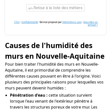
Retour à la liste des métiers
CGU
-
Confidentialité
- Service proposé par
ViteUnDevis.com
-
Vous êtes un
artisan ?
Causes de l'humidité des
murs en Nouvelle-Aquitaine
Pour bien traiter l'humidité des murs en Nouvelle-
Aquitaine, il est primordial de comprendre les
différentes causes pouvant en être à l'origine. Voici
plusieurs des principales raisons pour lesquelles vos
murs peuvent devenir humides :
Pénétration d'eau :
cette situation survient
lorsque l'eau venant de l'extérieur pénètre à
travers les structures poreux de votre mur. Les