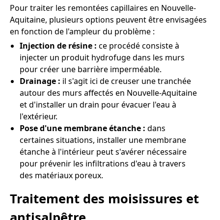
Pour traiter les remontées capillaires en Nouvelle-
Aquitaine, plusieurs options peuvent être envisagées
en fonction de l'ampleur du problème :
Injection de résine :
ce procédé consiste à
injecter un produit hydrofuge dans les murs
pour créer une barrière imperméable.
Drainage :
il s'agit ici de creuser une tranchée
autour des murs affectés en Nouvelle-Aquitaine
et d'installer un drain pour évacuer l'eau à
l'extérieur.
Pose d'une membrane étanche :
dans
certaines situations, installer une membrane
étanche à l'intérieur peut s'avérer nécessaire
pour prévenir les infiltrations d'eau à travers
des matériaux poreux.
Traitement des moisissures et
antisalpêtre