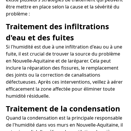
être mettre en place selon la cause et la sévérité du
problème :
Traitement des infiltrations
d'eau et des fuites
Si l'humidité est due à une infiltration d'eau ou à une
fuite, il est crucial de trouver la source du problème
en Nouvelle-Aquitaine et de laréparer. Cela peut
inclure la réparation des fissures, le remplacement
des joints ou la correction de canalisations
défectueuses. Après ces interventions, veillez à aérer
efficacement la zone affectée pour éliminer toute
humidité résiduelle.
Traitement de la condensation
Quand la condensation est la principale responsable
de l'humidité dans vos murs en Nouvelle-Aquitaine, il