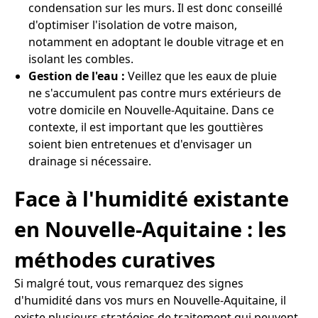
condensation sur les murs. Il est donc conseillé
d'optimiser l'isolation de votre maison,
notamment en adoptant le double vitrage et en
isolant les combles.
Gestion de l'eau :
Veillez que les eaux de pluie
ne s'accumulent pas contre murs extérieurs de
votre domicile en Nouvelle-Aquitaine. Dans ce
contexte, il est important que les gouttières
soient bien entretenues et d'envisager un
drainage si nécessaire.
Face à l'humidité existante
en Nouvelle-Aquitaine : les
méthodes curatives
Si malgré tout, vous remarquez des signes
d'humidité dans vos murs en Nouvelle-Aquitaine, il
existe plusieurs stratégies de traitement qui peuvent