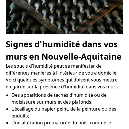
Signes d'humidité dans vos
murs en Nouvelle-Aquitaine
Les soucis d'humidité peut se manifester de
différentes manières à l'intérieur de votre domicile.
Voici quelques symptômes qui doivent vous mettre
en garde sur la présence d'humidité dans vos murs :
Des apparitions de taches d'humidité ou de
moisissure sur murs et des plafonds;
L'écaillage du papier peint, de la peinture ou des
enduits;
Une altération prématurée du bois, comme le