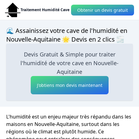
Obtenir un devis gratuit
Traitement Humidité Cave
🌊 Assainissez votre cave de l'humidité en
Nouvelle-Aquitaine 🌟 Devis en 2 clics 🌫
Devis Gratuit & Simple pour traiter
l'humidité de votre cave en Nouvelle-
Aquitaine
J'obtiens mon devis maintenant
L'humidité est un enjeu majeur très répandu dans les
maisons en Nouvelle-Aquitaine, surtout dans les
régions où le climat est plutôt humide. Ce