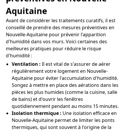
Aquitaine
Avant de considérer les traitements curatifs, il est
conseillé de prendre des mesures préventives en
Nouvelle-Aquitaine pour prévenir l'apparition
d'humidité dans vos murs. Voici certaines des
meilleures pratiques pour réduire le risque
d'humidité :
Ventilation :
Il est vital de s'assurer de aérer
régulièrement votre logement en Nouvelle-
Aquitaine pour éviter l'accumulation d'humidité.
Songez à mettre en place des aérations dans les
pièces les plus humides (comme la cuisine, salle
de bains) et d'ouvrir les fenêtres
quotidiennement pendant au moins 15 minutes.
Isolation thermique :
Une isolation efficace en
Nouvelle-Aquitaine permet de limiter les ponts
thermiques, qui sont souvent à l'origine de la