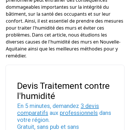
phénomène peut entraîner des conséquences
dommageables importantes sur la intégrité du
bâtiment, sur la santé des occupants et sur leur
confort. Ainsi, il est essentiel de prendre des mesures
pour traiter l'humidité des murs et éviter ces
problèmes. Dans cet article, nous étudions les
diverses causes de l'humidité des murs en Nouvelle-
Aquitaine ainsi que les meilleures méthodes pour y
remédier.
Devis Traitement contre
l'humidité
En 5 minutes, demandez
3 devis
comparatifs
aux
professionnels
dans
votre région.
Gratuit, sans pub et sans