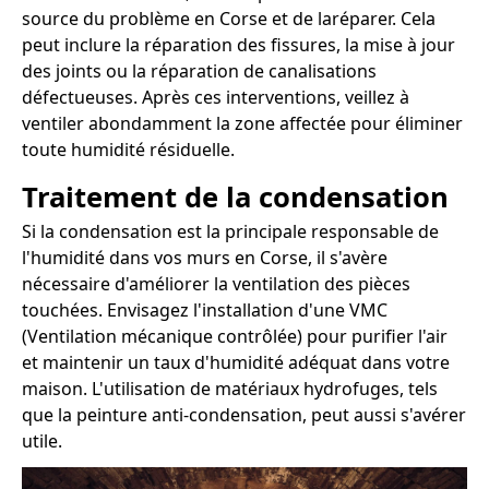
source du problème en Corse et de laréparer. Cela
peut inclure la réparation des fissures, la mise à jour
des joints ou la réparation de canalisations
défectueuses. Après ces interventions, veillez à
ventiler abondamment la zone affectée pour éliminer
toute humidité résiduelle.
Traitement de la condensation
Si la condensation est la principale responsable de
l'humidité dans vos murs en Corse, il s'avère
nécessaire d'améliorer la ventilation des pièces
touchées. Envisagez l'installation d'une VMC
(Ventilation mécanique contrôlée) pour purifier l'air
et maintenir un taux d'humidité adéquat dans votre
maison. L'utilisation de matériaux hydrofuges, tels
que la peinture anti-condensation, peut aussi s'avérer
utile.