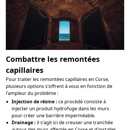
Combattre les remontées
capillaires
Pour traiter les remontées capillaires en Corse,
plusieurs options s'offrent à vous en fonction de
l'ampleur du problème :
Injection de résine :
ce procédé consiste à
injecter un produit hydrofuge dans les murs
pour créer une barrière imperméable.
Drainage :
il s'agit ici de creuser une tranchée
autour des murs affectés en Corse et d'installer