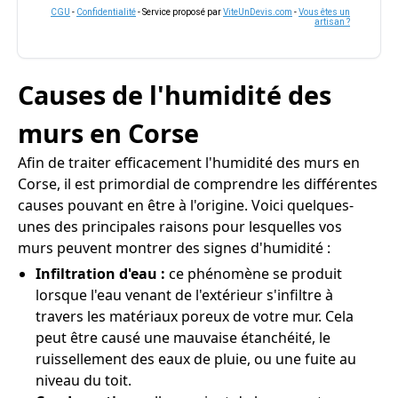
CGU
-
Confidentialité
- Service proposé par
ViteUnDevis.com
-
Vous êtes un
artisan ?
Causes de l'humidité des
murs en Corse
Afin de traiter efficacement l'humidité des murs en
Corse, il est primordial de comprendre les différentes
causes pouvant en être à l'origine. Voici quelques-
unes des principales raisons pour lesquelles vos
murs peuvent montrer des signes d'humidité :
Infiltration d'eau :
ce phénomène se produit
lorsque l'eau venant de l'extérieur s'infiltre à
travers les matériaux poreux de votre mur. Cela
peut être causé une mauvaise étanchéité, le
ruissellement des eaux de pluie, ou une fuite au
niveau du toit.