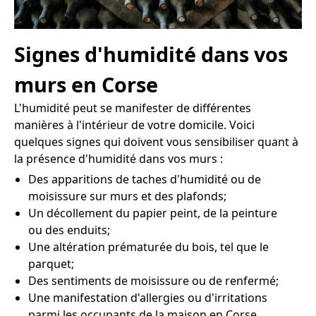
Signes d'humidité dans vos
murs en Corse
L'humidité peut se manifester de différentes
manières à l'intérieur de votre domicile. Voici
quelques signes qui doivent vous sensibiliser quant à
la présence d'humidité dans vos murs :
Des apparitions de taches d'humidité ou de
moisissure sur murs et des plafonds;
Un décollement du papier peint, de la peinture
ou des enduits;
Une altération prématurée du bois, tel que le
parquet;
Des sentiments de moisissure ou de renfermé;
Une manifestation d'allergies ou d'irritations
parmi les occupants de la maison en Corse.