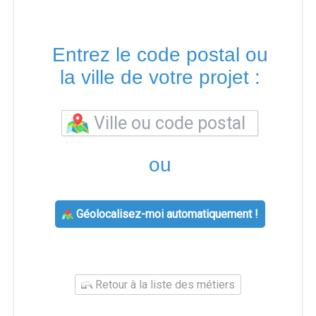
Entrez le code postal ou
la ville de votre projet :
ou
Géolocalisez-moi automatiquement !
Retour à la liste des métiers