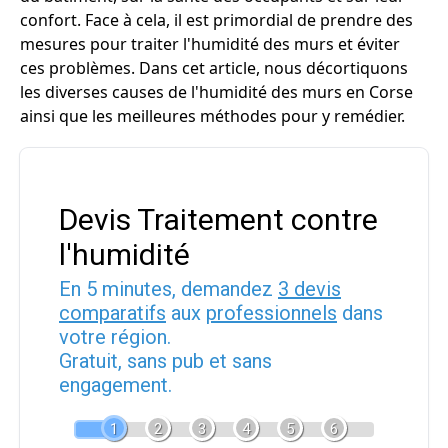
confort. Face à cela, il est primordial de prendre des
mesures pour traiter l'humidité des murs et éviter
ces problèmes. Dans cet article, nous décortiquons
les diverses causes de l'humidité des murs en Corse
ainsi que les meilleures méthodes pour y remédier.
Devis Traitement contre
l'humidité
En 5 minutes, demandez
3 devis
comparatifs
aux
professionnels
dans
votre région.
Gratuit, sans pub et sans
engagement.
1
2
3
4
5
6