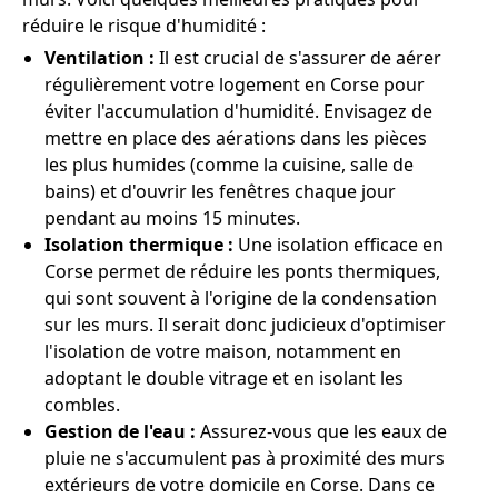
réduire le risque d'humidité :
Ventilation :
Il est crucial de s'assurer de aérer
régulièrement votre logement en Corse pour
éviter l'accumulation d'humidité. Envisagez de
mettre en place des aérations dans les pièces
les plus humides (comme la cuisine, salle de
bains) et d'ouvrir les fenêtres chaque jour
pendant au moins 15 minutes.
Isolation thermique :
Une isolation efficace en
Corse permet de réduire les ponts thermiques,
qui sont souvent à l'origine de la condensation
sur les murs. Il serait donc judicieux d'optimiser
l'isolation de votre maison, notamment en
adoptant le double vitrage et en isolant les
combles.
Gestion de l'eau :
Assurez-vous que les eaux de
pluie ne s'accumulent pas à proximité des murs
extérieurs de votre domicile en Corse. Dans ce