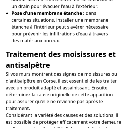
un drain pour évacuer l'eau à l'extérieur.
Pose d'une membrane étanche :
dans
certaines situations, installer une membrane
étanche à l'intérieur peut s'avérer nécessaire
pour prévenir les infiltrations d'eau à travers
des matériaux poreux.
Traitement des moisissures et
antisalpêtre
Si vos murs montrent des signes de moisissures ou
d'antisalpêtre en Corse, il est essentiel de les traiter
avec un produit adapté et assainissant. Ensuite,
déterminez la cause originelle de cette apparition
pour assurer qu'elle ne revienne pas après le
traitement.
Considérant la variété des causes et des solutions, il
est possible de protéger efficacement votre demeure