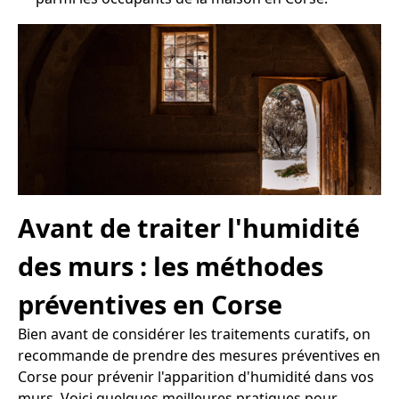
Avant de traiter l'humidité
des murs : les méthodes
préventives en Corse
Bien avant de considérer les traitements curatifs, on
recommande de prendre des mesures préventives en
Corse pour prévenir l'apparition d'humidité dans vos
murs. Voici quelques meilleures pratiques pour