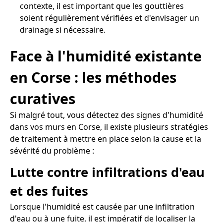
contexte, il est important que les gouttières
soient régulièrement vérifiées et d'envisager un
drainage si nécessaire.
Face à l'humidité existante
en Corse : les méthodes
curatives
Si malgré tout, vous détectez des signes d'humidité
dans vos murs en Corse, il existe plusieurs stratégies
de traitement à mettre en place selon la cause et la
sévérité du problème :
Lutte contre infiltrations d'eau
et des fuites
Lorsque l'humidité est causée par une infiltration
d'eau ou à une fuite, il est impératif de localiser la