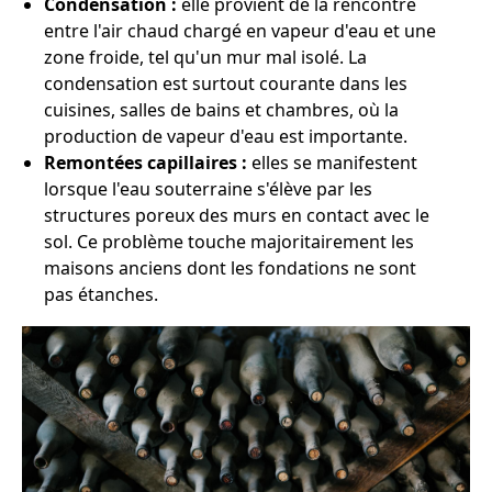
Condensation :
elle provient de la rencontre
entre l'air chaud chargé en vapeur d'eau et une
zone froide, tel qu'un mur mal isolé. La
condensation est surtout courante dans les
cuisines, salles de bains et chambres, où la
production de vapeur d'eau est importante.
Remontées capillaires :
elles se manifestent
lorsque l'eau souterraine s'élève par les
structures poreux des murs en contact avec le
sol. Ce problème touche majoritairement les
maisons anciens dont les fondations ne sont
pas étanches.