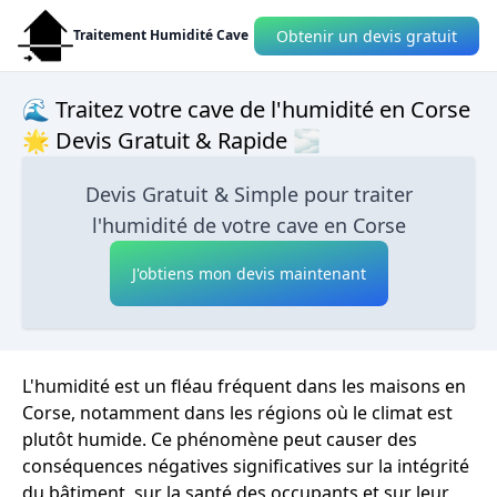
Obtenir un devis gratuit
Traitement Humidité Cave
🌊 Traitez votre cave de l'humidité en Corse
🌟 Devis Gratuit & Rapide 🌫
Devis Gratuit & Simple pour traiter
l'humidité de votre cave en Corse
J'obtiens mon devis maintenant
L'humidité est un fléau fréquent dans les maisons en
Corse, notamment dans les régions où le climat est
plutôt humide. Ce phénomène peut causer des
conséquences négatives significatives sur la intégrité
du bâtiment, sur la santé des occupants et sur leur