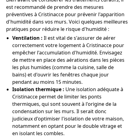
est recommandé de prendre des mesures
préventives à Cristinacce pour prévenir l'apparition
d'humidité dans vos murs. Voici quelques meilleures
pratiques pour réduire le risque d'humidité :
Ventilation :
Il est vital de s'assurer de aérer
correctement votre logement à Cristinacce pour
empêcher l'accumulation d'humidité. Envisagez
de mettre en place des aérations dans les pièces
les plus humides (comme la cuisine, salle de
bains) et d'ouvrir les fenêtres chaque jour
pendant au moins 15 minutes.
Isolation thermique :
Une isolation adéquate à
Cristinacce permet de limiter les ponts
thermiques, qui sont souvent à l'origine de la
condensation sur les murs. Il serait donc
judicieux d'optimiser l'isolation de votre maison,
notamment en optant pour le double vitrage et
en isolant les combles.