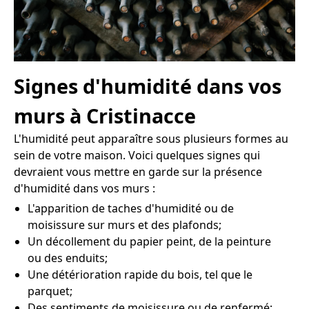
Signes d'humidité dans vos
murs à Cristinacce
L'humidité peut apparaître sous plusieurs formes au
sein de votre maison. Voici quelques signes qui
devraient vous mettre en garde sur la présence
d'humidité dans vos murs :
L'apparition de taches d'humidité ou de
moisissure sur murs et des plafonds;
Un décollement du papier peint, de la peinture
ou des enduits;
Une détérioration rapide du bois, tel que le
parquet;
Des sentiments de moisissure ou de renfermé;