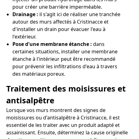
pour créer une barrière imperméable.
Drainage :
il s'agit ici de réaliser une tranchée
autour des murs affectés à Cristinacce et
d'installer un drain pour évacuer l'eau à
l'extérieur.
Pose d'une membrane étanche :
dans
certaines situations, installer une membrane
étanche à l'intérieur peut être recommandé
pour prévenir les infiltrations d'eau à travers
des matériaux poreux.
Traitement des moisissures et
antisalpêtre
Lorsque vos murs montrent des signes de
moisissures ou d'antisalpêtre à Cristinacce, il est
essentiel de les traiter avec un produit adapté et
assainissant. Ensuite, déterminez la cause originelle