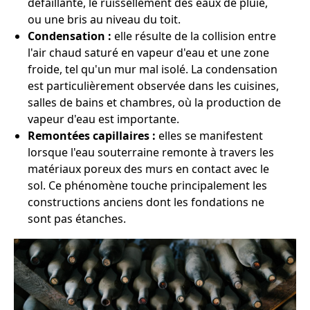
défaillante, le ruissellement des eaux de pluie,
ou une bris au niveau du toit.
Condensation :
elle résulte de la collision entre
l'air chaud saturé en vapeur d'eau et une zone
froide, tel qu'un mur mal isolé. La condensation
est particulièrement observée dans les cuisines,
salles de bains et chambres, où la production de
vapeur d'eau est importante.
Remontées capillaires :
elles se manifestent
lorsque l'eau souterraine remonte à travers les
matériaux poreux des murs en contact avec le
sol. Ce phénomène touche principalement les
constructions anciens dont les fondations ne
sont pas étanches.