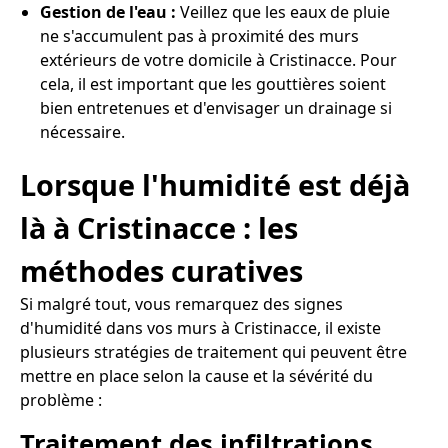
Gestion de l'eau :
Veillez que les eaux de pluie
ne s'accumulent pas à proximité des murs
extérieurs de votre domicile à Cristinacce. Pour
cela, il est important que les gouttières soient
bien entretenues et d'envisager un drainage si
nécessaire.
Lorsque l'humidité est déjà
là à Cristinacce : les
méthodes curatives
Si malgré tout, vous remarquez des signes
d'humidité dans vos murs à Cristinacce, il existe
plusieurs stratégies de traitement qui peuvent être
mettre en place selon la cause et la sévérité du
problème :
Traitement des infiltrations