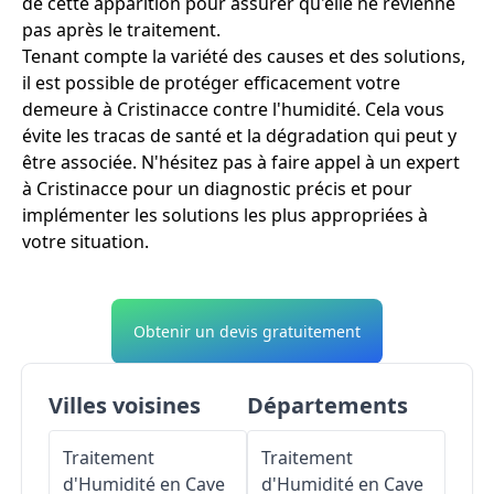
de cette apparition pour assurer qu'elle ne revienne
pas après le traitement.
Tenant compte la variété des causes et des solutions,
il est possible de protéger efficacement votre
demeure à Cristinacce contre l'humidité. Cela vous
évite les tracas de santé et la dégradation qui peut y
être associée. N'hésitez pas à faire appel à un expert
à Cristinacce pour un diagnostic précis et pour
implémenter les solutions les plus appropriées à
votre situation.
Obtenir un devis gratuitement
Villes voisines
Départements
Traitement
Traitement
d'Humidité en Cave
d'Humidité en Cave