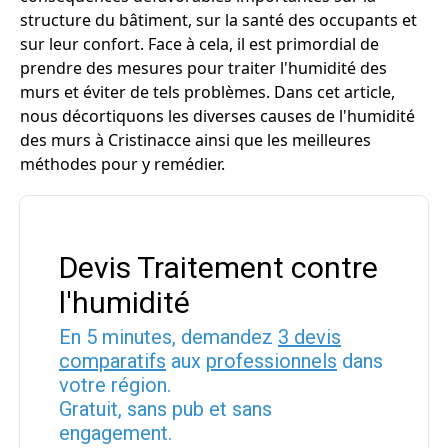
structure du bâtiment, sur la santé des occupants et
sur leur confort. Face à cela, il est primordial de
prendre des mesures pour traiter l'humidité des
murs et éviter de tels problèmes. Dans cet article,
nous décortiquons les diverses causes de l'humidité
des murs à Cristinacce ainsi que les meilleures
méthodes pour y remédier.
Devis Traitement contre
l'humidité
En 5 minutes, demandez
3 devis
comparatifs
aux
professionnels
dans
votre région.
Gratuit, sans pub et sans
engagement.