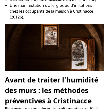
Une manifestation d'allergies ou d'irritations
chez les occupants de la maison à Cristinacce
(20126).
Avant de traiter l'humidité
des murs : les méthodes
préventives à Cristinacce
Bien avant de considérer les traitements curatifs, il