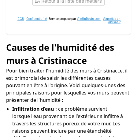
Retour à la liste des métiers
CGU
-
Confidentialité
- Service proposé par
ViteUnDevis.com
-
Vous êtes un
artisan ?
Causes de l'humidité des
murs à Cristinacce
Pour bien traiter l'humidité des murs à Cristinacce, il
est primordial de saisir les différentes causes
pouvant en être à l'origine. Voici quelques-unes des
principales raisons pour lesquelles vos murs peuvent
présenter de l'humidité :
Infiltration d'eau :
ce problème survient
lorsque l'eau provenant de l'extérieur s'infiltre à
travers les structures poreux de votre mur. Les
raisons peuvent inclure par une étanchéité