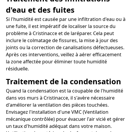
d'eau et des fuites
Si l'humidité est causée par une infiltration d'eau ou à
une fuite, il est impératif de localiser la source du
problème à Cristinacce et de laréparer. Cela peut
inclure le colmatage de fissures, la mise à jour des
joints ou la correction de canalisations défectueuses.
Après ces interventions, veillez à aérer efficacement
la zone affectée pour éliminer toute humidité
résiduelle.
Traitement de la condensation
Quand la condensation est la coupable de l'humidité
dans vos murs à Cristinacce, il s'avère nécessaire
d'améliorer la ventilation des pièces touchées.
Envisagez l'installation d'une VMC (Ventilation
mécanique contrôlée) pour évacuer l'air vicié et gérer
un taux d'humidité adéquat dans votre maison.