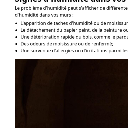
Le problème d'humidité peut s'afficher de différentes
d'humidité dans vos murs :
L'apparition de taches d'humidité ou de moisissu
Le détachement du papier peint, de la peinture ou
Une détérioration rapide du bois, comme le parq
Des odeurs de moisissure ou de renfermé;
Une survenue d'allergies ou d'irritations parmi l