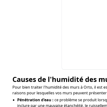
Causes de l'humidité des m
Pour bien traiter l'humidité des murs à Orto, il est 
raisons pour lesquelles vos murs peuvent présenter 
Pénétration d'eau :
ce problème se produit lorsq
inclure par une mauvaise étanchéité, le ruissellem