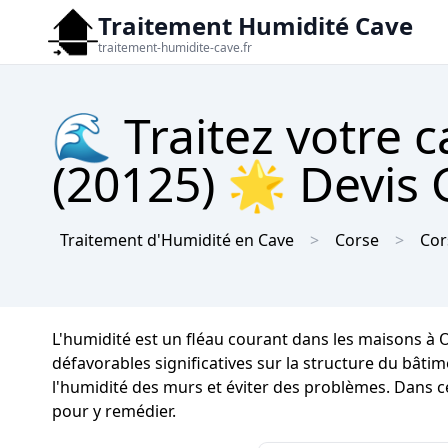
Traitement Humidité Cave
traitement-humidite-cave.fr
🌊 Traitez votre c
(20125) 🌟 Devis 
Traitement d'Humidité en Cave
Corse
Cor
L'humidité est un fléau courant dans les maisons à
défavorables significatives sur la structure du bâtim
l'humidité des murs et éviter des problèmes. Dans ce
pour y remédier.