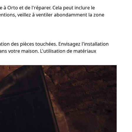
 à Orto et de l'réparer. Cela peut inclure le
ventions, veillez à ventiler abondamment la zone
ation des pièces touchées. Envisagez l'installation
ns votre maison. L'utilisation de matériaux