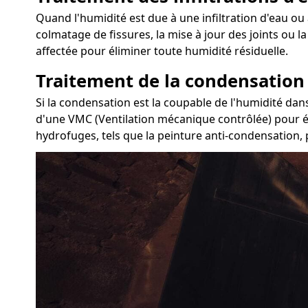
Quand l'humidité est due à une infiltration d'eau ou à
colmatage de fissures, la mise à jour des joints ou 
affectée pour éliminer toute humidité résiduelle.
Traitement de la condensation
Si la condensation est la coupable de l'humidité dans
d'une VMC (Ventilation mécanique contrôlée) pour éva
hydrofuges, tels que la peinture anti-condensation, 