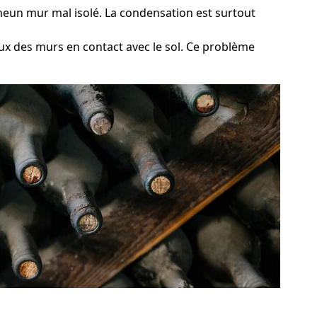
mmeun mur mal isolé. La condensation est surtout
ux des murs en contact avec le sol. Ce problème