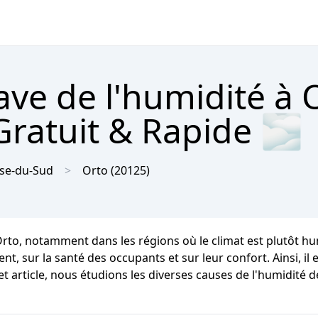
ave de l'humidité à 
Gratuit & Rapide 🌫
se-du-Sud
Orto
(20125)
 Orto, notamment dans les régions où le climat est plutôt
ent, sur la santé des occupants et sur leur confort. Ainsi, i
t article, nous étudions les diverses causes de l'humidité 