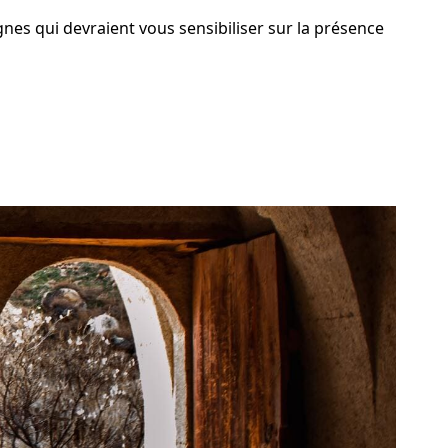
gnes qui devraient vous sensibiliser sur la présence