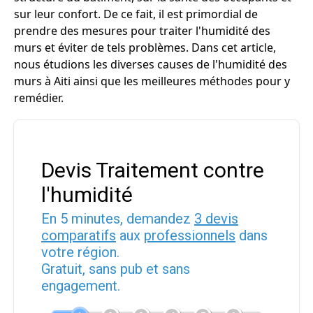
sur leur confort. De ce fait, il est primordial de
prendre des mesures pour traiter l'humidité des
murs et éviter de tels problèmes. Dans cet article,
nous étudions les diverses causes de l'humidité des
murs à Aiti ainsi que les meilleures méthodes pour y
remédier.
Devis Traitement contre
l'humidité
En 5 minutes, demandez
3 devis
comparatifs
aux
professionnels
dans
votre région.
Gratuit, sans pub et sans
engagement.