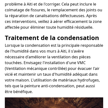
problème à Aiti et de l'corriger. Cela peut inclure le
colmatage de fissures, le remplacement des joints ou
la réparation de canalisations défectueuses. Après
ces interventions, veillez à aérer efficacement la zone
affectée pour éliminer toute humidité résiduelle.
Traitement de la condensation
Lorsque la condensation est la principale responsable
de l'humidité dans vos murs à Aiti, il s'avère
nécessaire d'améliorer la ventilation des pièces
touchées. Envisagez l'installation d'une VMC
(Ventilation mécanique contrôlée) pour évacuer l'air
vicié et maintenir un taux d'humidité adéquat dans
votre maison. L'utilisation de matériaux hydrofuges,
tels que la peinture anti-condensation, peut aussi
être bénéfique.