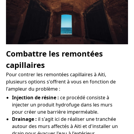
Combattre les remontées
capillaires
Pour contrer les remontées capillaires à Aiti,
plusieurs options s'offrent à vous en fonction de
l'ampleur du problème :
Injection de résine :
ce procédé consiste à
injecter un produit hydrofuge dans les murs
pour créer une barrière imperméable.
Drainage :
il s'agit ici de réaliser une tranchée
autour des murs affectés à Aiti et d'installer un
drain pour évacuer l'eau à l'extérieur.