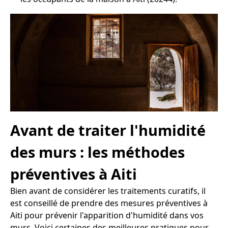
Avant de traiter l'humidité
des murs : les méthodes
préventives à Aiti
Bien avant de considérer les traitements curatifs, il
est conseillé de prendre des mesures préventives à
Aiti pour prévenir l'apparition d'humidité dans vos
murs. Voici certaines des meilleures pratiques pour