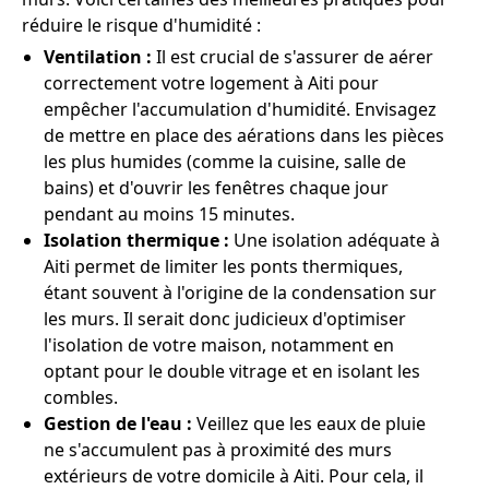
réduire le risque d'humidité :
Ventilation :
Il est crucial de s'assurer de aérer
correctement votre logement à Aiti pour
empêcher l'accumulation d'humidité. Envisagez
de mettre en place des aérations dans les pièces
les plus humides (comme la cuisine, salle de
bains) et d'ouvrir les fenêtres chaque jour
pendant au moins 15 minutes.
Isolation thermique :
Une isolation adéquate à
Aiti permet de limiter les ponts thermiques,
étant souvent à l'origine de la condensation sur
les murs. Il serait donc judicieux d'optimiser
l'isolation de votre maison, notamment en
optant pour le double vitrage et en isolant les
combles.
Gestion de l'eau :
Veillez que les eaux de pluie
ne s'accumulent pas à proximité des murs
extérieurs de votre domicile à Aiti. Pour cela, il