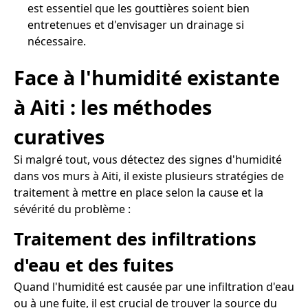
est essentiel que les gouttières soient bien
entretenues et d'envisager un drainage si
nécessaire.
Face à l'humidité existante
à Aiti : les méthodes
curatives
Si malgré tout, vous détectez des signes d'humidité
dans vos murs à Aiti, il existe plusieurs stratégies de
traitement à mettre en place selon la cause et la
sévérité du problème :
Traitement des infiltrations
d'eau et des fuites
Quand l'humidité est causée par une infiltration d'eau
ou à une fuite, il est crucial de trouver la source du