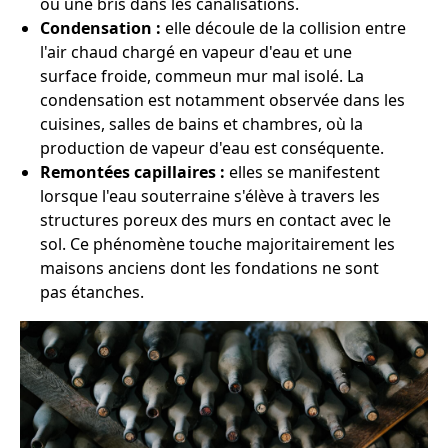
ou une bris dans les canalisations.
Condensation :
elle découle de la collision entre
l'air chaud chargé en vapeur d'eau et une
surface froide, commeun mur mal isolé. La
condensation est notamment observée dans les
cuisines, salles de bains et chambres, où la
production de vapeur d'eau est conséquente.
Remontées capillaires :
elles se manifestent
lorsque l'eau souterraine s'élève à travers les
structures poreux des murs en contact avec le
sol. Ce phénomène touche majoritairement les
maisons anciens dont les fondations ne sont
pas étanches.