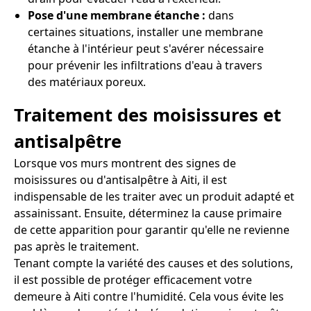
Pose d'une membrane étanche :
dans
certaines situations, installer une membrane
étanche à l'intérieur peut s'avérer nécessaire
pour prévenir les infiltrations d'eau à travers
des matériaux poreux.
Traitement des moisissures et
antisalpêtre
Lorsque vos murs montrent des signes de
moisissures ou d'antisalpêtre à Aiti, il est
indispensable de les traiter avec un produit adapté et
assainissant. Ensuite, déterminez la cause primaire
de cette apparition pour garantir qu'elle ne revienne
pas après le traitement.
Tenant compte la variété des causes et des solutions,
il est possible de protéger efficacement votre
demeure à Aiti contre l'humidité. Cela vous évite les