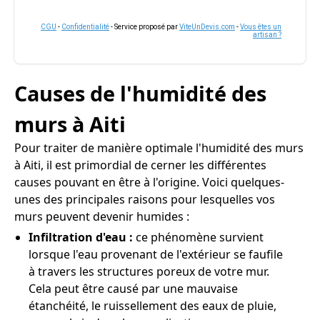
CGU
-
Confidentialité
- Service proposé par
ViteUnDevis.com
-
Vous êtes un
artisan ?
Causes de l'humidité des
murs à Aiti
Pour traiter de manière optimale l'humidité des murs
à Aiti, il est primordial de cerner les différentes
causes pouvant en être à l'origine. Voici quelques-
unes des principales raisons pour lesquelles vos
murs peuvent devenir humides :
Infiltration d'eau :
ce phénomène survient
lorsque l'eau provenant de l'extérieur se faufile
à travers les structures poreux de votre mur.
Cela peut être causé par une mauvaise
étanchéité, le ruissellement des eaux de pluie,