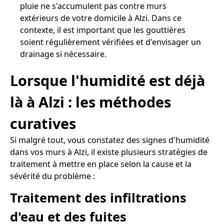
pluie ne s'accumulent pas contre murs
extérieurs de votre domicile à Alzi. Dans ce
contexte, il est important que les gouttières
soient régulièrement vérifiées et d'envisager un
drainage si nécessaire.
Lorsque l'humidité est déjà
là à Alzi : les méthodes
curatives
Si malgré tout, vous constatez des signes d'humidité
dans vos murs à Alzi, il existe plusieurs stratégies de
traitement à mettre en place selon la cause et la
sévérité du problème :
Traitement des infiltrations
d'eau et des fuites