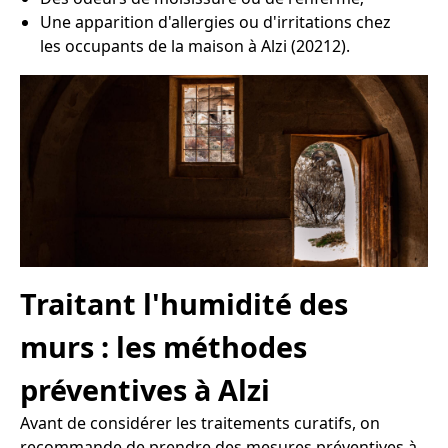
Une apparition d'allergies ou d'irritations chez
les occupants de la maison à Alzi (20212).
Traitant l'humidité des
murs : les méthodes
préventives à Alzi
Avant de considérer les traitements curatifs, on
recommande de prendre des mesures préventives à