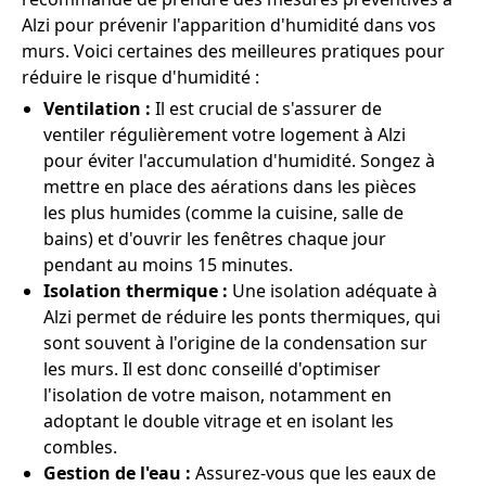
Alzi pour prévenir l'apparition d'humidité dans vos
murs. Voici certaines des meilleures pratiques pour
réduire le risque d'humidité :
Ventilation :
Il est crucial de s'assurer de
ventiler régulièrement votre logement à Alzi
pour éviter l'accumulation d'humidité. Songez à
mettre en place des aérations dans les pièces
les plus humides (comme la cuisine, salle de
bains) et d'ouvrir les fenêtres chaque jour
pendant au moins 15 minutes.
Isolation thermique :
Une isolation adéquate à
Alzi permet de réduire les ponts thermiques, qui
sont souvent à l'origine de la condensation sur
les murs. Il est donc conseillé d'optimiser
l'isolation de votre maison, notamment en
adoptant le double vitrage et en isolant les
combles.
Gestion de l'eau :
Assurez-vous que les eaux de