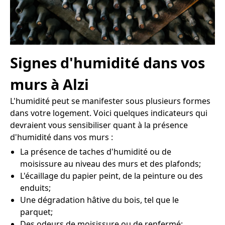
Signes d'humidité dans vos
murs à Alzi
L'humidité peut se manifester sous plusieurs formes
dans votre logement. Voici quelques indicateurs qui
devraient vous sensibiliser quant à la présence
d'humidité dans vos murs :
La présence de taches d'humidité ou de
moisissure au niveau des murs et des plafonds;
L'écaillage du papier peint, de la peinture ou des
enduits;
Une dégradation hâtive du bois, tel que le
parquet;
Des odeurs de moisissure ou de renfermé;