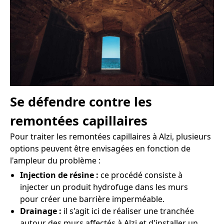
Se défendre contre les
remontées capillaires
Pour traiter les remontées capillaires à Alzi, plusieurs
options peuvent être envisagées en fonction de
l'ampleur du problème :
Injection de résine :
ce procédé consiste à
injecter un produit hydrofuge dans les murs
pour créer une barrière imperméable.
Drainage :
il s'agit ici de réaliser une tranchée
autour des murs affectés à Alzi et d'installer un