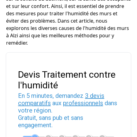
et sur leur confort. Ainsi, il est essentiel de prendre
des mesures pour traiter l'humidité des murs et
éviter des problèmes. Dans cet article, nous
explorons les diverses causes de l'humidité des murs
à Alzi ainsi que les meilleures méthodes pour y
remédier.
Devis Traitement contre
l'humidité
En 5 minutes, demandez
3 devis
comparatifs
aux
professionnels
dans
votre région.
Gratuit, sans pub et sans
engagement.