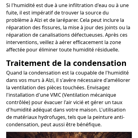
Si l'humidité est due à une infiltration d'eau ou à une
fuite, il est impératif de trouver la source du
problème à Alzi et de laréparer. Cela peut inclure la
réparation des fissures, la mise à jour des joints ou la
réparation de canalisations défectueuses. Après ces
interventions, veillez à aérer efficacement la zone
affectée pour éliminer toute humidité résiduelle.
Traitement de la condensation
Quand la condensation est la coupable de l'humidité
dans vos murs à Alzi, il s'avère nécessaire d'améliorer
la ventilation des pièces touchées. Envisagez
l'installation d'une VMC (Ventilation mécanique
contrôlée) pour évacuer l'air vicié et gérer un taux
d'humidité adéquat dans votre maison. L'utilisation
de matériaux hydrofuges, tels que la peinture anti-
condensation, peut aussi être bénéfique.