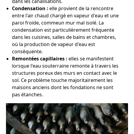
dans les canalisations.
Condensation :
elle provient de la rencontre
entre l'air chaud chargé en vapeur d'eau et une
paroi froide, commeun mur mal isolé. La
condensation est particulièrement fréquente
dans les cuisines, salles de bains et chambres,
où la production de vapeur d'eau est
conséquente.
Remontées capillaires :
elles se manifestent
lorsque l'eau souterraine remonte à travers les
structures poreux des murs en contact avec le
sol. Ce problème touche majoritairement les
maisons anciens dont les fondations ne sont
pas étanches.