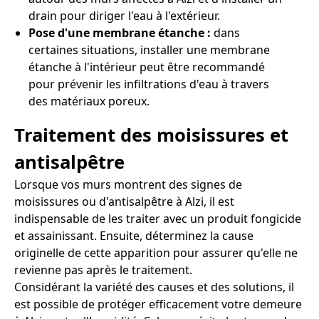
drain pour diriger l'eau à l'extérieur.
Pose d'une membrane étanche :
dans
certaines situations, installer une membrane
étanche à l'intérieur peut être recommandé
pour prévenir les infiltrations d'eau à travers
des matériaux poreux.
Traitement des moisissures et
antisalpêtre
Lorsque vos murs montrent des signes de
moisissures ou d'antisalpêtre à Alzi, il est
indispensable de les traiter avec un produit fongicide
et assainissant. Ensuite, déterminez la cause
originelle de cette apparition pour assurer qu'elle ne
revienne pas après le traitement.
Considérant la variété des causes et des solutions, il
est possible de protéger efficacement votre demeure