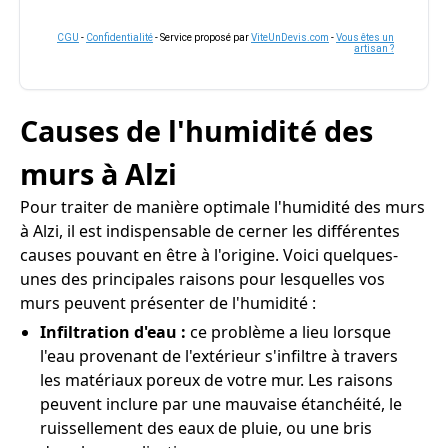
CGU
-
Confidentialité
- Service proposé par
ViteUnDevis.com
-
Vous êtes un
artisan ?
Causes de l'humidité des
murs à Alzi
Pour traiter de manière optimale l'humidité des murs
à Alzi, il est indispensable de cerner les différentes
causes pouvant en être à l'origine. Voici quelques-
unes des principales raisons pour lesquelles vos
murs peuvent présenter de l'humidité :
Infiltration d'eau :
ce problème a lieu lorsque
l'eau provenant de l'extérieur s'infiltre à travers
les matériaux poreux de votre mur. Les raisons
peuvent inclure par une mauvaise étanchéité, le
ruissellement des eaux de pluie, ou une bris