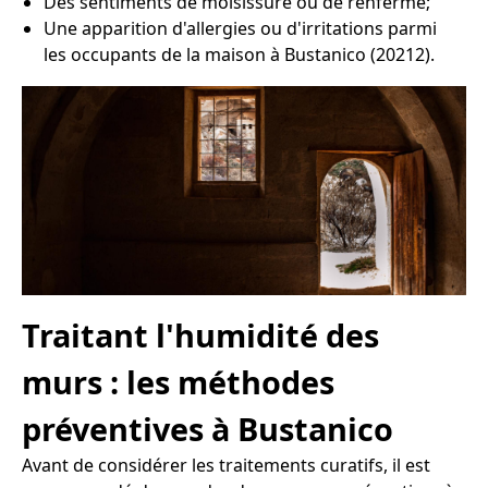
Des sentiments de moisissure ou de renfermé;
Une apparition d'allergies ou d'irritations parmi
les occupants de la maison à Bustanico (20212).
Traitant l'humidité des
murs : les méthodes
préventives à Bustanico
Avant de considérer les traitements curatifs, il est