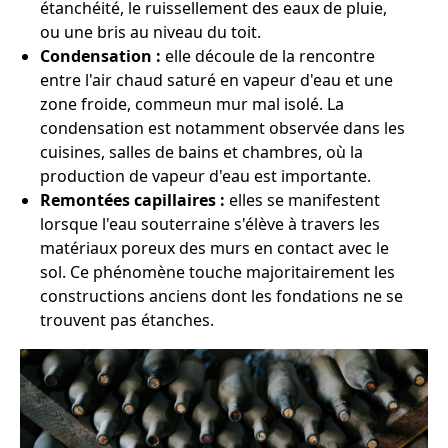
étanchéité, le ruissellement des eaux de pluie,
ou une bris au niveau du toit.
Condensation :
elle découle de la rencontre
entre l'air chaud saturé en vapeur d'eau et une
zone froide, commeun mur mal isolé. La
condensation est notamment observée dans les
cuisines, salles de bains et chambres, où la
production de vapeur d'eau est importante.
Remontées capillaires :
elles se manifestent
lorsque l'eau souterraine s'élève à travers les
matériaux poreux des murs en contact avec le
sol. Ce phénomène touche majoritairement les
constructions anciens dont les fondations ne se
trouvent pas étanches.