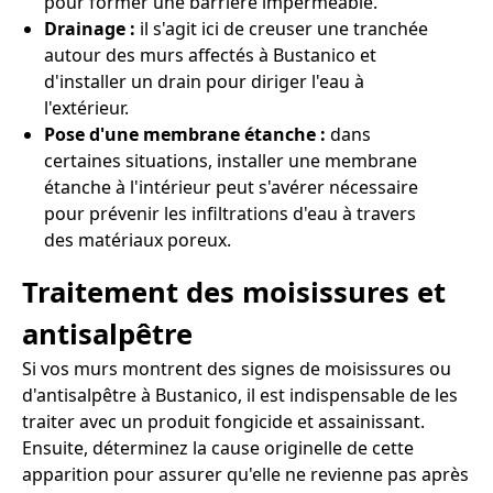
pour former une barrière imperméable.
Drainage :
il s'agit ici de creuser une tranchée
autour des murs affectés à Bustanico et
d'installer un drain pour diriger l'eau à
l'extérieur.
Pose d'une membrane étanche :
dans
certaines situations, installer une membrane
étanche à l'intérieur peut s'avérer nécessaire
pour prévenir les infiltrations d'eau à travers
des matériaux poreux.
Traitement des moisissures et
antisalpêtre
Si vos murs montrent des signes de moisissures ou
d'antisalpêtre à Bustanico, il est indispensable de les
traiter avec un produit fongicide et assainissant.
Ensuite, déterminez la cause originelle de cette
apparition pour assurer qu'elle ne revienne pas après