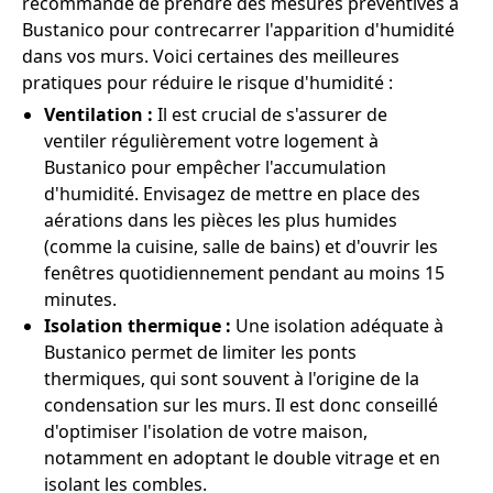
recommandé de prendre des mesures préventives à
Bustanico pour contrecarrer l'apparition d'humidité
dans vos murs. Voici certaines des meilleures
pratiques pour réduire le risque d'humidité :
Ventilation :
Il est crucial de s'assurer de
ventiler régulièrement votre logement à
Bustanico pour empêcher l'accumulation
d'humidité. Envisagez de mettre en place des
aérations dans les pièces les plus humides
(comme la cuisine, salle de bains) et d'ouvrir les
fenêtres quotidiennement pendant au moins 15
minutes.
Isolation thermique :
Une isolation adéquate à
Bustanico permet de limiter les ponts
thermiques, qui sont souvent à l'origine de la
condensation sur les murs. Il est donc conseillé
d'optimiser l'isolation de votre maison,
notamment en adoptant le double vitrage et en
isolant les combles.