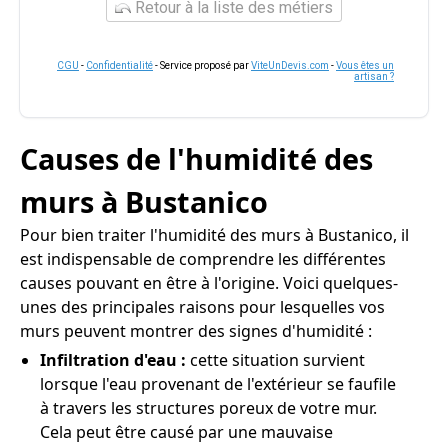
Retour à la liste des métiers
CGU
-
Confidentialité
- Service proposé par
ViteUnDevis.com
-
Vous êtes un
artisan ?
Causes de l'humidité des
murs à Bustanico
Pour bien traiter l'humidité des murs à Bustanico, il
est indispensable de comprendre les différentes
causes pouvant en être à l'origine. Voici quelques-
unes des principales raisons pour lesquelles vos
murs peuvent montrer des signes d'humidité :
Infiltration d'eau :
cette situation survient
lorsque l'eau provenant de l'extérieur se faufile
à travers les structures poreux de votre mur.
Cela peut être causé par une mauvaise