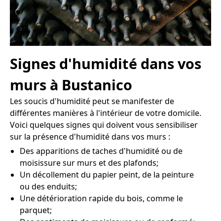
Signes d'humidité dans vos
murs à Bustanico
Les soucis d'humidité peut se manifester de
différentes manières à l'intérieur de votre domicile.
Voici quelques signes qui doivent vous sensibiliser
sur la présence d'humidité dans vos murs :
Des apparitions de taches d'humidité ou de
moisissure sur murs et des plafonds;
Un décollement du papier peint, de la peinture
ou des enduits;
Une détérioration rapide du bois, comme le
parquet;