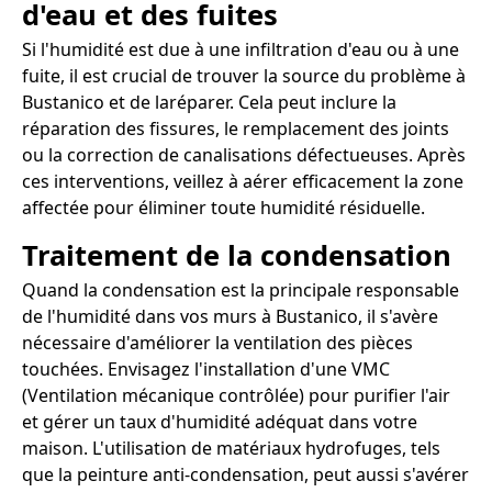
d'eau et des fuites
Si l'humidité est due à une infiltration d'eau ou à une
fuite, il est crucial de trouver la source du problème à
Bustanico et de laréparer. Cela peut inclure la
réparation des fissures, le remplacement des joints
ou la correction de canalisations défectueuses. Après
ces interventions, veillez à aérer efficacement la zone
affectée pour éliminer toute humidité résiduelle.
Traitement de la condensation
Quand la condensation est la principale responsable
de l'humidité dans vos murs à Bustanico, il s'avère
nécessaire d'améliorer la ventilation des pièces
touchées. Envisagez l'installation d'une VMC
(Ventilation mécanique contrôlée) pour purifier l'air
et gérer un taux d'humidité adéquat dans votre
maison. L'utilisation de matériaux hydrofuges, tels
que la peinture anti-condensation, peut aussi s'avérer