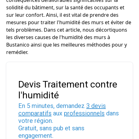
conséquences défavorables significatives sur la
solidité du bâtiment, sur la santé des occupants et
sur leur confort. Ainsi, il est vital de prendre des
mesures pour traiter l'humidité des murs et éviter de
tels problèmes. Dans cet article, nous décortiquons
les diverses causes de l'humidité des murs à
Bustanico ainsi que les meilleures méthodes pour y
remédier.
Devis Traitement contre
l'humidité
En 5 minutes, demandez
3 devis
comparatifs
aux
professionnels
dans
votre région.
Gratuit, sans pub et sans
engagement.