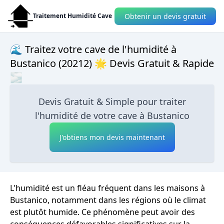
Obtenir un devis gratuit
Traitement Humidité Cave
🌊 Traitez votre cave de l'humidité à
Bustanico (20212) 🌟 Devis Gratuit & Rapide
🌫
Devis Gratuit & Simple pour traiter
l'humidité de votre cave à Bustanico
J'obtiens mon devis maintenant
L'humidité est un fléau fréquent dans les maisons à
Bustanico, notamment dans les régions où le climat
est plutôt humide. Ce phénomène peut avoir des