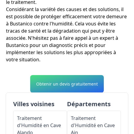
le traitement.
Considérant la variété des causes et des solutions, il
est possible de protéger efficacement votre demeure
à Bustanico contre l'humidité. Cela vous évite les
tracas de santé et la dégradation qui peut y être
associée. N'hésitez pas à faire appel à un expert à
Bustanico pour un diagnostic précis et pour
implémenter les solutions les plus appropriées à
votre situation.
Obtenir un devis gratuitement
Villes voisines
Départements
Traitement
Traitement
d'Humidité en Cave
d'Humidité en Cave
Alando
Ain