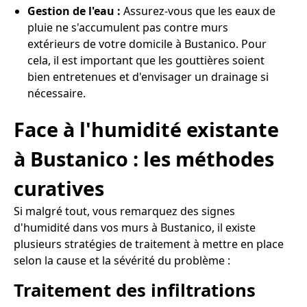
Gestion de l'eau :
Assurez-vous que les eaux de
pluie ne s'accumulent pas contre murs
extérieurs de votre domicile à Bustanico. Pour
cela, il est important que les gouttières soient
bien entretenues et d'envisager un drainage si
nécessaire.
Face à l'humidité existante
à Bustanico : les méthodes
curatives
Si malgré tout, vous remarquez des signes
d'humidité dans vos murs à Bustanico, il existe
plusieurs stratégies de traitement à mettre en place
selon la cause et la sévérité du problème :
Traitement des infiltrations