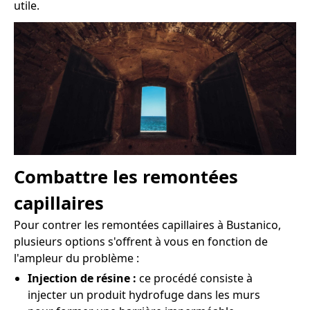
utile.
Combattre les remontées
capillaires
Pour contrer les remontées capillaires à Bustanico,
plusieurs options s'offrent à vous en fonction de
l'ampleur du problème :
Injection de résine :
ce procédé consiste à
injecter un produit hydrofuge dans les murs