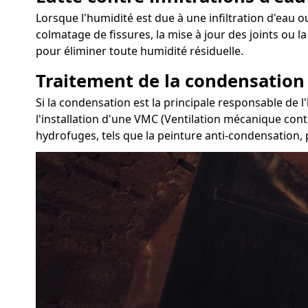
Lorsque l'humidité est due à une infiltration d'eau ou
colmatage de fissures, la mise à jour des joints ou l
pour éliminer toute humidité résiduelle.
Traitement de la condensation
Si la condensation est la principale responsable de 
l'installation d'une VMC (Ventilation mécanique cont
hydrofuges, tels que la peinture anti-condensation, p