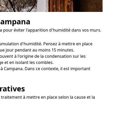
 Campana
a pour éviter l'apparition d'humidité dans vos murs.
cumulation d'humidité. Pensez à mettre en place
aque jour pendant au moins 15 minutes.
uvent à l'origine de la condensation sur les
e et en isolant les combles.
 à Campana. Dans ce contexte, il est important
ratives
traitement à mettre en place selon la cause et la