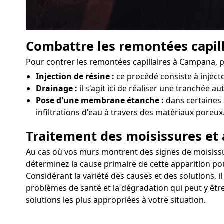
Combattre les remontées capill
Pour contrer les remontées capillaires à Campana, p
Injection de résine :
ce procédé consiste à injec
Drainage :
il s'agit ici de réaliser une tranchée a
Pose d'une membrane étanche :
dans certaines 
infiltrations d'eau à travers des matériaux poreux
Traitement des moisissures et 
Au cas où vos murs montrent des signes de moisissure
déterminez la cause primaire de cette apparition pou
Considérant la variété des causes et des solutions, 
problèmes de santé et la dégradation qui peut y être
solutions les plus appropriées à votre situation.