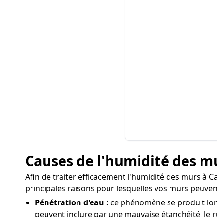
Causes de l'humidité des 
Afin de traiter efficacement l'humidité des murs à Ca
principales raisons pour lesquelles vos murs peuvent
Pénétration d'eau :
ce phénomène se produit lorsq
peuvent inclure par une mauvaise étanchéité, le ru