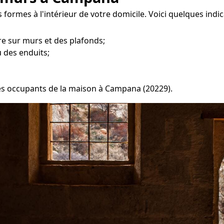
 formes à l'intérieur de votre domicile. Voici quelques indi
e sur murs et des plafonds;
 des enduits;
 les occupants de la maison à Campana (20229).