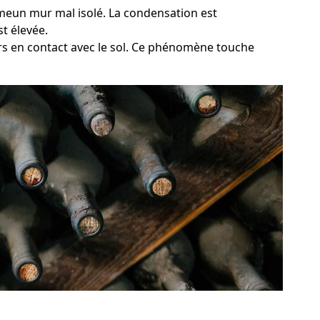
mmeun mur mal isolé. La condensation est
t élevée.
rs en contact avec le sol. Ce phénomène touche