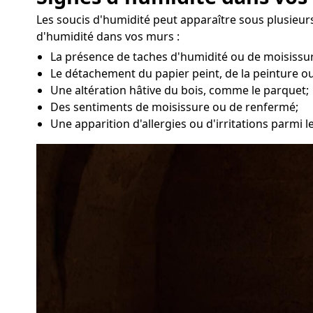
Les soucis d'humidité peut apparaître sous plusieurs
d'humidité dans vos murs :
La présence de taches d'humidité ou de moisissur
Le détachement du papier peint, de la peinture ou
Une altération hâtive du bois, comme le parquet;
Des sentiments de moisissure ou de renfermé;
Une apparition d'allergies ou d'irritations parmi