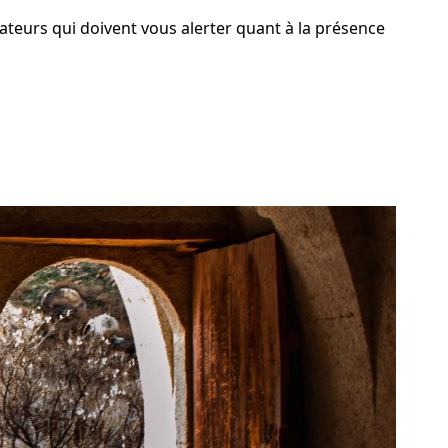
cateurs qui doivent vous alerter quant à la présence