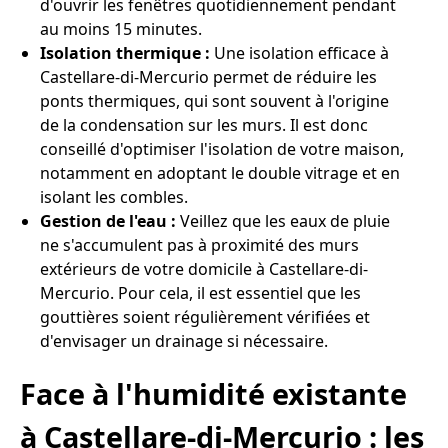
d'ouvrir les fenêtres quotidiennement pendant
au moins 15 minutes.
Isolation thermique :
Une isolation efficace à
Castellare-di-Mercurio permet de réduire les
ponts thermiques, qui sont souvent à l'origine
de la condensation sur les murs. Il est donc
conseillé d'optimiser l'isolation de votre maison,
notamment en adoptant le double vitrage et en
isolant les combles.
Gestion de l'eau :
Veillez que les eaux de pluie
ne s'accumulent pas à proximité des murs
extérieurs de votre domicile à Castellare-di-
Mercurio. Pour cela, il est essentiel que les
gouttières soient régulièrement vérifiées et
d'envisager un drainage si nécessaire.
Face à l'humidité existante
à Castellare-di-Mercurio : les