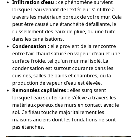
Infiltration d'eau :
ce phénomène survient
lorsque l'eau venant de l'extérieur s'infiltre à
travers les matériaux poreux de votre mur. Cela
peut être causé une étanchéité défaillante, le
ruissellement des eaux de pluie, ou une fuite
dans les canalisations.
Condensation :
elle provient de la rencontre
entre l'air chaud saturé en vapeur d'eau et une
surface froide, tel qu'un mur mal isolé. La
condensation est surtout courante dans les
cuisines, salles de bains et chambres, où la
production de vapeur d'eau est élevée.
Remontées capillaires :
elles surgissent
lorsque l'eau souterraine s'élève à travers les
matériaux poreux des murs en contact avec le
sol. Ce fléau touche majoritairement les
maisons anciens dont les fondations ne sont
pas étanches.