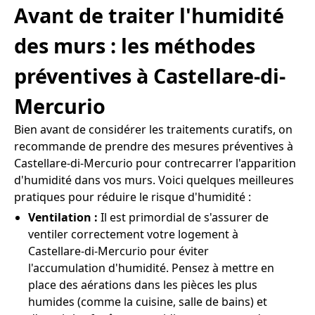
Avant de traiter l'humidité
des murs : les méthodes
préventives à Castellare-di-
Mercurio
Bien avant de considérer les traitements curatifs, on
recommande de prendre des mesures préventives à
Castellare-di-Mercurio pour contrecarrer l'apparition
d'humidité dans vos murs. Voici quelques meilleures
pratiques pour réduire le risque d'humidité :
Ventilation :
Il est primordial de s'assurer de
ventiler correctement votre logement à
Castellare-di-Mercurio pour éviter
l'accumulation d'humidité. Pensez à mettre en
place des aérations dans les pièces les plus
humides (comme la cuisine, salle de bains) et