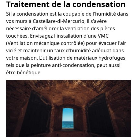
Traitement de la condensation
Si la condensation est la coupable de l'humidité dans
vos murs à Castellare-di-Mercurio, il s'avère
nécessaire d'améliorer la ventilation des pièces
touchées. Envisagez l'installation d'une VMC
(Ventilation mécanique contrôlée) pour évacuer l'air
vicié et maintenir un taux d'humidité adéquat dans
votre maison. L'utilisation de matériaux hydrofuges,
tels que la peinture anti-condensation, peut aussi
être bénéfique.