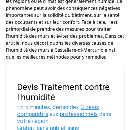
les régions où le climat est généralement humide. Ce
phénomène peut avoir des conséquences négatives
importantes sur la solidité du bâtiment, sur la santé
des occupants et sur leur confort. Face à cela, il est
primordial de prendre des mesures pour traiter
l'humidité des murs et éviter des problèmes. Dans cet
article, nous décortiquons les diverses causes de
l'humidité des murs à Castellare-di-Mercurio ainsi
que les meilleures méthodes pour y remédier.
Devis Traitement contre
l'humidité
En 5 minutes, demandez
3 devis
comparatifs
aux
professionnels
dans
votre région.
Gratuit, sans pub et sans