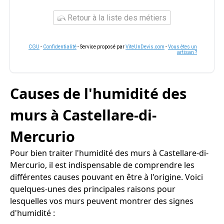
Retour à la liste des métiers
CGU
-
Confidentialité
- Service proposé par
ViteUnDevis.com
-
Vous êtes un
artisan ?
Causes de l'humidité des
murs à Castellare-di-
Mercurio
Pour bien traiter l'humidité des murs à Castellare-di-
Mercurio, il est indispensable de comprendre les
différentes causes pouvant en être à l'origine. Voici
quelques-unes des principales raisons pour
lesquelles vos murs peuvent montrer des signes
d'humidité :