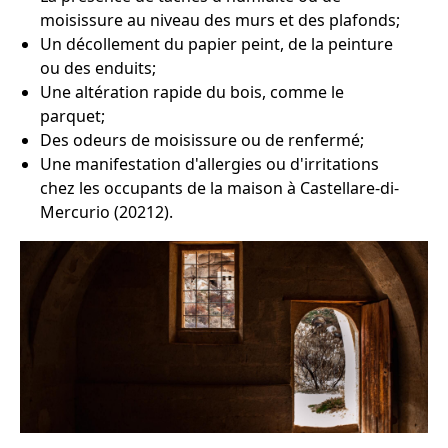
moisissure au niveau des murs et des plafonds;
Un décollement du papier peint, de la peinture
ou des enduits;
Une altération rapide du bois, comme le
parquet;
Des odeurs de moisissure ou de renfermé;
Une manifestation d'allergies ou d'irritations
chez les occupants de la maison à Castellare-di-
Mercurio (20212).