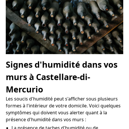
Signes d'humidité dans vos
murs à Castellare-di-
Mercurio
Les soucis d'humidité peut s'afficher sous plusieurs
formes à l'intérieur de votre domicile. Voici quelques
symptômes qui doivent vous alerter quant à la
présence d'humidité dans vos murs :
La présence de taches d'humidité ou de