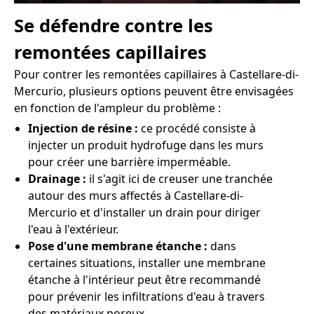
Se défendre contre les
remontées capillaires
Pour contrer les remontées capillaires à Castellare-di-
Mercurio, plusieurs options peuvent être envisagées
en fonction de l'ampleur du problème :
Injection de résine :
ce procédé consiste à
injecter un produit hydrofuge dans les murs
pour créer une barrière imperméable.
Drainage :
il s'agit ici de creuser une tranchée
autour des murs affectés à Castellare-di-
Mercurio et d'installer un drain pour diriger
l'eau à l'extérieur.
Pose d'une membrane étanche :
dans
certaines situations, installer une membrane
étanche à l'intérieur peut être recommandé
pour prévenir les infiltrations d'eau à travers
des matériaux poreux.