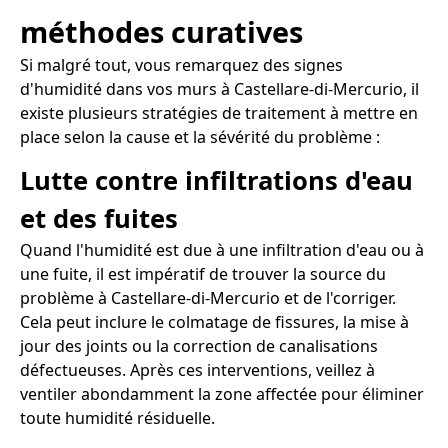
méthodes curatives
Si malgré tout, vous remarquez des signes
d'humidité dans vos murs à Castellare-di-Mercurio, il
existe plusieurs stratégies de traitement à mettre en
place selon la cause et la sévérité du problème :
Lutte contre infiltrations d'eau
et des fuites
Quand l'humidité est due à une infiltration d'eau ou à
une fuite, il est impératif de trouver la source du
problème à Castellare-di-Mercurio et de l'corriger.
Cela peut inclure le colmatage de fissures, la mise à
jour des joints ou la correction de canalisations
défectueuses. Après ces interventions, veillez à
ventiler abondamment la zone affectée pour éliminer
toute humidité résiduelle.