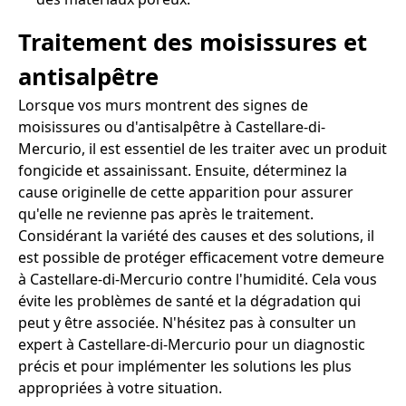
Traitement des moisissures et
antisalpêtre
Lorsque vos murs montrent des signes de
moisissures ou d'antisalpêtre à Castellare-di-
Mercurio, il est essentiel de les traiter avec un produit
fongicide et assainissant. Ensuite, déterminez la
cause originelle de cette apparition pour assurer
qu'elle ne revienne pas après le traitement.
Considérant la variété des causes et des solutions, il
est possible de protéger efficacement votre demeure
à Castellare-di-Mercurio contre l'humidité. Cela vous
évite les problèmes de santé et la dégradation qui
peut y être associée. N'hésitez pas à consulter un
expert à Castellare-di-Mercurio pour un diagnostic
précis et pour implémenter les solutions les plus
appropriées à votre situation.