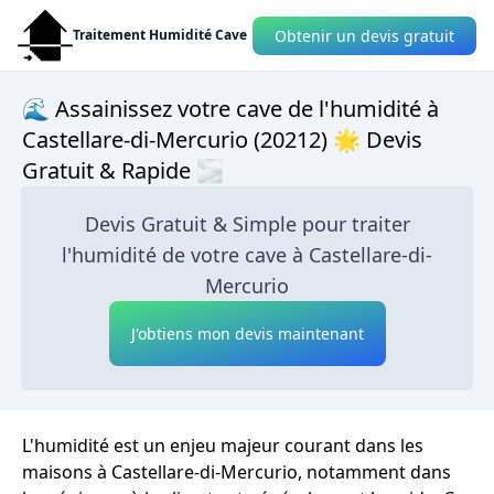
Obtenir un devis gratuit
Traitement Humidité Cave
🌊 Assainissez votre cave de l'humidité à
Castellare-di-Mercurio (20212) 🌟 Devis
Gratuit & Rapide 🌫
Devis Gratuit & Simple pour traiter
l'humidité de votre cave à Castellare-di-
Mercurio
J'obtiens mon devis maintenant
L'humidité est un enjeu majeur courant dans les
maisons à Castellare-di-Mercurio, notamment dans