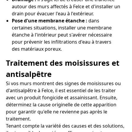
autour des murs affectés à Felce et d'installer un
drain pour évacuer l'eau à l'extérieur.
Pose d'une membrane étanche :
dans
certaines situations, installer une membrane
étanche à l'intérieur peut s'avérer nécessaire
pour prévenir les infiltrations d'eau à travers
des matériaux poreux.
Traitement des moisissures et
antisalpêtre
Si vos murs montrent des signes de moisissures ou
d'antisalpêtre à Felce, il est essentiel de les traiter
avec un produit fongicide et assainissant. Ensuite,
déterminez la cause originelle de cette apparition
pour garantir qu'elle ne revienne pas après le
traitement.
Tenant compte la variété des causes et des solutions,