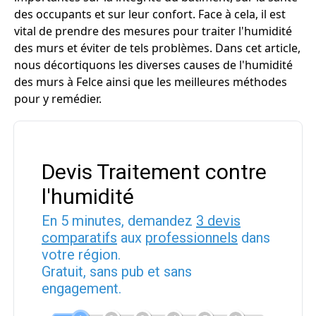
des occupants et sur leur confort. Face à cela, il est
vital de prendre des mesures pour traiter l'humidité
des murs et éviter de tels problèmes. Dans cet article,
nous décortiquons les diverses causes de l'humidité
des murs à Felce ainsi que les meilleures méthodes
pour y remédier.
Devis Traitement contre
l'humidité
En 5 minutes, demandez
3 devis
comparatifs
aux
professionnels
dans
votre région.
Gratuit, sans pub et sans
engagement.