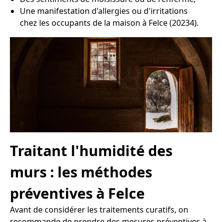
Une manifestation d'allergies ou d'irritations
chez les occupants de la maison à Felce (20234).
Traitant l'humidité des
murs : les méthodes
préventives à Felce
Avant de considérer les traitements curatifs, on
recommande de prendre des mesures préventives à