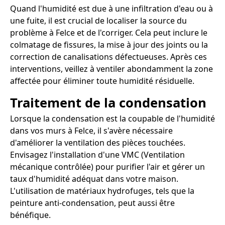
Quand l'humidité est due à une infiltration d'eau ou à
une fuite, il est crucial de localiser la source du
problème à Felce et de l'corriger. Cela peut inclure le
colmatage de fissures, la mise à jour des joints ou la
correction de canalisations défectueuses. Après ces
interventions, veillez à ventiler abondamment la zone
affectée pour éliminer toute humidité résiduelle.
Traitement de la condensation
Lorsque la condensation est la coupable de l'humidité
dans vos murs à Felce, il s'avère nécessaire
d'améliorer la ventilation des pièces touchées.
Envisagez l'installation d'une VMC (Ventilation
mécanique contrôlée) pour purifier l'air et gérer un
taux d'humidité adéquat dans votre maison.
L'utilisation de matériaux hydrofuges, tels que la
peinture anti-condensation, peut aussi être
bénéfique.