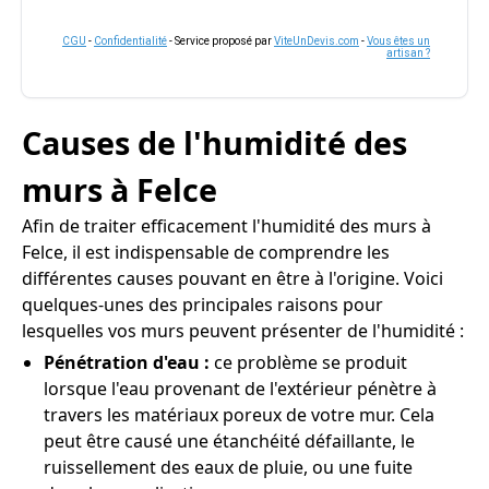
CGU
-
Confidentialité
- Service proposé par
ViteUnDevis.com
-
Vous êtes un
artisan ?
Causes de l'humidité des
murs à Felce
Afin de traiter efficacement l'humidité des murs à
Felce, il est indispensable de comprendre les
différentes causes pouvant en être à l'origine. Voici
quelques-unes des principales raisons pour
lesquelles vos murs peuvent présenter de l'humidité :
Pénétration d'eau :
ce problème se produit
lorsque l'eau provenant de l'extérieur pénètre à
travers les matériaux poreux de votre mur. Cela
peut être causé une étanchéité défaillante, le
ruissellement des eaux de pluie, ou une fuite