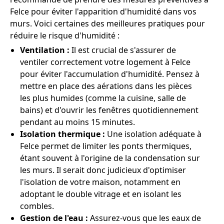
Felce pour éviter l'apparition d'humidité dans vos
murs. Voici certaines des meilleures pratiques pour
réduire le risque d'humidité :
Ventilation :
Il est crucial de s'assurer de
ventiler correctement votre logement à Felce
pour éviter l'accumulation d'humidité. Pensez à
mettre en place des aérations dans les pièces
les plus humides (comme la cuisine, salle de
bains) et d'ouvrir les fenêtres quotidiennement
pendant au moins 15 minutes.
Isolation thermique :
Une isolation adéquate à
Felce permet de limiter les ponts thermiques,
étant souvent à l'origine de la condensation sur
les murs. Il serait donc judicieux d'optimiser
l'isolation de votre maison, notamment en
adoptant le double vitrage et en isolant les
combles.
Gestion de l'eau :
Assurez-vous que les eaux de