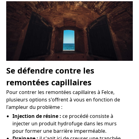
Se défendre contre les
remontées capillaires
Pour contrer les remontées capillaires à Felce,
plusieurs options s'offrent à vous en fonction de
l'ampleur du problème :
Injection de résine :
ce procédé consiste à
injecter un produit hydrofuge dans les murs
pour former une barrière imperméable.
Drainage :
il s'agit ici de creuser une tranchée