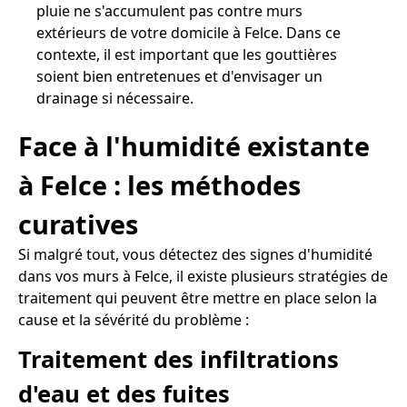
pluie ne s'accumulent pas contre murs
extérieurs de votre domicile à Felce. Dans ce
contexte, il est important que les gouttières
soient bien entretenues et d'envisager un
drainage si nécessaire.
Face à l'humidité existante
à Felce : les méthodes
curatives
Si malgré tout, vous détectez des signes d'humidité
dans vos murs à Felce, il existe plusieurs stratégies de
traitement qui peuvent être mettre en place selon la
cause et la sévérité du problème :
Traitement des infiltrations
d'eau et des fuites