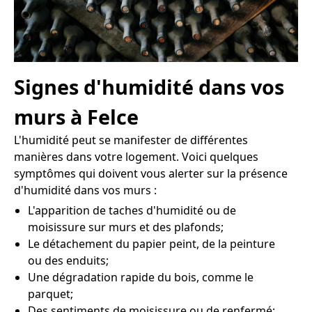
Signes d'humidité dans vos
murs à Felce
L'humidité peut se manifester de différentes
manières dans votre logement. Voici quelques
symptômes qui doivent vous alerter sur la présence
d'humidité dans vos murs :
L'apparition de taches d'humidité ou de
moisissure sur murs et des plafonds;
Le détachement du papier peint, de la peinture
ou des enduits;
Une dégradation rapide du bois, comme le
parquet;
Des sentiments de moisissure ou de renfermé;