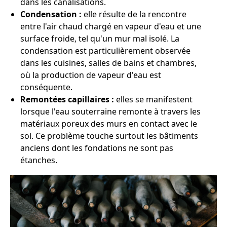
dans les canalisations.
Condensation :
elle résulte de la rencontre
entre l'air chaud chargé en vapeur d'eau et une
surface froide, tel qu'un mur mal isolé. La
condensation est particulièrement observée
dans les cuisines, salles de bains et chambres,
où la production de vapeur d'eau est
conséquente.
Remontées capillaires :
elles se manifestent
lorsque l'eau souterraine remonte à travers les
matériaux poreux des murs en contact avec le
sol. Ce problème touche surtout les bâtiments
anciens dont les fondations ne sont pas
étanches.