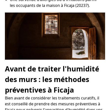
les occupants de la maison à Ficaja (20237).
Avant de traiter l'humidité
des murs : les méthodes
préventives à Ficaja
Bien avant de considérer les traitements curatifs, il
est conseillé de prendre des mesures préventives à
Ficaja pour prévenir l'apparition d'humidité dans vos