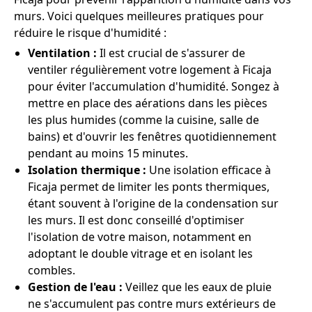
murs. Voici quelques meilleures pratiques pour
réduire le risque d'humidité :
Ventilation :
Il est crucial de s'assurer de
ventiler régulièrement votre logement à Ficaja
pour éviter l'accumulation d'humidité. Songez à
mettre en place des aérations dans les pièces
les plus humides (comme la cuisine, salle de
bains) et d'ouvrir les fenêtres quotidiennement
pendant au moins 15 minutes.
Isolation thermique :
Une isolation efficace à
Ficaja permet de limiter les ponts thermiques,
étant souvent à l'origine de la condensation sur
les murs. Il est donc conseillé d'optimiser
l'isolation de votre maison, notamment en
adoptant le double vitrage et en isolant les
combles.
Gestion de l'eau :
Veillez que les eaux de pluie
ne s'accumulent pas contre murs extérieurs de