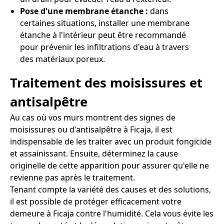
Pose d'une membrane étanche :
dans
certaines situations, installer une membrane
étanche à l'intérieur peut être recommandé
pour prévenir les infiltrations d'eau à travers
des matériaux poreux.
Traitement des moisissures et
antisalpêtre
Au cas où vos murs montrent des signes de
moisissures ou d'antisalpêtre à Ficaja, il est
indispensable de les traiter avec un produit fongicide
et assainissant. Ensuite, déterminez la cause
originelle de cette apparition pour assurer qu'elle ne
revienne pas après le traitement.
Tenant compte la variété des causes et des solutions,
il est possible de protéger efficacement votre
demeure à Ficaja contre l'humidité. Cela vous évite les