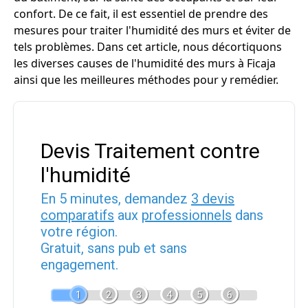
confort. De ce fait, il est essentiel de prendre des
mesures pour traiter l'humidité des murs et éviter de
tels problèmes. Dans cet article, nous décortiquons
les diverses causes de l'humidité des murs à Ficaja
ainsi que les meilleures méthodes pour y remédier.
Devis Traitement contre
l'humidité
En 5 minutes, demandez
3 devis
comparatifs
aux
professionnels
dans
votre région.
Gratuit, sans pub et sans
engagement.
1
2
3
4
5
6