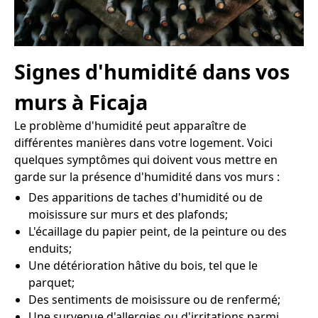
Signes d'humidité dans vos
murs à Ficaja
Le problème d'humidité peut apparaître de
différentes manières dans votre logement. Voici
quelques symptômes qui doivent vous mettre en
garde sur la présence d'humidité dans vos murs :
Des apparitions de taches d'humidité ou de
moisissure sur murs et des plafonds;
L'écaillage du papier peint, de la peinture ou des
enduits;
Une détérioration hâtive du bois, tel que le
parquet;
Des sentiments de moisissure ou de renfermé;
Une survenue d'allergies ou d'irritations parmi