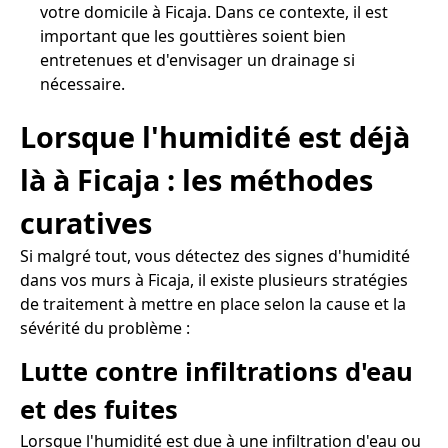
votre domicile à Ficaja. Dans ce contexte, il est
important que les gouttières soient bien
entretenues et d'envisager un drainage si
nécessaire.
Lorsque l'humidité est déjà
là à Ficaja : les méthodes
curatives
Si malgré tout, vous détectez des signes d'humidité
dans vos murs à Ficaja, il existe plusieurs stratégies
de traitement à mettre en place selon la cause et la
sévérité du problème :
Lutte contre infiltrations d'eau
et des fuites
Lorsque l'humidité est due à une infiltration d'eau ou