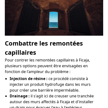
Combattre les remontées
capillaires
Pour contrer les remontées capillaires à Ficaja,
plusieurs options peuvent être envisagées en
fonction de l'ampleur du problème :
Injection de résine :
ce procédé consiste à
injecter un produit hydrofuge dans les murs
pour créer une barrière imperméable.
Drainage :
il s'agit ici de creuser une tranchée
autour des murs affectés à Ficaja et d'installer
un drain pour évacuer l'eau à l'extérieur.