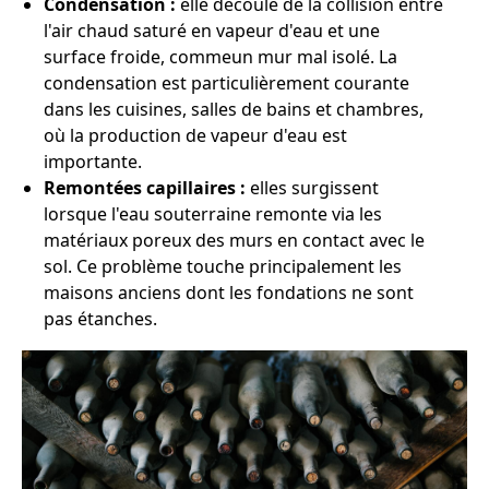
Condensation :
elle découle de la collision entre
l'air chaud saturé en vapeur d'eau et une
surface froide, commeun mur mal isolé. La
condensation est particulièrement courante
dans les cuisines, salles de bains et chambres,
où la production de vapeur d'eau est
importante.
Remontées capillaires :
elles surgissent
lorsque l'eau souterraine remonte via les
matériaux poreux des murs en contact avec le
sol. Ce problème touche principalement les
maisons anciens dont les fondations ne sont
pas étanches.