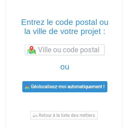
Entrez le code postal ou
la ville de votre projet :
ou
Géolocalisez-moi automatiquement !
Retour à la liste des métiers