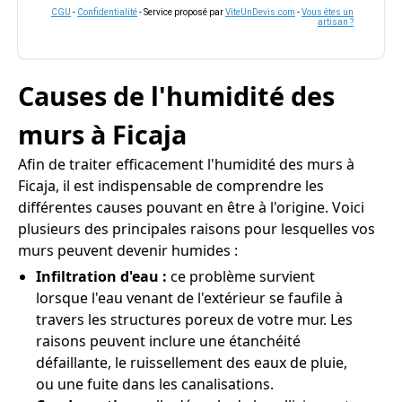
CGU
-
Confidentialité
- Service proposé par
ViteUnDevis.com
-
Vous êtes un
artisan ?
Causes de l'humidité des
murs à Ficaja
Afin de traiter efficacement l'humidité des murs à
Ficaja, il est indispensable de comprendre les
différentes causes pouvant en être à l'origine. Voici
plusieurs des principales raisons pour lesquelles vos
murs peuvent devenir humides :
Infiltration d'eau :
ce problème survient
lorsque l'eau venant de l'extérieur se faufile à
travers les structures poreux de votre mur. Les
raisons peuvent inclure une étanchéité
défaillante, le ruissellement des eaux de pluie,
ou une fuite dans les canalisations.