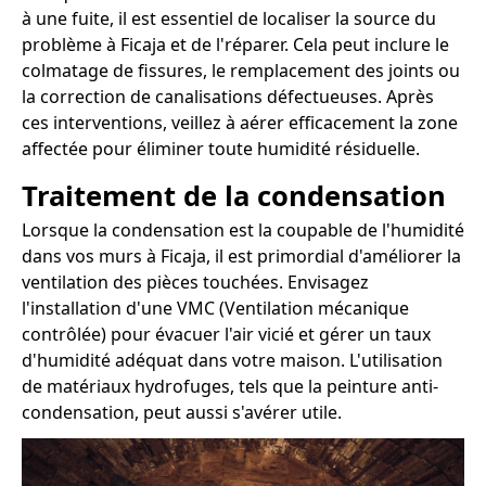
à une fuite, il est essentiel de localiser la source du
problème à Ficaja et de l'réparer. Cela peut inclure le
colmatage de fissures, le remplacement des joints ou
la correction de canalisations défectueuses. Après
ces interventions, veillez à aérer efficacement la zone
affectée pour éliminer toute humidité résiduelle.
Traitement de la condensation
Lorsque la condensation est la coupable de l'humidité
dans vos murs à Ficaja, il est primordial d'améliorer la
ventilation des pièces touchées. Envisagez
l'installation d'une VMC (Ventilation mécanique
contrôlée) pour évacuer l'air vicié et gérer un taux
d'humidité adéquat dans votre maison. L'utilisation
de matériaux hydrofuges, tels que la peinture anti-
condensation, peut aussi s'avérer utile.