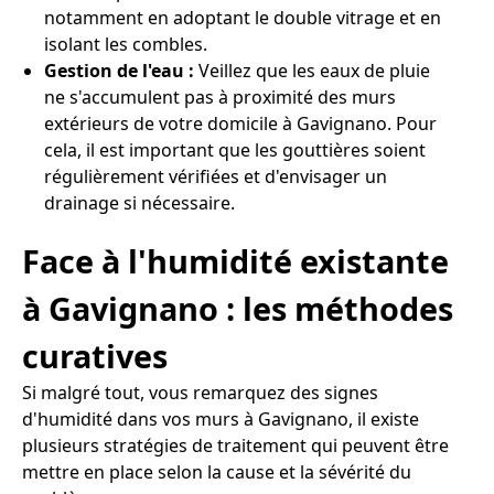
notamment en adoptant le double vitrage et en
isolant les combles.
Gestion de l'eau :
Veillez que les eaux de pluie
ne s'accumulent pas à proximité des murs
extérieurs de votre domicile à Gavignano. Pour
cela, il est important que les gouttières soient
régulièrement vérifiées et d'envisager un
drainage si nécessaire.
Face à l'humidité existante
à Gavignano : les méthodes
curatives
Si malgré tout, vous remarquez des signes
d'humidité dans vos murs à Gavignano, il existe
plusieurs stratégies de traitement qui peuvent être
mettre en place selon la cause et la sévérité du