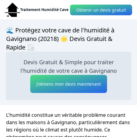
Obtenir un devis gratuit
Traitement Humidité Cave
🌊 Protégez votre cave de l'humidité à
Gavignano (20218) 🌟 Devis Gratuit &
Rapide 🌫
Devis Gratuit & Simple pour traiter
l'humidité de votre cave à Gavignano
J'obtiens mon devis maintenant
L'humidité constitue un véritable problème courant
dans les maisons à Gavignano, particulièrement dans
les régions où le climat est plutôt humide. Ce