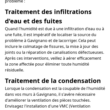
problème :
Traitement des infiltrations
d'eau et des fuites
Quand l'humidité est due à une infiltration d'eau ou à
une fuite, il est impératif de localiser la source du
problème à Gavignano et de lacorriger. Cela peut
inclure le colmatage de fissures, la mise à jour des
joints ou la réparation de canalisations défectueuses.
Après ces interventions, veillez à aérer efficacement
la zone affectée pour éliminer toute humidité
résiduelle.
Traitement de la condensation
Lorsque la condensation est la coupable de l'humidité
dans vos murs à Gavignano, il s'avère nécessaire
d'améliorer la ventilation des pièces touchées.
Envisagez l'installation d'une VMC (Ventilation