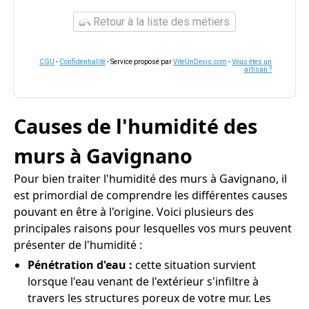
Retour à la liste des métiers
CGU
-
Confidentialité
- Service proposé par
ViteUnDevis.com
-
Vous êtes un
artisan ?
Causes de l'humidité des
murs à Gavignano
Pour bien traiter l'humidité des murs à Gavignano, il
est primordial de comprendre les différentes causes
pouvant en être à l'origine. Voici plusieurs des
principales raisons pour lesquelles vos murs peuvent
présenter de l'humidité :
Pénétration d'eau :
cette situation survient
lorsque l'eau venant de l'extérieur s'infiltre à
travers les structures poreux de votre mur. Les