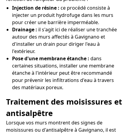
Injection de résine :
ce procédé consiste à
injecter un produit hydrofuge dans les murs
pour créer une barrière imperméable.
Drainage :
il s'agit ici de réaliser une tranchée
autour des murs affectés à Gavignano et
d'installer un drain pour diriger l'eau à
l'extérieur.
Pose d'une membrane étanche :
dans
certaines situations, installer une membrane
étanche à l'intérieur peut être recommandé
pour prévenir les infiltrations d'eau à travers
des matériaux poreux.
Traitement des moisissures et
antisalpêtre
Lorsque vos murs montrent des signes de
moisissures ou d'antisalpêtre à Gavignano, il est