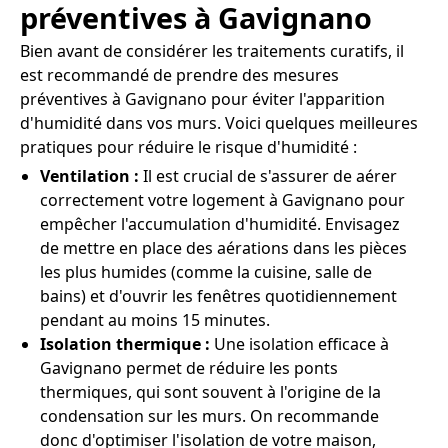
préventives à Gavignano
Bien avant de considérer les traitements curatifs, il
est recommandé de prendre des mesures
préventives à Gavignano pour éviter l'apparition
d'humidité dans vos murs. Voici quelques meilleures
pratiques pour réduire le risque d'humidité :
Ventilation :
Il est crucial de s'assurer de aérer
correctement votre logement à Gavignano pour
empêcher l'accumulation d'humidité. Envisagez
de mettre en place des aérations dans les pièces
les plus humides (comme la cuisine, salle de
bains) et d'ouvrir les fenêtres quotidiennement
pendant au moins 15 minutes.
Isolation thermique :
Une isolation efficace à
Gavignano permet de réduire les ponts
thermiques, qui sont souvent à l'origine de la
condensation sur les murs. On recommande
donc d'optimiser l'isolation de votre maison,