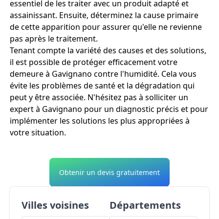
essentiel de les traiter avec un produit adapté et
assainissant. Ensuite, déterminez la cause primaire
de cette apparition pour assurer qu'elle ne revienne
pas après le traitement.
Tenant compte la variété des causes et des solutions,
il est possible de protéger efficacement votre
demeure à Gavignano contre l'humidité. Cela vous
évite les problèmes de santé et la dégradation qui
peut y être associée. N'hésitez pas à solliciter un
expert à Gavignano pour un diagnostic précis et pour
implémenter les solutions les plus appropriées à
votre situation.
Obtenir un devis gratuitement
Villes voisines
Départements