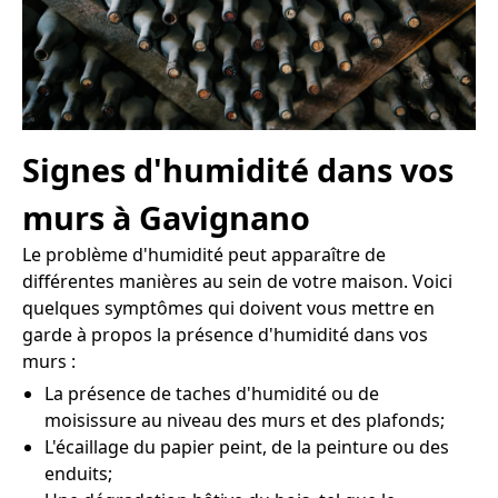
Signes d'humidité dans vos
murs à Gavignano
Le problème d'humidité peut apparaître de
différentes manières au sein de votre maison. Voici
quelques symptômes qui doivent vous mettre en
garde à propos la présence d'humidité dans vos
murs :
La présence de taches d'humidité ou de
moisissure au niveau des murs et des plafonds;
L'écaillage du papier peint, de la peinture ou des
enduits;