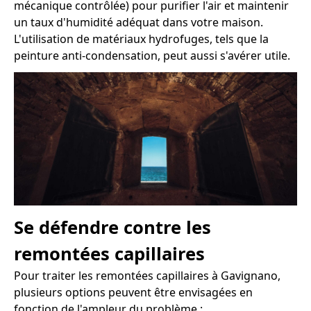
mécanique contrôlée) pour purifier l'air et maintenir
un taux d'humidité adéquat dans votre maison.
L'utilisation de matériaux hydrofuges, tels que la
peinture anti-condensation, peut aussi s'avérer utile.
Se défendre contre les
remontées capillaires
Pour traiter les remontées capillaires à Gavignano,
plusieurs options peuvent être envisagées en
fonction de l'ampleur du problème :