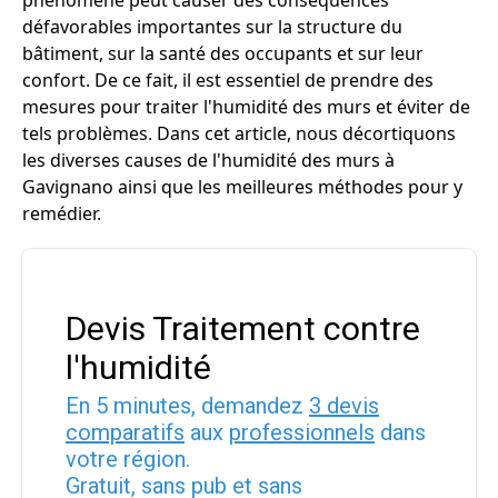
phénomène peut causer des conséquences
défavorables importantes sur la structure du
bâtiment, sur la santé des occupants et sur leur
confort. De ce fait, il est essentiel de prendre des
mesures pour traiter l'humidité des murs et éviter de
tels problèmes. Dans cet article, nous décortiquons
les diverses causes de l'humidité des murs à
Gavignano ainsi que les meilleures méthodes pour y
remédier.
Devis Traitement contre
l'humidité
En 5 minutes, demandez
3 devis
comparatifs
aux
professionnels
dans
votre région.
Gratuit, sans pub et sans