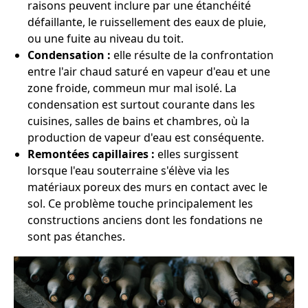
raisons peuvent inclure par une étanchéité
défaillante, le ruissellement des eaux de pluie,
ou une fuite au niveau du toit.
Condensation :
elle résulte de la confrontation
entre l'air chaud saturé en vapeur d'eau et une
zone froide, commeun mur mal isolé. La
condensation est surtout courante dans les
cuisines, salles de bains et chambres, où la
production de vapeur d'eau est conséquente.
Remontées capillaires :
elles surgissent
lorsque l'eau souterraine s'élève via les
matériaux poreux des murs en contact avec le
sol. Ce problème touche principalement les
constructions anciens dont les fondations ne
sont pas étanches.