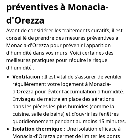
préventives à Monacia-
d'Orezza
Avant de considérer les traitements curatifs, il est
conseillé de prendre des mesures préventives à
Monacia-d'Orezza pour prévenir l'apparition
d'humidité dans vos murs. Voici certaines des
meilleures pratiques pour réduire le risque
d'humidité :
Ventilation :
Il est vital de s'assurer de ventiler
régulièrement votre logement à Monacia-
d'Orezza pour éviter l'accumulation d'humidité.
Envisagez de mettre en place des aérations
dans les pièces les plus humides (comme la
cuisine, salle de bains) et d'ouvrir les fenêtres
quotidiennement pendant au moins 15 minutes.
Isolation thermique :
Une isolation efficace à
Monacia-d'Orezza permet de limiter les ponts