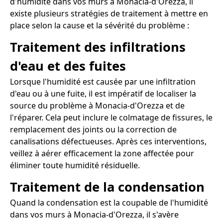
d'humidité dans vos murs à Monacia-d'Orezza, il
existe plusieurs stratégies de traitement à mettre en
place selon la cause et la sévérité du problème :
Traitement des infiltrations
d'eau et des fuites
Lorsque l'humidité est causée par une infiltration
d'eau ou à une fuite, il est impératif de localiser la
source du problème à Monacia-d'Orezza et de
l'réparer. Cela peut inclure le colmatage de fissures, le
remplacement des joints ou la correction de
canalisations défectueuses. Après ces interventions,
veillez à aérer efficacement la zone affectée pour
éliminer toute humidité résiduelle.
Traitement de la condensation
Quand la condensation est la coupable de l'humidité
dans vos murs à Monacia-d'Orezza, il s'avère