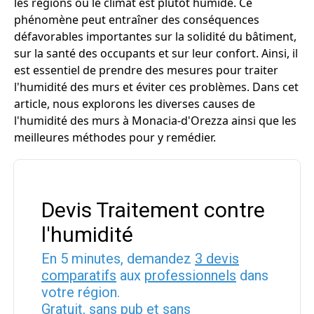
les régions où le climat est plutôt humide. Ce
phénomène peut entraîner des conséquences
défavorables importantes sur la solidité du bâtiment,
sur la santé des occupants et sur leur confort. Ainsi, il
est essentiel de prendre des mesures pour traiter
l'humidité des murs et éviter ces problèmes. Dans cet
article, nous explorons les diverses causes de
l'humidité des murs à Monacia-d'Orezza ainsi que les
meilleures méthodes pour y remédier.
Devis Traitement contre
l'humidité
En 5 minutes, demandez
3 devis
comparatifs
aux
professionnels
dans
votre région.
Gratuit, sans pub et sans