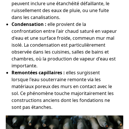
peuvent inclure une étanchéité défaillante, le
ruissellement des eaux de pluie, ou une fuite
dans les canalisations.
Condensation :
elle provient de la
confrontation entre l'air chaud saturé en vapeur
d'eau et une surface froide, commeun mur mal
isolé. La condensation est particulièrement
observée dans les cuisines, salles de bains et
chambres, où la production de vapeur d'eau est
importante.
Remontées capillaires :
elles surgissent
lorsque l'eau souterraine remonte via les
matériaux poreux des murs en contact avec le
sol. Ce phénomène touche majoritairement les
constructions anciens dont les fondations ne
sont pas étanches.