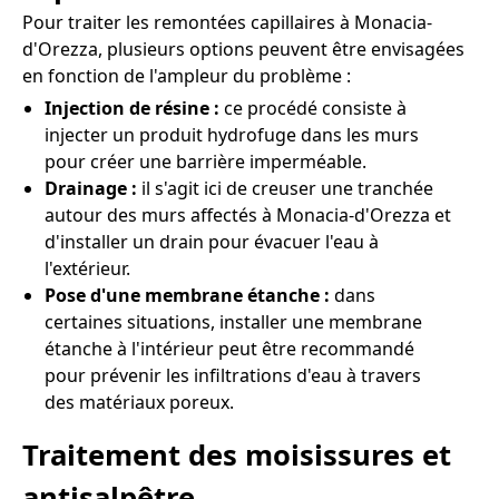
Pour traiter les remontées capillaires à Monacia-
d'Orezza, plusieurs options peuvent être envisagées
en fonction de l'ampleur du problème :
Injection de résine :
ce procédé consiste à
injecter un produit hydrofuge dans les murs
pour créer une barrière imperméable.
Drainage :
il s'agit ici de creuser une tranchée
autour des murs affectés à Monacia-d'Orezza et
d'installer un drain pour évacuer l'eau à
l'extérieur.
Pose d'une membrane étanche :
dans
certaines situations, installer une membrane
étanche à l'intérieur peut être recommandé
pour prévenir les infiltrations d'eau à travers
des matériaux poreux.
Traitement des moisissures et
antisalpêtre