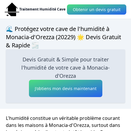
Obtenir un devis gratuit
Traitement Humidité Cave
🌊 Protégez votre cave de l'humidité à
Monacia-d'Orezza (20229) 🌟 Devis Gratuit
& Rapide 🌫
Devis Gratuit & Simple pour traiter
l'humidité de votre cave à Monacia-
d'Orezza
J'obtiens mon devis maintenant
L'humidité constitue un véritable problème courant
dans les maisons à Monacia-d'Orezza, surtout dans