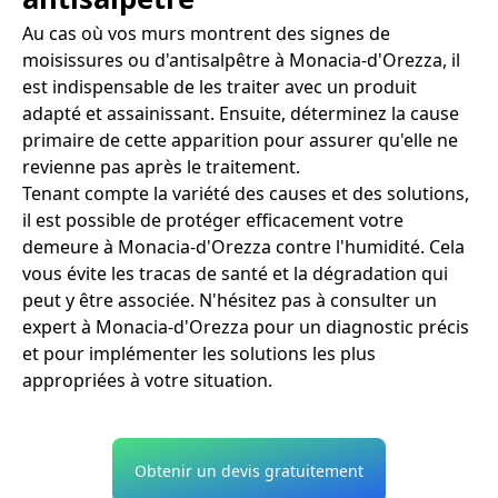
Au cas où vos murs montrent des signes de
moisissures ou d'antisalpêtre à Monacia-d'Orezza, il
est indispensable de les traiter avec un produit
adapté et assainissant. Ensuite, déterminez la cause
primaire de cette apparition pour assurer qu'elle ne
revienne pas après le traitement.
Tenant compte la variété des causes et des solutions,
il est possible de protéger efficacement votre
demeure à Monacia-d'Orezza contre l'humidité. Cela
vous évite les tracas de santé et la dégradation qui
peut y être associée. N'hésitez pas à consulter un
expert à Monacia-d'Orezza pour un diagnostic précis
et pour implémenter les solutions les plus
appropriées à votre situation.
Obtenir un devis gratuitement