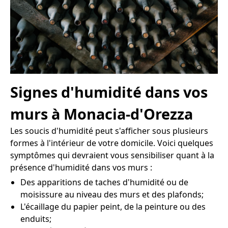
Signes d'humidité dans vos
murs à Monacia-d'Orezza
Les soucis d'humidité peut s'afficher sous plusieurs
formes à l'intérieur de votre domicile. Voici quelques
symptômes qui devraient vous sensibiliser quant à la
présence d'humidité dans vos murs :
Des apparitions de taches d'humidité ou de
moisissure au niveau des murs et des plafonds;
L'écaillage du papier peint, de la peinture ou des
enduits;