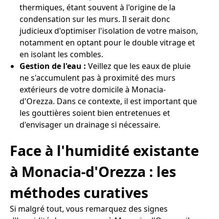
thermiques, étant souvent à l'origine de la
condensation sur les murs. Il serait donc
judicieux d'optimiser l'isolation de votre maison,
notamment en optant pour le double vitrage et
en isolant les combles.
Gestion de l'eau :
Veillez que les eaux de pluie
ne s'accumulent pas à proximité des murs
extérieurs de votre domicile à Monacia-
d'Orezza. Dans ce contexte, il est important que
les gouttières soient bien entretenues et
d'envisager un drainage si nécessaire.
Face à l'humidité existante
à Monacia-d'Orezza : les
méthodes curatives
Si malgré tout, vous remarquez des signes