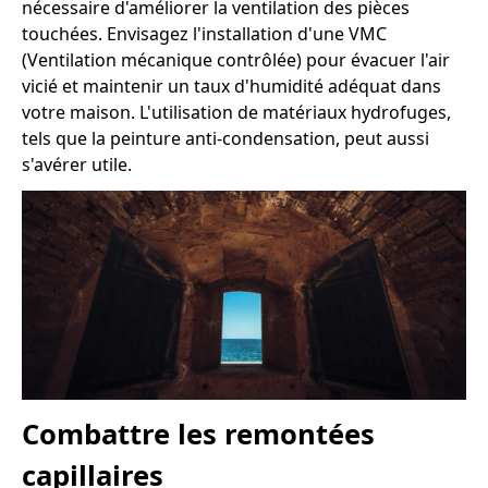
nécessaire d'améliorer la ventilation des pièces
touchées. Envisagez l'installation d'une VMC
(Ventilation mécanique contrôlée) pour évacuer l'air
vicié et maintenir un taux d'humidité adéquat dans
votre maison. L'utilisation de matériaux hydrofuges,
tels que la peinture anti-condensation, peut aussi
s'avérer utile.
Combattre les remontées
capillaires