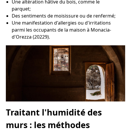
Une altération hâtive du bois, comme le
parquet;
Des sentiments de moisissure ou de renfermé;
Une manifestation d'allergies ou d'irritations
parmi les occupants de la maison à Monacia-
d'Orezza (20229).
Traitant l'humidité des
murs : les méthodes