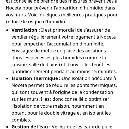
est conseillé de prendre des mesures préventives à
Noceta pour prévenir l'apparition d'humidité dans
vos murs. Voici quelques meilleures pratiques pour
réduire le risque d'humidité :
Ventilation :
Il est primordial de s'assurer de
ventiler régulièrement votre logement à Noceta
pour empêcher l'accumulation d'humidité.
Envisagez de mettre en place des aérations
dans les pièces les plus humides (comme la
cuisine, salle de bains) et d'ouvrir les fenêtres
quotidiennement pendant au moins 15 minutes.
Isolation thermique :
Une isolation adéquate à
Noceta permet de réduire les ponts thermiques,
qui sont souvent à l'origine de la condensation
sur les murs. Il est donc conseillé d'optimiser
l'isolation de votre maison, notamment en
optant pour le double vitrage et en isolant les
combles.
Gestion de l'eau :
Veillez que les eaux de pluie