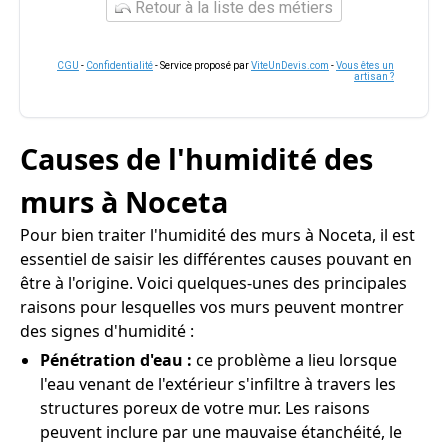
Retour à la liste des métiers
CGU
-
Confidentialité
- Service proposé par
ViteUnDevis.com
-
Vous êtes un
artisan ?
Causes de l'humidité des
murs à Noceta
Pour bien traiter l'humidité des murs à Noceta, il est
essentiel de saisir les différentes causes pouvant en
être à l'origine. Voici quelques-unes des principales
raisons pour lesquelles vos murs peuvent montrer
des signes d'humidité :
Pénétration d'eau :
ce problème a lieu lorsque
l'eau venant de l'extérieur s'infiltre à travers les
structures poreux de votre mur. Les raisons
peuvent inclure par une mauvaise étanchéité, le