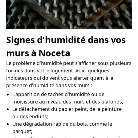
Signes d'humidité dans vos
murs à Noceta
Le problème d'humidité peut s'afficher sous plusieurs
formes dans votre logement. Voici quelques
indicateurs qui doivent vous alerter quant à la
présence d'humidité dans vos murs :
L'apparition de taches d'humidité ou de
moisissure au niveau des murs et des plafonds;
Le détachement du papier peint, de la peinture
ou des enduits;
Une dégradation rapide du bois, comme le
parquet;