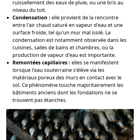
ruissellement des eaux de pluie, ou une bris au
niveau du toit.
Condensation :
elle provient de la rencontre
entre l'air chaud saturé en vapeur d'eau et une
surface froide, tel qu'un mur mal isolé. La
condensation est notamment observée dans les
cuisines, salles de bains et chambres, où la
production de vapeur d'eau est importante.
Remontées capillaires :
elles se manifestent
lorsque l'eau souterraine s'élève via les
matériaux poreux des murs en contact avec le
sol. Ce phénomène touche majoritairement les
bâtiments anciens dont les fondations ne se
trouvent pas étanches.