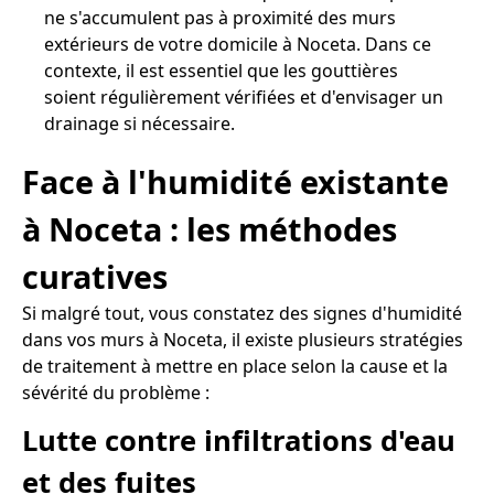
ne s'accumulent pas à proximité des murs
extérieurs de votre domicile à Noceta. Dans ce
contexte, il est essentiel que les gouttières
soient régulièrement vérifiées et d'envisager un
drainage si nécessaire.
Face à l'humidité existante
à Noceta : les méthodes
curatives
Si malgré tout, vous constatez des signes d'humidité
dans vos murs à Noceta, il existe plusieurs stratégies
de traitement à mettre en place selon la cause et la
sévérité du problème :
Lutte contre infiltrations d'eau
et des fuites