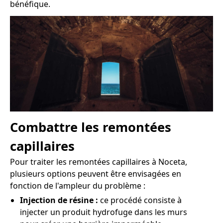
bénéfique.
Combattre les remontées
capillaires
Pour traiter les remontées capillaires à Noceta,
plusieurs options peuvent être envisagées en
fonction de l'ampleur du problème :
Injection de résine :
ce procédé consiste à
injecter un produit hydrofuge dans les murs