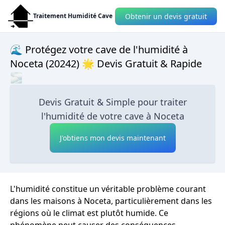
Obtenir un devis gratuit
Traitement Humidité Cave
🌊 Protégez votre cave de l'humidité à
Noceta (20242) 🌟 Devis Gratuit & Rapide
🌫
Devis Gratuit & Simple pour traiter
l'humidité de votre cave à Noceta
J'obtiens mon devis maintenant
L'humidité constitue un véritable problème courant
dans les maisons à Noceta, particulièrement dans les
régions où le climat est plutôt humide. Ce