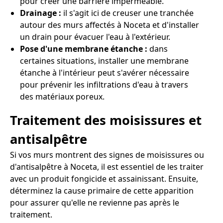
pour créer une barrière imperméable.
Drainage :
il s'agit ici de creuser une tranchée
autour des murs affectés à Noceta et d'installer
un drain pour évacuer l'eau à l'extérieur.
Pose d'une membrane étanche :
dans
certaines situations, installer une membrane
étanche à l'intérieur peut s'avérer nécessaire
pour prévenir les infiltrations d'eau à travers
des matériaux poreux.
Traitement des moisissures et
antisalpêtre
Si vos murs montrent des signes de moisissures ou
d'antisalpêtre à Noceta, il est essentiel de les traiter
avec un produit fongicide et assainissant. Ensuite,
déterminez la cause primaire de cette apparition
pour assurer qu'elle ne revienne pas après le
traitement.