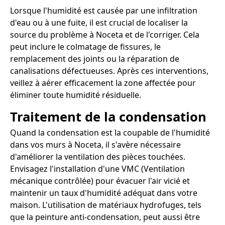
Lorsque l'humidité est causée par une infiltration
d'eau ou à une fuite, il est crucial de localiser la
source du problème à Noceta et de l'corriger. Cela
peut inclure le colmatage de fissures, le
remplacement des joints ou la réparation de
canalisations défectueuses. Après ces interventions,
veillez à aérer efficacement la zone affectée pour
éliminer toute humidité résiduelle.
Traitement de la condensation
Quand la condensation est la coupable de l'humidité
dans vos murs à Noceta, il s'avère nécessaire
d'améliorer la ventilation des pièces touchées.
Envisagez l'installation d'une VMC (Ventilation
mécanique contrôlée) pour évacuer l'air vicié et
maintenir un taux d'humidité adéquat dans votre
maison. L'utilisation de matériaux hydrofuges, tels
que la peinture anti-condensation, peut aussi être