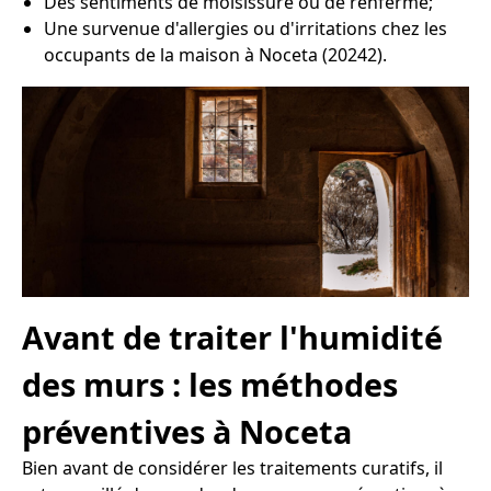
Des sentiments de moisissure ou de renfermé;
Une survenue d'allergies ou d'irritations chez les
occupants de la maison à Noceta (20242).
Avant de traiter l'humidité
des murs : les méthodes
préventives à Noceta
Bien avant de considérer les traitements curatifs, il