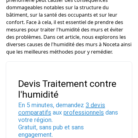
phénomène peut causer des conséquences
dommageables notables sur la structure du
bâtiment, sur la santé des occupants et sur leur
confort. Face à cela, il est essentiel de prendre des
mesures pour traiter l'humidité des murs et éviter
des problèmes. Dans cet article, nous explorons les
diverses causes de l'humidité des murs à Noceta ainsi
que les meilleures méthodes pour y remédier.
Devis Traitement contre
l'humidité
En 5 minutes, demandez
3 devis
comparatifs
aux
professionnels
dans
votre région.
Gratuit, sans pub et sans
engagement.