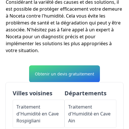
Considérant la variété des causes et des solutions, il
est possible de protéger efficacement votre demeure
à Noceta contre l'humidité. Cela vous évite les
problèmes de santé et la dégradation qui peut y être
associée. N'hésitez pas à faire appel à un expert à
Noceta pour un diagnostic précis et pour
implémenter les solutions les plus appropriées à
votre situation.
Obtenir un devis gratuitement
Villes voisines
Départements
Traitement
Traitement
d'Humidité en Cave
d'Humidité en Cave
Rospigliani
Ain