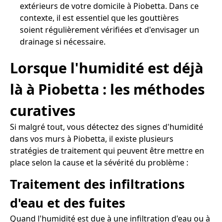
extérieurs de votre domicile à Piobetta. Dans ce
contexte, il est essentiel que les gouttières
soient régulièrement vérifiées et d'envisager un
drainage si nécessaire.
Lorsque l'humidité est déjà
là à Piobetta : les méthodes
curatives
Si malgré tout, vous détectez des signes d'humidité
dans vos murs à Piobetta, il existe plusieurs
stratégies de traitement qui peuvent être mettre en
place selon la cause et la sévérité du problème :
Traitement des infiltrations
d'eau et des fuites
Quand l'humidité est due à une infiltration d'eau ou à