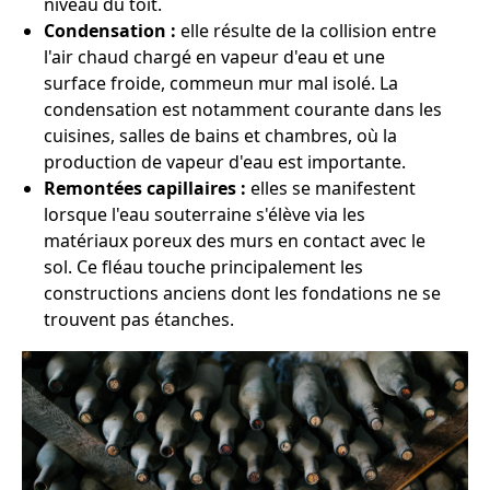
niveau du toit.
Condensation :
elle résulte de la collision entre
l'air chaud chargé en vapeur d'eau et une
surface froide, commeun mur mal isolé. La
condensation est notamment courante dans les
cuisines, salles de bains et chambres, où la
production de vapeur d'eau est importante.
Remontées capillaires :
elles se manifestent
lorsque l'eau souterraine s'élève via les
matériaux poreux des murs en contact avec le
sol. Ce fléau touche principalement les
constructions anciens dont les fondations ne se
trouvent pas étanches.