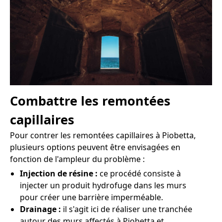
Combattre les remontées
capillaires
Pour contrer les remontées capillaires à Piobetta,
plusieurs options peuvent être envisagées en
fonction de l'ampleur du problème :
Injection de résine :
ce procédé consiste à
injecter un produit hydrofuge dans les murs
pour créer une barrière imperméable.
Drainage :
il s'agit ici de réaliser une tranchée
autour des murs affectés à Piobetta et