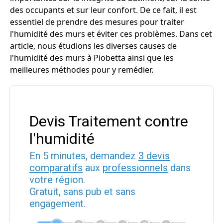
des occupants et sur leur confort. De ce fait, il est
essentiel de prendre des mesures pour traiter
l'humidité des murs et éviter ces problèmes. Dans cet
article, nous étudions les diverses causes de
l'humidité des murs à Piobetta ainsi que les
meilleures méthodes pour y remédier.
Devis Traitement contre
l'humidité
En 5 minutes, demandez
3 devis
comparatifs
aux
professionnels
dans
votre région.
Gratuit, sans pub et sans
engagement.