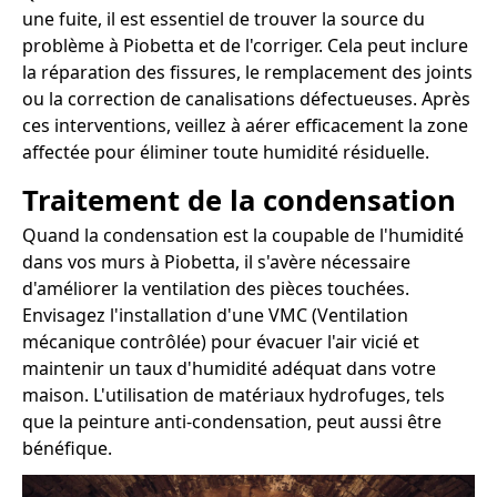
une fuite, il est essentiel de trouver la source du
problème à Piobetta et de l'corriger. Cela peut inclure
la réparation des fissures, le remplacement des joints
ou la correction de canalisations défectueuses. Après
ces interventions, veillez à aérer efficacement la zone
affectée pour éliminer toute humidité résiduelle.
Traitement de la condensation
Quand la condensation est la coupable de l'humidité
dans vos murs à Piobetta, il s'avère nécessaire
d'améliorer la ventilation des pièces touchées.
Envisagez l'installation d'une VMC (Ventilation
mécanique contrôlée) pour évacuer l'air vicié et
maintenir un taux d'humidité adéquat dans votre
maison. L'utilisation de matériaux hydrofuges, tels
que la peinture anti-condensation, peut aussi être
bénéfique.