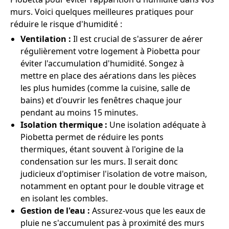
murs. Voici quelques meilleures pratiques pour
réduire le risque d'humidité :
Ventilation :
Il est crucial de s'assurer de aérer
régulièrement votre logement à Piobetta pour
éviter l'accumulation d'humidité. Songez à
mettre en place des aérations dans les pièces
les plus humides (comme la cuisine, salle de
bains) et d'ouvrir les fenêtres chaque jour
pendant au moins 15 minutes.
Isolation thermique :
Une isolation adéquate à
Piobetta permet de réduire les ponts
thermiques, étant souvent à l'origine de la
condensation sur les murs. Il serait donc
judicieux d'optimiser l'isolation de votre maison,
notamment en optant pour le double vitrage et
en isolant les combles.
Gestion de l'eau :
Assurez-vous que les eaux de
pluie ne s'accumulent pas à proximité des murs