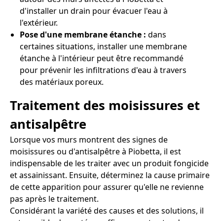
d'installer un drain pour évacuer l'eau à
l'extérieur.
Pose d'une membrane étanche :
dans
certaines situations, installer une membrane
étanche à l'intérieur peut être recommandé
pour prévenir les infiltrations d'eau à travers
des matériaux poreux.
Traitement des moisissures et
antisalpêtre
Lorsque vos murs montrent des signes de
moisissures ou d'antisalpêtre à Piobetta, il est
indispensable de les traiter avec un produit fongicide
et assainissant. Ensuite, déterminez la cause primaire
de cette apparition pour assurer qu'elle ne revienne
pas après le traitement.
Considérant la variété des causes et des solutions, il