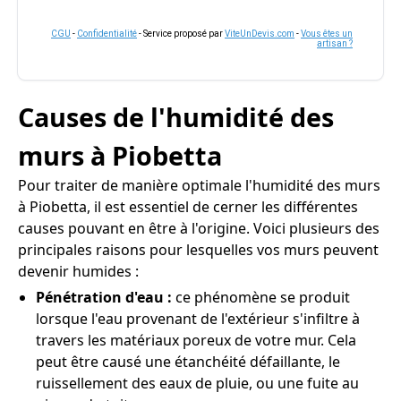
CGU
-
Confidentialité
- Service proposé par
ViteUnDevis.com
-
Vous êtes un
artisan ?
Causes de l'humidité des
murs à Piobetta
Pour traiter de manière optimale l'humidité des murs
à Piobetta, il est essentiel de cerner les différentes
causes pouvant en être à l'origine. Voici plusieurs des
principales raisons pour lesquelles vos murs peuvent
devenir humides :
Pénétration d'eau :
ce phénomène se produit
lorsque l'eau provenant de l'extérieur s'infiltre à
travers les matériaux poreux de votre mur. Cela
peut être causé une étanchéité défaillante, le
ruissellement des eaux de pluie, ou une fuite au