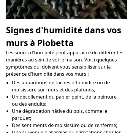
Signes d'humidité dans vos
murs à Piobetta
Les soucis d'humidité peut apparaître de différentes
manières au sein de votre maison. Voici quelques
symptômes qui doivent vous sensibiliser sur la
présence d'humidité dans vos murs :
Des apparitions de taches d'humidité ou de
moisissure sur murs et des plafonds;
Un décollement du papier peint, de la peinture
ou des enduits;
Une dégradation hâtive du bois, comme le
parquet;
Des sentiments de moisissure ou de renfermé;
Une survenue d'allergies ou d'irritations chez les