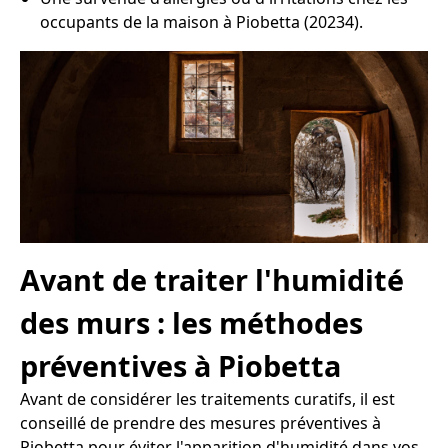
occupants de la maison à Piobetta (20234).
Avant de traiter l'humidité
des murs : les méthodes
préventives à Piobetta
Avant de considérer les traitements curatifs, il est
conseillé de prendre des mesures préventives à
Piobetta pour éviter l'apparition d'humidité dans vos