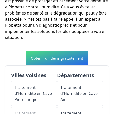
est possible de protéger efficacement votre demeure
à Piobetta contre l'humidité. Cela vous évite les
problèmes de santé et la dégradation qui peut y être
associée. N'hésitez pas à faire appel à un expert à
Piobetta pour un diagnostic précis et pour
implémenter les solutions les plus adaptées à votre
situation.
Obtenir un devis gratuitement
Villes voisines
Départements
Traitement
Traitement
d'Humidité en Cave
d'Humidité en Cave
Pietricaggio
Ain
Traitement
Traitement