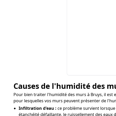
Causes de l'humidité des m
Pour bien traiter l'humidité des murs à Bruys, il est 
pour lesquelles vos murs peuvent présenter de l'hum
Infiltration d'eau :
ce problème survient lorsque l
étanchéité défaillante, le ruissellement des eaux d