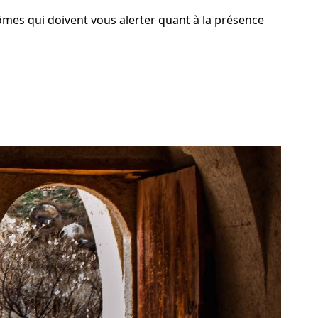
ômes qui doivent vous alerter quant à la présence