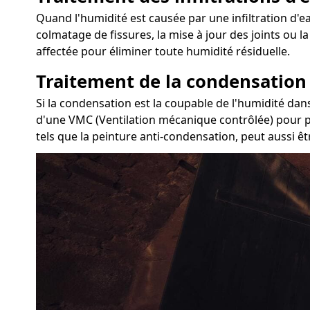
Quand l'humidité est causée par une infiltration d'eau
colmatage de fissures, la mise à jour des joints ou 
affectée pour éliminer toute humidité résiduelle.
Traitement de la condensation
Si la condensation est la coupable de l'humidité dans
d'une VMC (Ventilation mécanique contrôlée) pour pur
tels que la peinture anti-condensation, peut aussi ê