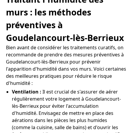
murs : les méthodes
préventives à
Goudelancourt-lès-Berrieux
Bien avant de considérer les traitements curatifs, on
recommande de prendre des mesures préventives à
Goudelancourt-lès-Berrieux pour prévenir
l'apparition d'humidité dans vos murs. Voici certaines
des meilleures pratiques pour réduire le risque
d'humidité :
Ventilation :
Il est crucial de s'assurer de aérer
régulièrement votre logement à Goudelancourt-
lès-Berrieux pour éviter l'accumulation
d'humidité. Envisagez de mettre en place des
aérations dans les pièces les plus humides
(comme la cuisine, salle de bains) et d'ouvrir les