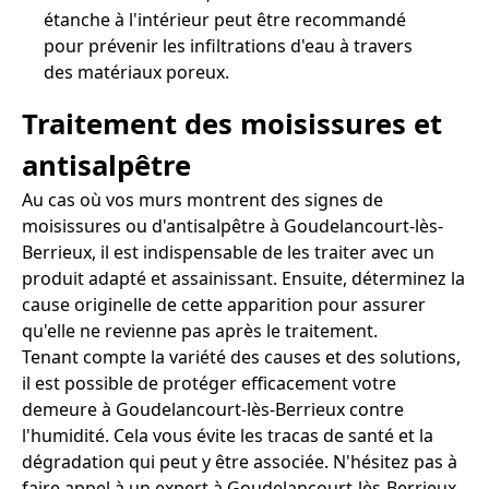
étanche à l'intérieur peut être recommandé
pour prévenir les infiltrations d'eau à travers
des matériaux poreux.
Traitement des moisissures et
antisalpêtre
Au cas où vos murs montrent des signes de
moisissures ou d'antisalpêtre à Goudelancourt-lès-
Berrieux, il est indispensable de les traiter avec un
produit adapté et assainissant. Ensuite, déterminez la
cause originelle de cette apparition pour assurer
qu'elle ne revienne pas après le traitement.
Tenant compte la variété des causes et des solutions,
il est possible de protéger efficacement votre
demeure à Goudelancourt-lès-Berrieux contre
l'humidité. Cela vous évite les tracas de santé et la
dégradation qui peut y être associée. N'hésitez pas à
faire appel à un expert à Goudelancourt-lès-Berrieux