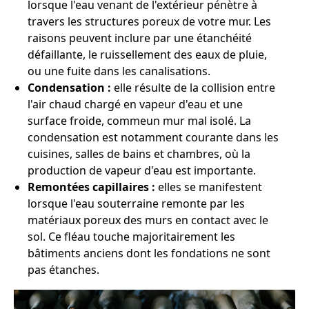
lorsque l'eau venant de l'extérieur pénètre à
travers les structures poreux de votre mur. Les
raisons peuvent inclure par une étanchéité
défaillante, le ruissellement des eaux de pluie,
ou une fuite dans les canalisations.
Condensation :
elle résulte de la collision entre
l'air chaud chargé en vapeur d'eau et une
surface froide, commeun mur mal isolé. La
condensation est notamment courante dans les
cuisines, salles de bains et chambres, où la
production de vapeur d'eau est importante.
Remontées capillaires :
elles se manifestent
lorsque l'eau souterraine remonte par les
matériaux poreux des murs en contact avec le
sol. Ce fléau touche majoritairement les
bâtiments anciens dont les fondations ne sont
pas étanches.