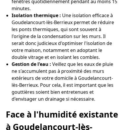
fenêtres quotidiennement pendant au moins 15
minutes.
Isolation thermique :
Une isolation efficace à
Goudelancourt-lès-Berrieux permet de réduire
les ponts thermiques, qui sont souvent à
l'origine de la condensation sur les murs. Il
serait donc judicieux d'optimiser l'isolation de
votre maison, notamment en adoptant le
double vitrage et en isolant les combles.
Gestion de l'eau :
Veillez que les eaux de pluie
ne s'accumulent pas à proximité des murs
extérieurs de votre domicile à Goudelancourt-
lès-Berrieux. Pour cela, il est important que les
gouttières soient bien entretenues et
d'envisager un drainage si nécessaire.
Face à l'humidité existante
à Goudelancourt-lès-