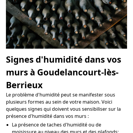
Signes d'humidité dans vos
murs à Goudelancourt-lès-
Berrieux
Le problème d'humidité peut se manifester sous
plusieurs formes au sein de votre maison. Voici
quelques signes qui doivent vous sensibiliser sur la
présence d'humidité dans vos murs :
La présence de taches d'humidité ou de
moisissure au niveau des murs et des plafonds;