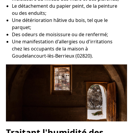
Le détachement du papier peint, de la peinture
ou des enduits;
Une détérioration hâtive du bois, tel que le
parquet;
Des odeurs de moisissure ou de renfermé;
Une manifestation d'allergies ou d'irritations
chez les occupants de la maison à
Goudelancourt-lès-Berrieux (02820).
Traitant l'humidité des