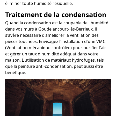
éliminer toute humidité résiduelle.
Traitement de la condensation
Quand la condensation est la coupable de l'humidité
dans vos murs à Goudelancourt-lès-Berrieux, il
s'avère nécessaire d'améliorer la ventilation des
pièces touchées. Envisagez l'installation d'une VMC
(Ventilation mécanique contrôlée) pour purifier l'air
et gérer un taux d'humidité adéquat dans votre
maison. L'utilisation de matériaux hydrofuges, tels
que la peinture anti-condensation, peut aussi être
bénéfique.