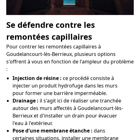
Se défendre contre les
remontées capillaires
Pour contrer les remontées capillaires à
Goudelancourt-lès-Berrieux, plusieurs options
s'offrent à vous en fonction de l'ampleur du problème
:
Injection de résine :
ce procédé consiste à
injecter un produit hydrofuge dans les murs
pour former une barrière imperméable.
Drainage :
il s'agit ici de réaliser une tranchée
autour des murs affectés à Goudelancourt-lès-
Berrieux et d'installer un drain pour évacuer
l'eau à l'extérieur.
Pose d'une membrane étanche :
dans
certaines situations, installer une membrane