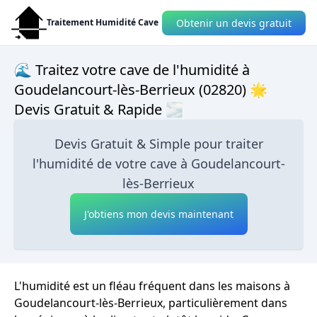
Obtenir un devis gratuit
Traitement Humidité Cave
🌊 Traitez votre cave de l'humidité à
Goudelancourt-lès-Berrieux (02820) 🌟
Devis Gratuit & Rapide 🌫
Devis Gratuit & Simple pour traiter
l'humidité de votre cave à Goudelancourt-
lès-Berrieux
J'obtiens mon devis maintenant
L'humidité est un fléau fréquent dans les maisons à
Goudelancourt-lès-Berrieux, particulièrement dans