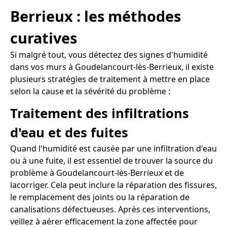
Berrieux : les méthodes
curatives
Si malgré tout, vous détectez des signes d'humidité
dans vos murs à Goudelancourt-lès-Berrieux, il existe
plusieurs stratégies de traitement à mettre en place
selon la cause et la sévérité du problème :
Traitement des infiltrations
d'eau et des fuites
Quand l'humidité est causée par une infiltration d'eau
ou à une fuite, il est essentiel de trouver la source du
problème à Goudelancourt-lès-Berrieux et de
lacorriger. Cela peut inclure la réparation des fissures,
le remplacement des joints ou la réparation de
canalisations défectueuses. Après ces interventions,
veillez à aérer efficacement la zone affectée pour