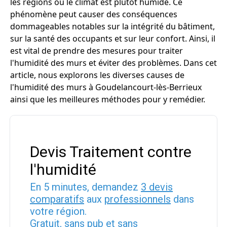
les régions où le climat est plutôt humide. Ce
phénomène peut causer des conséquences
dommageables notables sur la intégrité du bâtiment,
sur la santé des occupants et sur leur confort. Ainsi, il
est vital de prendre des mesures pour traiter
l'humidité des murs et éviter des problèmes. Dans cet
article, nous explorons les diverses causes de
l'humidité des murs à Goudelancourt-lès-Berrieux
ainsi que les meilleures méthodes pour y remédier.
Devis Traitement contre
l'humidité
En 5 minutes, demandez
3 devis
comparatifs
aux
professionnels
dans
votre région.
Gratuit, sans pub et sans