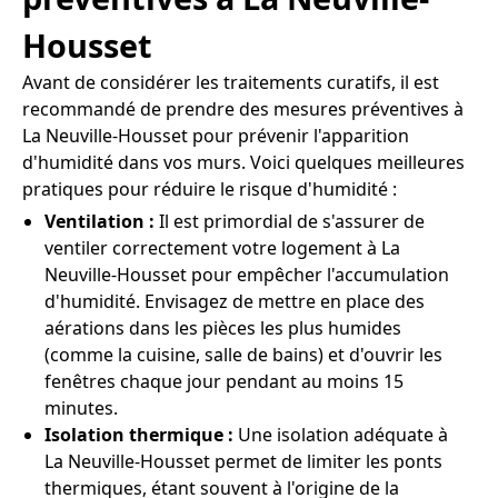
Housset
Avant de considérer les traitements curatifs, il est
recommandé de prendre des mesures préventives à
La Neuville-Housset pour prévenir l'apparition
d'humidité dans vos murs. Voici quelques meilleures
pratiques pour réduire le risque d'humidité :
Ventilation :
Il est primordial de s'assurer de
ventiler correctement votre logement à La
Neuville-Housset pour empêcher l'accumulation
d'humidité. Envisagez de mettre en place des
aérations dans les pièces les plus humides
(comme la cuisine, salle de bains) et d'ouvrir les
fenêtres chaque jour pendant au moins 15
minutes.
Isolation thermique :
Une isolation adéquate à
La Neuville-Housset permet de limiter les ponts
thermiques, étant souvent à l'origine de la