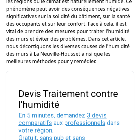
les régions où le climat est naturellement humide. Ce
phénomène peut avoir des conséquences négatives
significatives sur la solidité du bâtiment, sur la santé
des occupants et sur leur confort. Face à cela, il est
vital de prendre des mesures pour traiter l'humidité
des murs et éviter des problèmes. Dans cet article,
nous décortiquons les diverses causes de l'humidité
des murs à La Neuville-Housset ainsi que les
meilleures méthodes pour y remédier.
Devis Traitement contre
l'humidité
En 5 minutes, demandez
3 devis
comparatifs
aux
professionnels
dans
votre région.
Gratuit, sans pub et sans