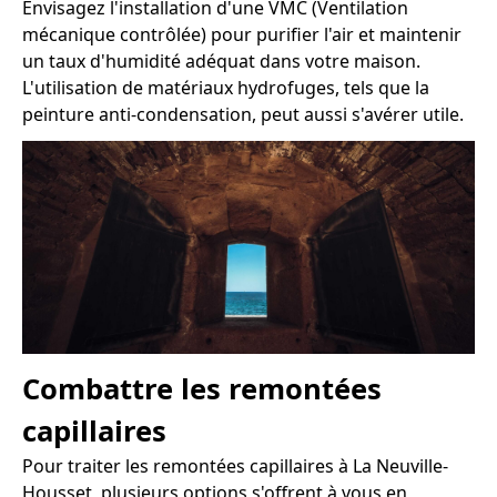
Envisagez l'installation d'une VMC (Ventilation
mécanique contrôlée) pour purifier l'air et maintenir
un taux d'humidité adéquat dans votre maison.
L'utilisation de matériaux hydrofuges, tels que la
peinture anti-condensation, peut aussi s'avérer utile.
Combattre les remontées
capillaires
Pour traiter les remontées capillaires à La Neuville-
Housset, plusieurs options s'offrent à vous en