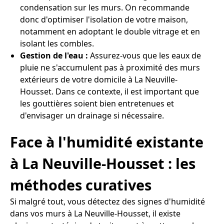
condensation sur les murs. On recommande
donc d'optimiser l'isolation de votre maison,
notamment en adoptant le double vitrage et en
isolant les combles.
Gestion de l'eau :
Assurez-vous que les eaux de
pluie ne s'accumulent pas à proximité des murs
extérieurs de votre domicile à La Neuville-
Housset. Dans ce contexte, il est important que
les gouttières soient bien entretenues et
d'envisager un drainage si nécessaire.
Face à l'humidité existante
à La Neuville-Housset : les
méthodes curatives
Si malgré tout, vous détectez des signes d'humidité
dans vos murs à La Neuville-Housset, il existe