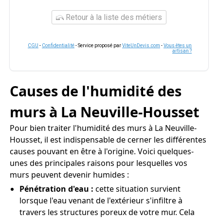
Retour à la liste des métiers
CGU
-
Confidentialité
- Service proposé par
ViteUnDevis.com
-
Vous êtes un
artisan ?
Causes de l'humidité des
murs à La Neuville-Housset
Pour bien traiter l'humidité des murs à La Neuville-
Housset, il est indispensable de cerner les différentes
causes pouvant en être à l'origine. Voici quelques-
unes des principales raisons pour lesquelles vos
murs peuvent devenir humides :
Pénétration d'eau :
cette situation survient
lorsque l'eau venant de l'extérieur s'infiltre à
travers les structures poreux de votre mur. Cela