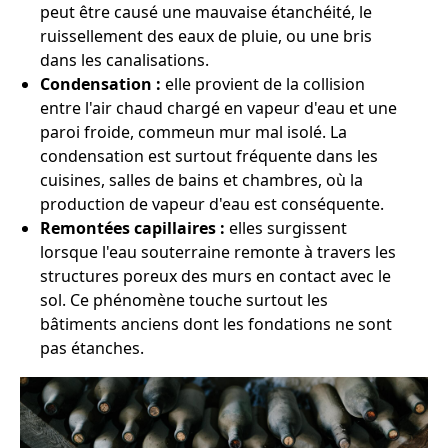
peut être causé une mauvaise étanchéité, le
ruissellement des eaux de pluie, ou une bris
dans les canalisations.
Condensation :
elle provient de la collision
entre l'air chaud chargé en vapeur d'eau et une
paroi froide, commeun mur mal isolé. La
condensation est surtout fréquente dans les
cuisines, salles de bains et chambres, où la
production de vapeur d'eau est conséquente.
Remontées capillaires :
elles surgissent
lorsque l'eau souterraine remonte à travers les
structures poreux des murs en contact avec le
sol. Ce phénomène touche surtout les
bâtiments anciens dont les fondations ne sont
pas étanches.