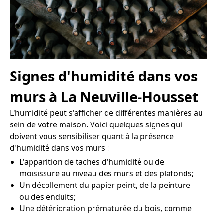
Signes d'humidité dans vos
murs à La Neuville-Housset
L'humidité peut s'afficher de différentes manières au
sein de votre maison. Voici quelques signes qui
doivent vous sensibiliser quant à la présence
d'humidité dans vos murs :
L'apparition de taches d'humidité ou de
moisissure au niveau des murs et des plafonds;
Un décollement du papier peint, de la peinture
ou des enduits;
Une détérioration prématurée du bois, comme