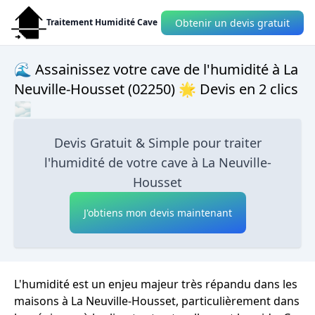
Obtenir un devis gratuit
Traitement Humidité Cave
🌊 Assainissez votre cave de l'humidité à La
Neuville-Housset (02250) 🌟 Devis en 2 clics
🌫
Devis Gratuit & Simple pour traiter
l'humidité de votre cave à La Neuville-
Housset
J'obtiens mon devis maintenant
L'humidité est un enjeu majeur très répandu dans les
maisons à La Neuville-Housset, particulièrement dans