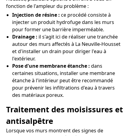
fonction de l'ampleur du problème :
Injection de résine :
ce procédé consiste à
injecter un produit hydrofuge dans les murs
pour former une barrière imperméable.
Drainage :
il s'agit ici de réaliser une tranchée
autour des murs affectés à La Neuville-Housset
et d'installer un drain pour diriger l'eau à
l'extérieur.
Pose d'une membrane étanche :
dans
certaines situations, installer une membrane
étanche à l'intérieur peut être recommandé
pour prévenir les infiltrations d'eau à travers
des matériaux poreux.
Traitement des moisissures et
antisalpêtre
Lorsque vos murs montrent des signes de