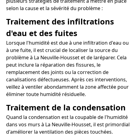
plusieurs stratégies de traitement à mettre en place
selon la cause et la sévérité du problème :
Traitement des infiltrations
d'eau et des fuites
Lorsque l'humidité est due à une infiltration d'eau ou
à une fuite, il est crucial de localiser la source du
problème à La Neuville-Housset et de laréparer. Cela
peut inclure la réparation des fissures, le
remplacement des joints ou la correction de
canalisations défectueuses. Après ces interventions,
veillez à ventiler abondamment la zone affectée pour
éliminer toute humidité résiduelle.
Traitement de la condensation
Quand la condensation est la coupable de l'humidité
dans vos murs à La Neuville-Housset, il est primordial
d'améliorer la ventilation des pièces touchées.