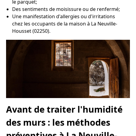
le parquet;
Des sentiments de moisissure ou de renfermé;
Une manifestation d'allergies ou d'irritations
chez les occupants de la maison à La Neuville-
Housset (02250).
Avant de traiter l'humidité
des murs : les méthodes
préventives à La Neuville-