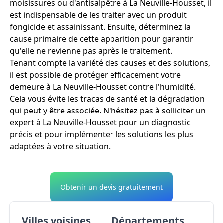
moisissures ou d'antisalpêtre à La Neuville-Housset, il
est indispensable de les traiter avec un produit
fongicide et assainissant. Ensuite, déterminez la
cause primaire de cette apparition pour garantir
qu'elle ne revienne pas après le traitement.
Tenant compte la variété des causes et des solutions,
il est possible de protéger efficacement votre
demeure à La Neuville-Housset contre l'humidité.
Cela vous évite les tracas de santé et la dégradation
qui peut y être associée. N'hésitez pas à solliciter un
expert à La Neuville-Housset pour un diagnostic
précis et pour implémenter les solutions les plus
adaptées à votre situation.
Obtenir un devis gratuitement
Villes voisines
Départements