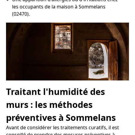
les occupants de la maison à Sommelans
(02470).
Traitant l'humidité des
murs : les méthodes
préventives à Sommelans
Avant de considérer les traitements curatifs, il est
conseillé de prendre des mesures préventives à