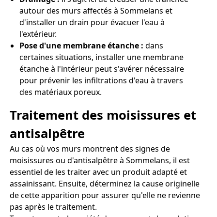
autour des murs affectés à Sommelans et
d'installer un drain pour évacuer l'eau à
l'extérieur.
Pose d'une membrane étanche :
dans
certaines situations, installer une membrane
étanche à l'intérieur peut s'avérer nécessaire
pour prévenir les infiltrations d'eau à travers
des matériaux poreux.
Traitement des moisissures et
antisalpêtre
Au cas où vos murs montrent des signes de
moisissures ou d'antisalpêtre à Sommelans, il est
essentiel de les traiter avec un produit adapté et
assainissant. Ensuite, déterminez la cause originelle
de cette apparition pour assurer qu'elle ne revienne
pas après le traitement.