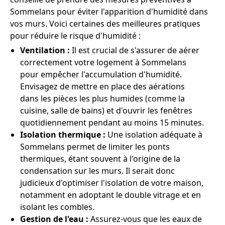
Sommelans pour éviter l'apparition d'humidité dans
vos murs. Voici certaines des meilleures pratiques
pour réduire le risque d'humidité :
Ventilation :
Il est crucial de s'assurer de aérer
correctement votre logement à Sommelans
pour empêcher l'accumulation d'humidité.
Envisagez de mettre en place des aérations
dans les pièces les plus humides (comme la
cuisine, salle de bains) et d'ouvrir les fenêtres
quotidiennement pendant au moins 15 minutes.
Isolation thermique :
Une isolation adéquate à
Sommelans permet de limiter les ponts
thermiques, étant souvent à l'origine de la
condensation sur les murs. Il serait donc
judicieux d'optimiser l'isolation de votre maison,
notamment en adoptant le double vitrage et en
isolant les combles.
Gestion de l'eau :
Assurez-vous que les eaux de