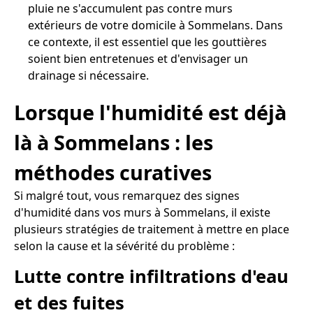
pluie ne s'accumulent pas contre murs
extérieurs de votre domicile à Sommelans. Dans
ce contexte, il est essentiel que les gouttières
soient bien entretenues et d'envisager un
drainage si nécessaire.
Lorsque l'humidité est déjà
là à Sommelans : les
méthodes curatives
Si malgré tout, vous remarquez des signes
d'humidité dans vos murs à Sommelans, il existe
plusieurs stratégies de traitement à mettre en place
selon la cause et la sévérité du problème :
Lutte contre infiltrations d'eau
et des fuites