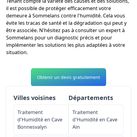
Tenant compte la variété des causes et des solutions,
il est possible de protéger efficacement votre
demeure à Sommelans contre l'humidité. Cela vous
évite les tracas de santé et la dégradation qui peut y
être associée. N'hésitez pas à consulter un expert à
Sommelans pour un diagnostic précis et pour
implémenter les solutions les plus adaptées à votre
situation.
Obtenir un devis gratuitement
Villes voisines
Départements
Traitement
Traitement
d'Humidité en Cave
d'Humidité en Cave
Bonnesvalyn
Ain