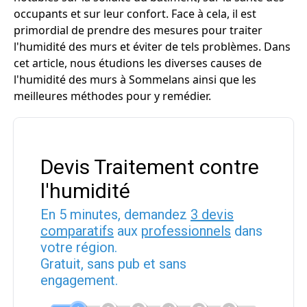
occupants et sur leur confort. Face à cela, il est
primordial de prendre des mesures pour traiter
l'humidité des murs et éviter de tels problèmes. Dans
cet article, nous étudions les diverses causes de
l'humidité des murs à Sommelans ainsi que les
meilleures méthodes pour y remédier.
Devis Traitement contre
l'humidité
En 5 minutes, demandez
3 devis
comparatifs
aux
professionnels
dans
votre région.
Gratuit, sans pub et sans
engagement.