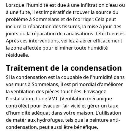
Lorsque l'humidité est due à une infiltration d'eau ou
à une fuite, il est impératif de trouver la source du
problème à Sommelans et de l'corriger. Cela peut
inclure la réparation des fissures, la mise à jour des
joints ou la réparation de canalisations défectueuses.
Après ces interventions, veillez à aérer efficacement
la zone affectée pour éliminer toute humidité
résiduelle.
Traitement de la condensation
Si la condensation est la coupable de l'humidité dans
vos murs à Sommelans, il est primordial d'améliorer
la ventilation des pièces touchées. Envisagez
l'installation d'une VMC (Ventilation mécanique
contrôlée) pour évacuer l'air vicié et gérer un taux
d'humidité adéquat dans votre maison. L'utilisation
de matériaux hydrofuges, tels que la peinture anti-
condensation, peut aussi être bénéfique.