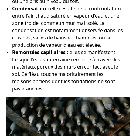
ou une bris au niveau du toit.
Condensation :
elle résulte de la confrontation
entre l'air chaud saturé en vapeur d'eau et une
zone froide, commeun mur mal isolé. La
condensation est notamment observée dans les
cuisines, salles de bains et chambres, où la
production de vapeur d'eau est élevée.
Remontées capillaires :
elles se manifestent
lorsque l'eau souterraine remonte à travers les
matériaux poreux des murs en contact avec le
sol. Ce fléau touche majoritairement les
maisons anciens dont les fondations ne sont
pas étanches.