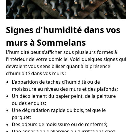
Signes d'humidité dans vos
murs à Sommelans
L'humidité peut s'afficher sous plusieurs formes à
l'intérieur de votre domicile. Voici quelques signes qui
devraient vous sensibiliser quant à la présence
d'humidité dans vos murs :
L'apparition de taches d'humidité ou de
moisissure au niveau des murs et des plafonds;
Un décollement du papier peint, de la peinture
ou des enduits;
Une dégradation rapide du bois, tel que le
parquet;
Des odeurs de moisissure ou de renfermé;
Une apparition d'allergies ou d'irritations chez