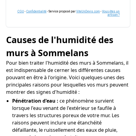
CGU
-
Confidentialité
- Service proposé par
ViteUnDevis.com
-
Vous êtes un
artisan ?
Causes de l'humidité des
murs à Sommelans
Pour bien traiter l'humidité des murs à Sommelans, il
est indispensable de cerner les différentes causes
pouvant en être à l'origine. Voici quelques-unes des
principales raisons pour lesquelles vos murs peuvent
montrer des signes d'humidité :
Pénétration d'eau :
ce phénomène survient
lorsque l'eau venant de l'extérieur se faufile à
travers les structures poreux de votre mur. Les
raisons peuvent inclure une étanchéité
défaillante, le ruissellement des eaux de pluie,