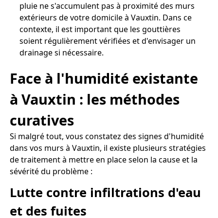
pluie ne s'accumulent pas à proximité des murs
extérieurs de votre domicile à Vauxtin. Dans ce
contexte, il est important que les gouttières
soient régulièrement vérifiées et d'envisager un
drainage si nécessaire.
Face à l'humidité existante
à Vauxtin : les méthodes
curatives
Si malgré tout, vous constatez des signes d'humidité
dans vos murs à Vauxtin, il existe plusieurs stratégies
de traitement à mettre en place selon la cause et la
sévérité du problème :
Lutte contre infiltrations d'eau
et des fuites