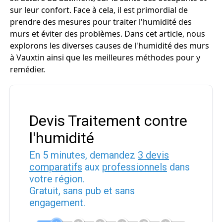
sur leur confort. Face à cela, il est primordial de
prendre des mesures pour traiter l'humidité des
murs et éviter des problèmes. Dans cet article, nous
explorons les diverses causes de l'humidité des murs
à Vauxtin ainsi que les meilleures méthodes pour y
remédier.
Devis Traitement contre
l'humidité
En 5 minutes, demandez
3 devis
comparatifs
aux
professionnels
dans
votre région.
Gratuit, sans pub et sans
engagement.