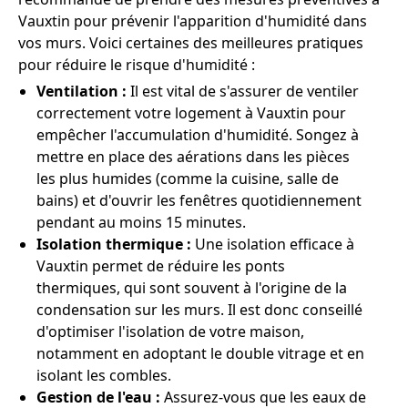
Vauxtin pour prévenir l'apparition d'humidité dans
vos murs. Voici certaines des meilleures pratiques
pour réduire le risque d'humidité :
Ventilation :
Il est vital de s'assurer de ventiler
correctement votre logement à Vauxtin pour
empêcher l'accumulation d'humidité. Songez à
mettre en place des aérations dans les pièces
les plus humides (comme la cuisine, salle de
bains) et d'ouvrir les fenêtres quotidiennement
pendant au moins 15 minutes.
Isolation thermique :
Une isolation efficace à
Vauxtin permet de réduire les ponts
thermiques, qui sont souvent à l'origine de la
condensation sur les murs. Il est donc conseillé
d'optimiser l'isolation de votre maison,
notamment en adoptant le double vitrage et en
isolant les combles.
Gestion de l'eau :
Assurez-vous que les eaux de