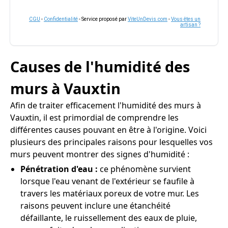
CGU
-
Confidentialité
- Service proposé par
ViteUnDevis.com
-
Vous êtes un
artisan ?
Causes de l'humidité des
murs à Vauxtin
Afin de traiter efficacement l'humidité des murs à
Vauxtin, il est primordial de comprendre les
différentes causes pouvant en être à l'origine. Voici
plusieurs des principales raisons pour lesquelles vos
murs peuvent montrer des signes d'humidité :
Pénétration d'eau :
ce phénomène survient
lorsque l'eau venant de l'extérieur se faufile à
travers les matériaux poreux de votre mur. Les
raisons peuvent inclure une étanchéité
défaillante, le ruissellement des eaux de pluie,