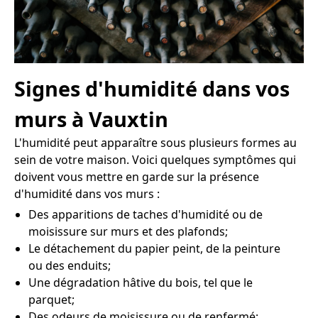
Signes d'humidité dans vos
murs à Vauxtin
L'humidité peut apparaître sous plusieurs formes au
sein de votre maison. Voici quelques symptômes qui
doivent vous mettre en garde sur la présence
d'humidité dans vos murs :
Des apparitions de taches d'humidité ou de
moisissure sur murs et des plafonds;
Le détachement du papier peint, de la peinture
ou des enduits;
Une dégradation hâtive du bois, tel que le
parquet;
Des odeurs de moisissure ou de renfermé;