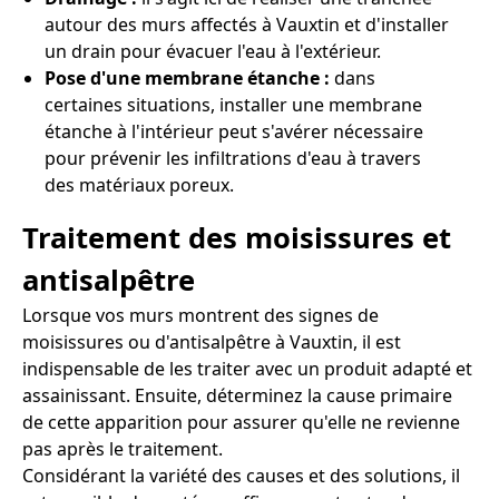
autour des murs affectés à Vauxtin et d'installer
un drain pour évacuer l'eau à l'extérieur.
Pose d'une membrane étanche :
dans
certaines situations, installer une membrane
étanche à l'intérieur peut s'avérer nécessaire
pour prévenir les infiltrations d'eau à travers
des matériaux poreux.
Traitement des moisissures et
antisalpêtre
Lorsque vos murs montrent des signes de
moisissures ou d'antisalpêtre à Vauxtin, il est
indispensable de les traiter avec un produit adapté et
assainissant. Ensuite, déterminez la cause primaire
de cette apparition pour assurer qu'elle ne revienne
pas après le traitement.
Considérant la variété des causes et des solutions, il