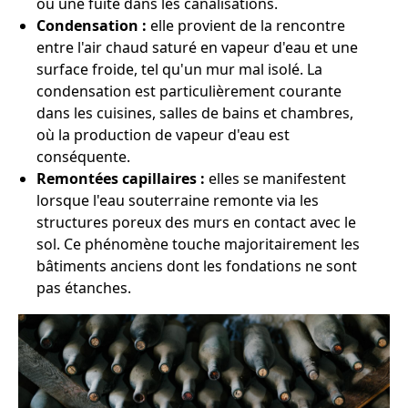
ou une fuite dans les canalisations.
Condensation :
elle provient de la rencontre
entre l'air chaud saturé en vapeur d'eau et une
surface froide, tel qu'un mur mal isolé. La
condensation est particulièrement courante
dans les cuisines, salles de bains et chambres,
où la production de vapeur d'eau est
conséquente.
Remontées capillaires :
elles se manifestent
lorsque l'eau souterraine remonte via les
structures poreux des murs en contact avec le
sol. Ce phénomène touche majoritairement les
bâtiments anciens dont les fondations ne sont
pas étanches.