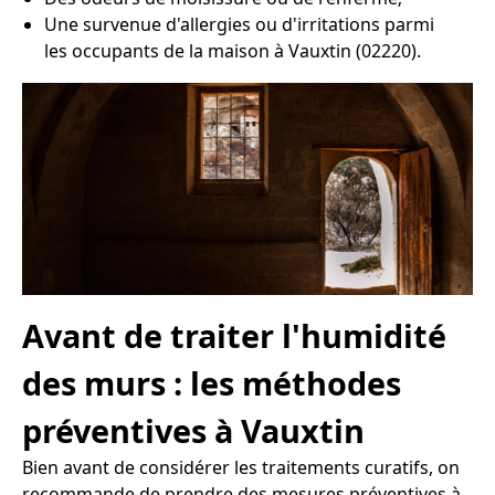
Une survenue d'allergies ou d'irritations parmi
les occupants de la maison à Vauxtin (02220).
Avant de traiter l'humidité
des murs : les méthodes
préventives à Vauxtin
Bien avant de considérer les traitements curatifs, on
recommande de prendre des mesures préventives à