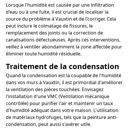
Lorsque l'humidité est causée par une infiltration
d'eau ou à une fuite, il est crucial de localiser la
source du problème à Vauxtin et de l'corriger. Cela
peut inclure le colmatage de fissures, le
remplacement des joints ou la correction de
canalisations défectueuses. Après ces interventions,
veillez à ventiler abondamment la zone affectée pour
éliminer toute humidité résiduelle.
Traitement de la condensation
Quand la condensation est la coupable de l'humidité
dans vos murs à Vauxtin, il est primordial d'améliorer
la ventilation des pièces touchées. Envisagez
l'installation d'une VMC (Ventilation mécanique
contrôlée) pour purifier l'air et maintenir un taux
d'humidité adéquat dans votre maison. L'utilisation
de matériaux hydrofuges, tels que la peinture anti-
condensation, peut aussi s'avérer utile.