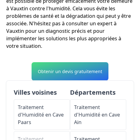
est possible de protéger efficacement votre demeure
à Vauxtin contre l'humidité. Cela vous évite les
problèmes de santé et la dégradation qui peut y être
associée. N'hésitez pas à consulter un expert à
Vauxtin pour un diagnostic précis et pour
implémenter les solutions les plus appropriées à
votre situation.
Obtenir un devis gratuitement
Villes voisines
Départements
Traitement
Traitement
d'Humidité en Cave
d'Humidité en Cave
Paars
Ain
Traitement
Traitement