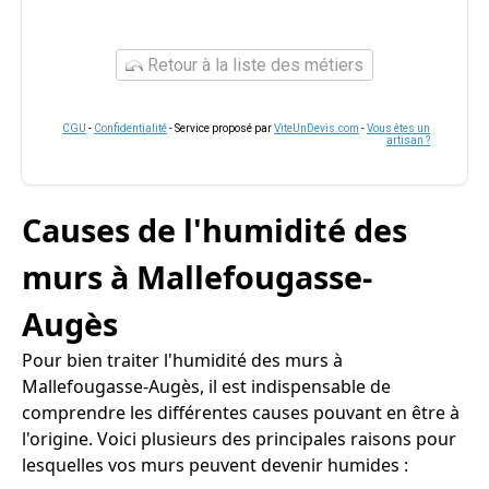
Retour à la liste des métiers
CGU
-
Confidentialité
- Service proposé par
ViteUnDevis.com
-
Vous êtes un
artisan ?
Causes de l'humidité des
murs à Mallefougasse-
Augès
Pour bien traiter l'humidité des murs à
Mallefougasse-Augès, il est indispensable de
comprendre les différentes causes pouvant en être à
l'origine. Voici plusieurs des principales raisons pour
lesquelles vos murs peuvent devenir humides :