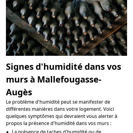
Signes d'humidité dans vos
murs à Mallefougasse-
Augès
Le problème d'humidité peut se manifester de
différentes manières dans votre logement. Voici
quelques symptômes qui devraient vous alerter à
propos la présence d'humidité dans vos murs :
La présence de taches d'humidité ou de