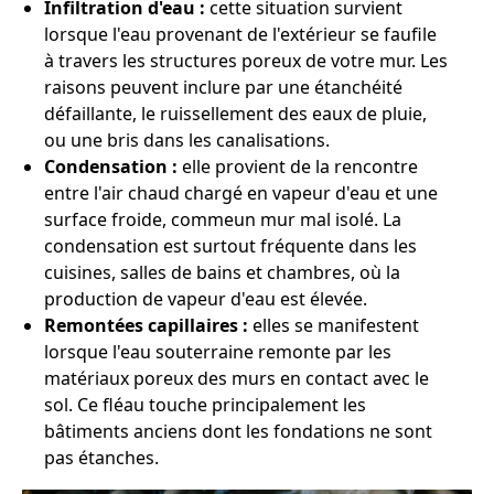
Infiltration d'eau :
cette situation survient
lorsque l'eau provenant de l'extérieur se faufile
à travers les structures poreux de votre mur. Les
raisons peuvent inclure par une étanchéité
défaillante, le ruissellement des eaux de pluie,
ou une bris dans les canalisations.
Condensation :
elle provient de la rencontre
entre l'air chaud chargé en vapeur d'eau et une
surface froide, commeun mur mal isolé. La
condensation est surtout fréquente dans les
cuisines, salles de bains et chambres, où la
production de vapeur d'eau est élevée.
Remontées capillaires :
elles se manifestent
lorsque l'eau souterraine remonte par les
matériaux poreux des murs en contact avec le
sol. Ce fléau touche principalement les
bâtiments anciens dont les fondations ne sont
pas étanches.