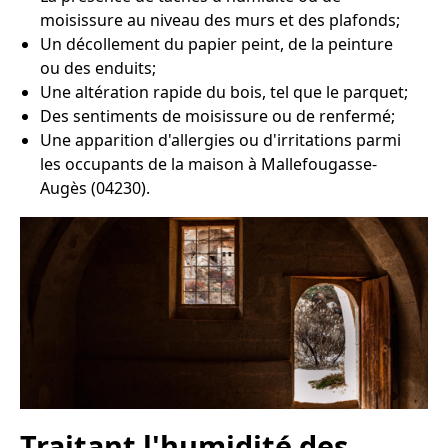
moisissure au niveau des murs et des plafonds;
Un décollement du papier peint, de la peinture
ou des enduits;
Une altération rapide du bois, tel que le parquet;
Des sentiments de moisissure ou de renfermé;
Une apparition d'allergies ou d'irritations parmi
les occupants de la maison à Mallefougasse-
Augès (04230).
Traitant l'humidité des