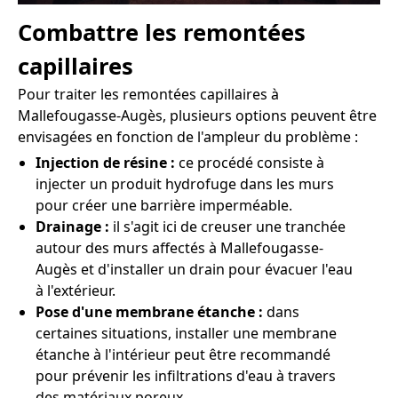
Combattre les remontées
capillaires
Pour traiter les remontées capillaires à
Mallefougasse-Augès, plusieurs options peuvent être
envisagées en fonction de l'ampleur du problème :
Injection de résine :
ce procédé consiste à
injecter un produit hydrofuge dans les murs
pour créer une barrière imperméable.
Drainage :
il s'agit ici de creuser une tranchée
autour des murs affectés à Mallefougasse-
Augès et d'installer un drain pour évacuer l'eau
à l'extérieur.
Pose d'une membrane étanche :
dans
certaines situations, installer une membrane
étanche à l'intérieur peut être recommandé
pour prévenir les infiltrations d'eau à travers
des matériaux poreux.