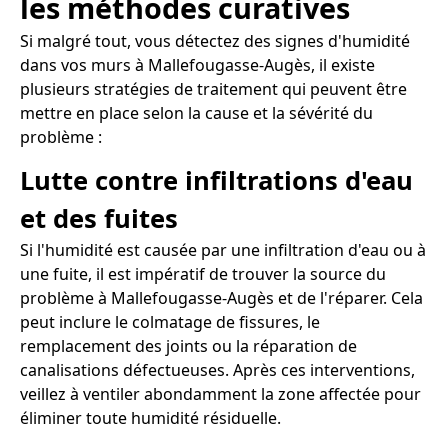
les méthodes curatives
Si malgré tout, vous détectez des signes d'humidité
dans vos murs à Mallefougasse-Augès, il existe
plusieurs stratégies de traitement qui peuvent être
mettre en place selon la cause et la sévérité du
problème :
Lutte contre infiltrations d'eau
et des fuites
Si l'humidité est causée par une infiltration d'eau ou à
une fuite, il est impératif de trouver la source du
problème à Mallefougasse-Augès et de l'réparer. Cela
peut inclure le colmatage de fissures, le
remplacement des joints ou la réparation de
canalisations défectueuses. Après ces interventions,
veillez à ventiler abondamment la zone affectée pour
éliminer toute humidité résiduelle.