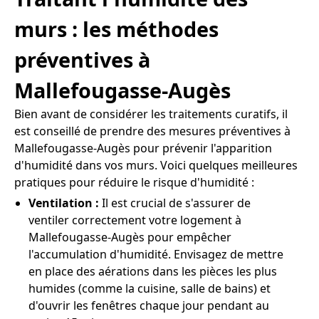
murs : les méthodes
préventives à
Mallefougasse-Augès
Bien avant de considérer les traitements curatifs, il
est conseillé de prendre des mesures préventives à
Mallefougasse-Augès pour prévenir l'apparition
d'humidité dans vos murs. Voici quelques meilleures
pratiques pour réduire le risque d'humidité :
Ventilation :
Il est crucial de s'assurer de
ventiler correctement votre logement à
Mallefougasse-Augès pour empêcher
l'accumulation d'humidité. Envisagez de mettre
en place des aérations dans les pièces les plus
humides (comme la cuisine, salle de bains) et
d'ouvrir les fenêtres chaque jour pendant au