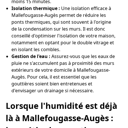
moins 15 minutes.
Isolation thermique :
Une isolation efficace à
Mallefougasse-Augès permet de réduire les
ponts thermiques, qui sont souvent à l'origine
de la condensation sur les murs. Il est donc
conseillé d'optimiser l'isolation de votre maison,
notamment en optant pour le double vitrage et
en isolant les combles.
Gestion de l'eau :
Assurez-vous que les eaux de
pluie ne s'accumulent pas à proximité des murs
extérieurs de votre domicile à Mallefougasse-
Augès. Pour cela, il est essentiel que les
gouttières soient bien entretenues et
d'envisager un drainage si nécessaire.
Lorsque l'humidité est déjà
là à Mallefougasse-Augès :