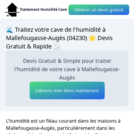
Obtenir un devis gratuit
Traitement Humidité Cave
🌊 Traitez votre cave de l'humidité à
Mallefougasse-Augès (04230) 🌟 Devis
Gratuit & Rapide 🌫
Devis Gratuit & Simple pour traiter
l'humidité de votre cave à Mallefougasse-
Augès
J'obtiens mon devis maintenant
L'humidité est un fléau courant dans les maisons à
Mallefougasse-Augès, particulièrement dans les