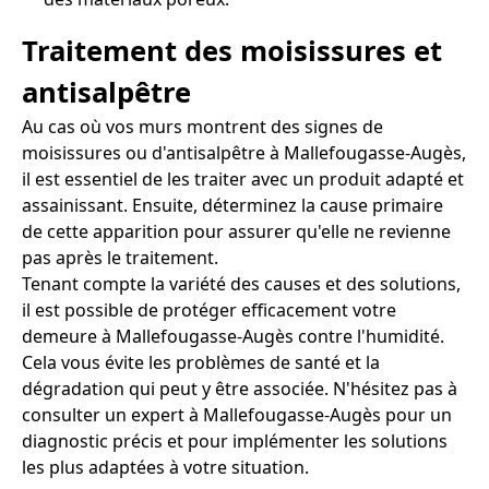
Traitement des moisissures et
antisalpêtre
Au cas où vos murs montrent des signes de
moisissures ou d'antisalpêtre à Mallefougasse-Augès,
il est essentiel de les traiter avec un produit adapté et
assainissant. Ensuite, déterminez la cause primaire
de cette apparition pour assurer qu'elle ne revienne
pas après le traitement.
Tenant compte la variété des causes et des solutions,
il est possible de protéger efficacement votre
demeure à Mallefougasse-Augès contre l'humidité.
Cela vous évite les problèmes de santé et la
dégradation qui peut y être associée. N'hésitez pas à
consulter un expert à Mallefougasse-Augès pour un
diagnostic précis et pour implémenter les solutions
les plus adaptées à votre situation.