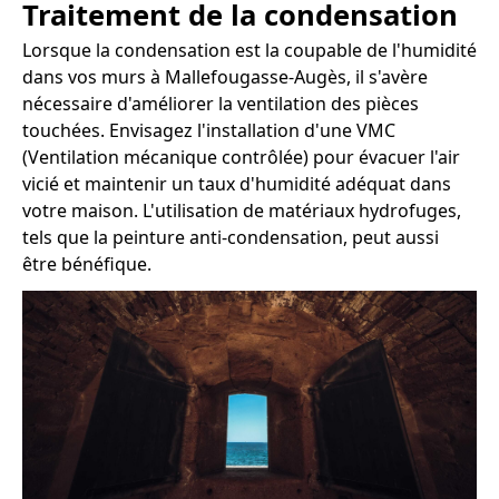
Traitement de la condensation
Lorsque la condensation est la coupable de l'humidité
dans vos murs à Mallefougasse-Augès, il s'avère
nécessaire d'améliorer la ventilation des pièces
touchées. Envisagez l'installation d'une VMC
(Ventilation mécanique contrôlée) pour évacuer l'air
vicié et maintenir un taux d'humidité adéquat dans
votre maison. L'utilisation de matériaux hydrofuges,
tels que la peinture anti-condensation, peut aussi
être bénéfique.