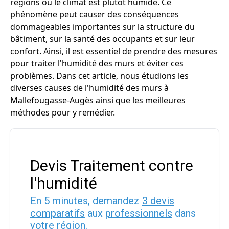
régions où le climat est plutôt humide. Ce
phénomène peut causer des conséquences
dommageables importantes sur la structure du
bâtiment, sur la santé des occupants et sur leur
confort. Ainsi, il est essentiel de prendre des mesures
pour traiter l'humidité des murs et éviter ces
problèmes. Dans cet article, nous étudions les
diverses causes de l'humidité des murs à
Mallefougasse-Augès ainsi que les meilleures
méthodes pour y remédier.
Devis Traitement contre
l'humidité
En 5 minutes, demandez
3 devis
comparatifs
aux
professionnels
dans
votre région.