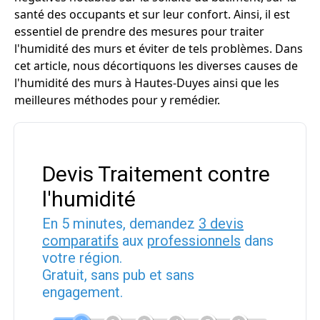
santé des occupants et sur leur confort. Ainsi, il est
essentiel de prendre des mesures pour traiter
l'humidité des murs et éviter de tels problèmes. Dans
cet article, nous décortiquons les diverses causes de
l'humidité des murs à Hautes-Duyes ainsi que les
meilleures méthodes pour y remédier.
Devis Traitement contre
l'humidité
En 5 minutes, demandez
3 devis
comparatifs
aux
professionnels
dans
votre région.
Gratuit, sans pub et sans
engagement.