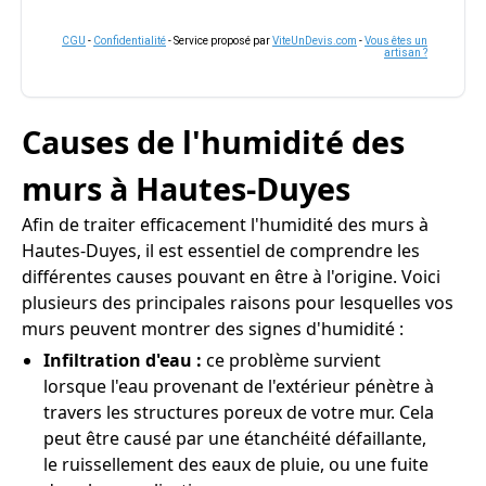
CGU
-
Confidentialité
- Service proposé par
ViteUnDevis.com
-
Vous êtes un
artisan ?
Causes de l'humidité des
murs à Hautes-Duyes
Afin de traiter efficacement l'humidité des murs à
Hautes-Duyes, il est essentiel de comprendre les
différentes causes pouvant en être à l'origine. Voici
plusieurs des principales raisons pour lesquelles vos
murs peuvent montrer des signes d'humidité :
Infiltration d'eau :
ce problème survient
lorsque l'eau provenant de l'extérieur pénètre à
travers les structures poreux de votre mur. Cela
peut être causé par une étanchéité défaillante,
le ruissellement des eaux de pluie, ou une fuite