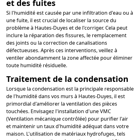
et des fuites
Si l'humidité est causée par une infiltration d'eau ou à
une fuite, il est crucial de localiser la source du
problème à Hautes-Duyes et de l'corriger. Cela peut
inclure la réparation des fissures, le remplacement
des joints ou la correction de canalisations
défectueuses. Après ces interventions, veillez à
ventiler abondamment la zone affectée pour éliminer
toute humidité résiduelle.
Traitement de la condensation
Lorsque la condensation est la principale responsable
de l'humidité dans vos murs à Hautes-Duyes, il est
primordial d'améliorer la ventilation des pièces
touchées. Envisagez l'installation d'une VMC
(Ventilation mécanique contrôlée) pour purifier l'air
et maintenir un taux d'humidité adéquat dans votre
maison. L'utilisation de matériaux hydrofuges, tels