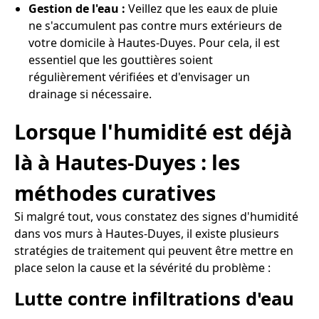
Gestion de l'eau :
Veillez que les eaux de pluie
ne s'accumulent pas contre murs extérieurs de
votre domicile à Hautes-Duyes. Pour cela, il est
essentiel que les gouttières soient
régulièrement vérifiées et d'envisager un
drainage si nécessaire.
Lorsque l'humidité est déjà
là à Hautes-Duyes : les
méthodes curatives
Si malgré tout, vous constatez des signes d'humidité
dans vos murs à Hautes-Duyes, il existe plusieurs
stratégies de traitement qui peuvent être mettre en
place selon la cause et la sévérité du problème :
Lutte contre infiltrations d'eau