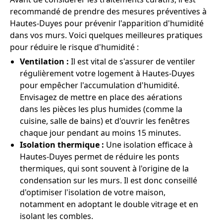
recommandé de prendre des mesures préventives à
Hautes-Duyes pour prévenir l'apparition d'humidité
dans vos murs. Voici quelques meilleures pratiques
pour réduire le risque d'humidité :
Ventilation :
Il est vital de s'assurer de ventiler
régulièrement votre logement à Hautes-Duyes
pour empêcher l'accumulation d'humidité.
Envisagez de mettre en place des aérations
dans les pièces les plus humides (comme la
cuisine, salle de bains) et d'ouvrir les fenêtres
chaque jour pendant au moins 15 minutes.
Isolation thermique :
Une isolation efficace à
Hautes-Duyes permet de réduire les ponts
thermiques, qui sont souvent à l'origine de la
condensation sur les murs. Il est donc conseillé
d'optimiser l'isolation de votre maison,
notamment en adoptant le double vitrage et en
isolant les combles.