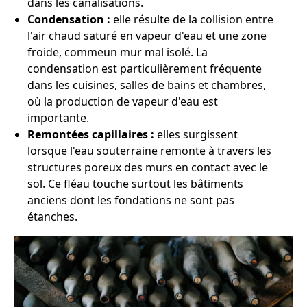
dans les canalisations.
Condensation :
elle résulte de la collision entre
l'air chaud saturé en vapeur d'eau et une zone
froide, commeun mur mal isolé. La
condensation est particulièrement fréquente
dans les cuisines, salles de bains et chambres,
où la production de vapeur d'eau est
importante.
Remontées capillaires :
elles surgissent
lorsque l'eau souterraine remonte à travers les
structures poreux des murs en contact avec le
sol. Ce fléau touche surtout les bâtiments
anciens dont les fondations ne sont pas
étanches.