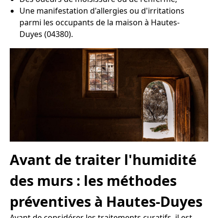
Une manifestation d'allergies ou d'irritations
parmi les occupants de la maison à Hautes-
Duyes (04380).
Avant de traiter l'humidité
des murs : les méthodes
préventives à Hautes-Duyes
Avant de considérer les traitements curatifs, il est