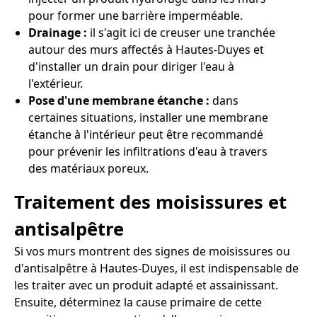
pour former une barrière imperméable.
Drainage :
il s'agit ici de creuser une tranchée
autour des murs affectés à Hautes-Duyes et
d'installer un drain pour diriger l'eau à
l'extérieur.
Pose d'une membrane étanche :
dans
certaines situations, installer une membrane
étanche à l'intérieur peut être recommandé
pour prévenir les infiltrations d'eau à travers
des matériaux poreux.
Traitement des moisissures et
antisalpêtre
Si vos murs montrent des signes de moisissures ou
d'antisalpêtre à Hautes-Duyes, il est indispensable de
les traiter avec un produit adapté et assainissant.
Ensuite, déterminez la cause primaire de cette