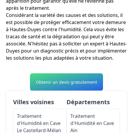
apparition pour garantir qu'elle ne revienne pas
après le traitement.
Considérant la variété des causes et des solutions, il
est possible de protéger efficacement votre demeure
à Hautes-Duyes contre l'humidité. Cela vous évite les
tracas de santé et la dégradation qui peut y être
associée. N'hésitez pas à solliciter un expert à Hautes-
Duyes pour un diagnostic précis et pour implémenter
les solutions les plus adaptées à votre situation.
Obtenir un devis gratuitement
Villes voisines
Départements
Traitement
Traitement
d'Humidité en Cave
d'Humidité en Cave
Le Castellard-Mélan
Ain