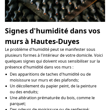
Signes d'humidité dans vos
murs à Hautes-Duyes
Le problème d'humidité peut se manifester sous
plusieurs formes à l'intérieur de votre domicile. Voici
quelques signes qui doivent vous sensibiliser sur la
présence d'humidité dans vos murs :
Des apparitions de taches d'humidité ou de
moisissure sur murs et des plafonds;
Un décollement du papier peint, de la peinture
ou des enduits;
Une altération prématurée du bois, comme le
parquet;
Des odeurs de moisissure ou de renfermé;