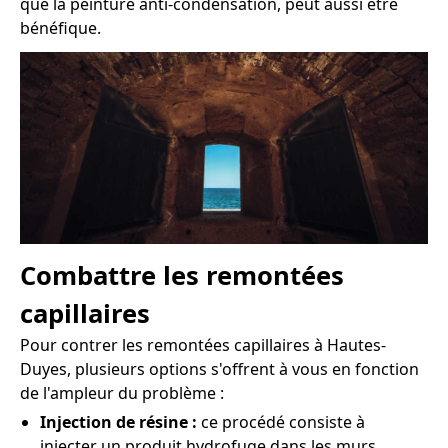
que la peinture anti-condensation, peut aussi être
bénéfique.
Combattre les remontées
capillaires
Pour contrer les remontées capillaires à Hautes-
Duyes, plusieurs options s'offrent à vous en fonction
de l'ampleur du problème :
Injection de résine :
ce procédé consiste à
injecter un produit hydrofuge dans les murs